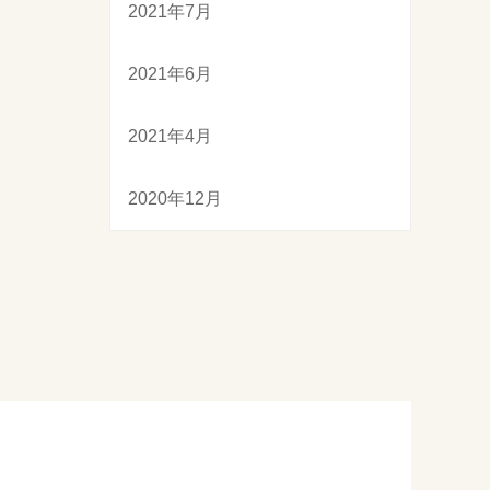
2021年7月
2021年6月
2021年4月
2020年12月