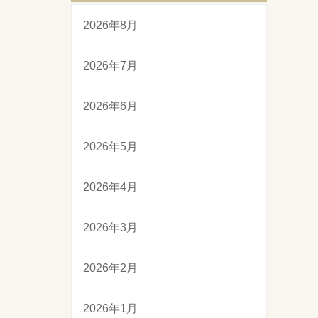
2026年8月
2026年7月
2026年6月
2026年5月
2026年4月
2026年3月
2026年2月
2026年1月