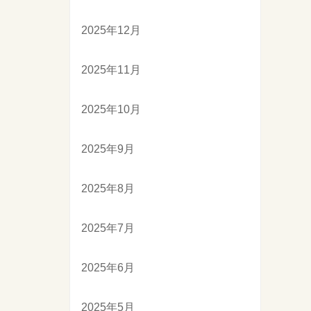
2025年12月
2025年11月
2025年10月
2025年9月
2025年8月
2025年7月
2025年6月
2025年5月