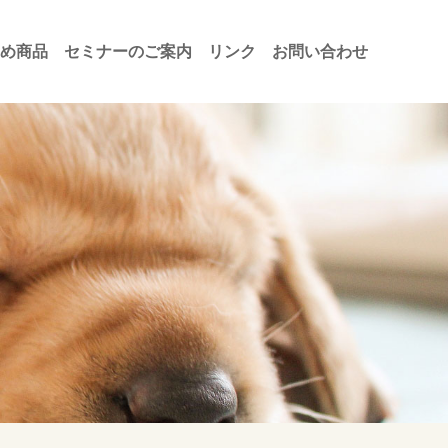
め商品
セミナーのご案内
リンク
お問い合わせ