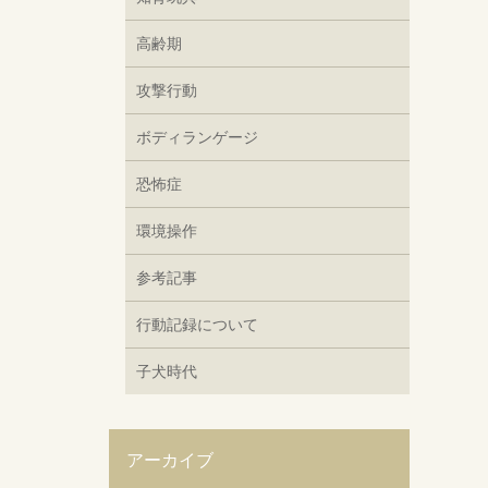
高齢期
攻撃行動
ボディランゲージ
恐怖症
環境操作
参考記事
行動記録について
子犬時代
アーカイブ