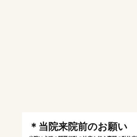
＊当院来院前のお願い