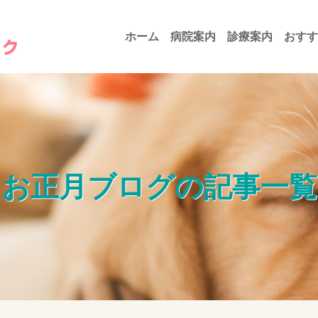
ホーム
病院案内
診療案内
おすす
お正月ブログの記事一覧