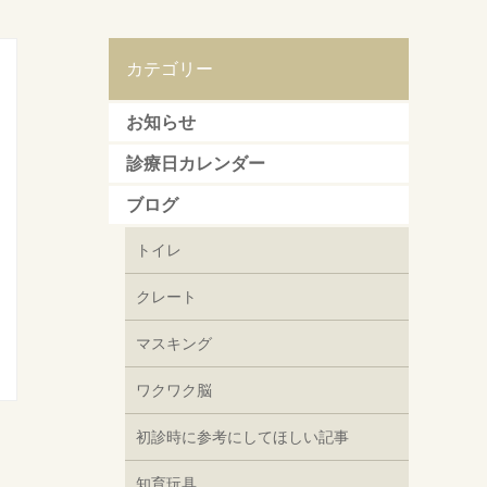
カテゴリー
お知らせ
診療日カレンダー
ブログ
トイレ
クレート
マスキング
ワクワク脳
初診時に参考にしてほしい記事
知育玩具