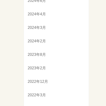
2024年6月
2024年4月
2024年3月
2024年2月
2023年8月
2023年2月
2022年12月
2022年3月