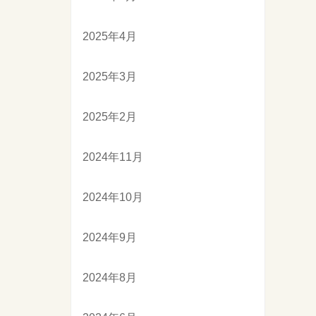
2025年4月
2025年3月
2025年2月
2024年11月
2024年10月
2024年9月
2024年8月