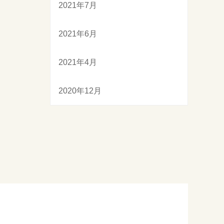
2021年7月
2021年6月
2021年4月
2020年12月