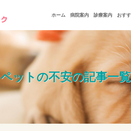
ホーム
病院案内
診療案内
おすす
ペットの不安の記事一覧