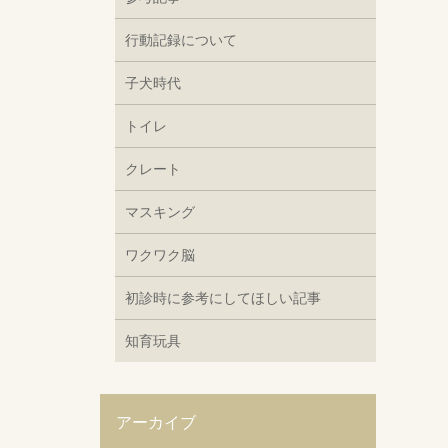
行動記録について
子犬時代
トイレ
クレート
マスキング
ワクワク脳
初診時に参考にしてほしい記事
知育玩具
アーカイブ