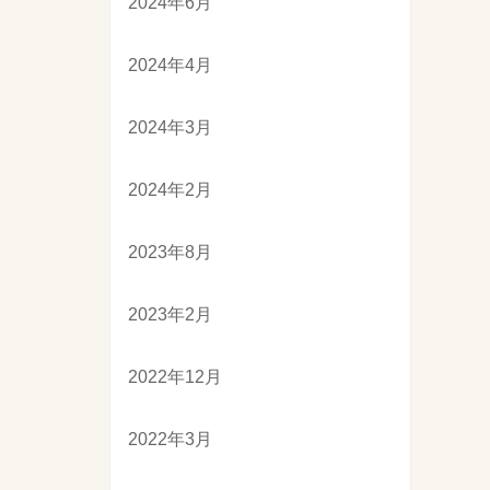
2024年6月
2024年4月
2024年3月
2024年2月
2023年8月
2023年2月
2022年12月
2022年3月