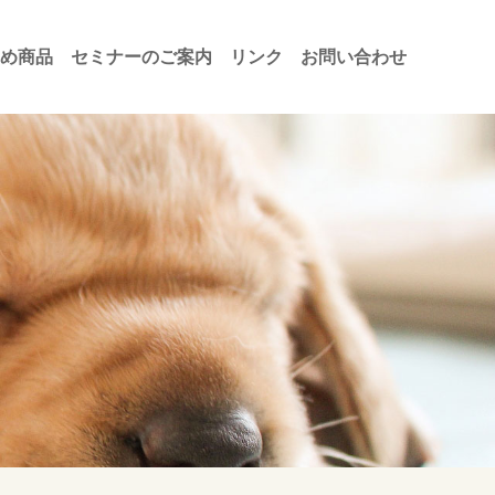
め商品
セミナーのご案内
リンク
お問い合わせ