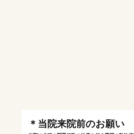
＊当院来院前のお願い