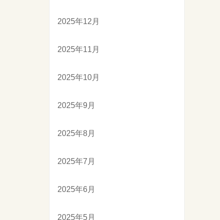
2025年12月
2025年11月
2025年10月
2025年9月
2025年8月
2025年7月
2025年6月
2025年5月