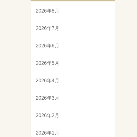
2026年8月
2026年7月
2026年6月
2026年5月
2026年4月
2026年3月
2026年2月
2026年1月