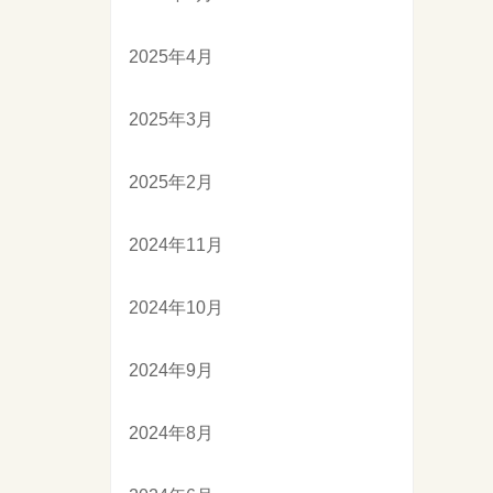
2025年4月
2025年3月
2025年2月
2024年11月
2024年10月
2024年9月
2024年8月