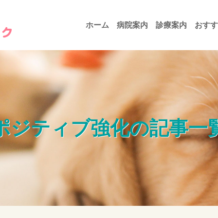
ホーム
病院案内
診療案内
おすす
ポジティブ強化の記事一