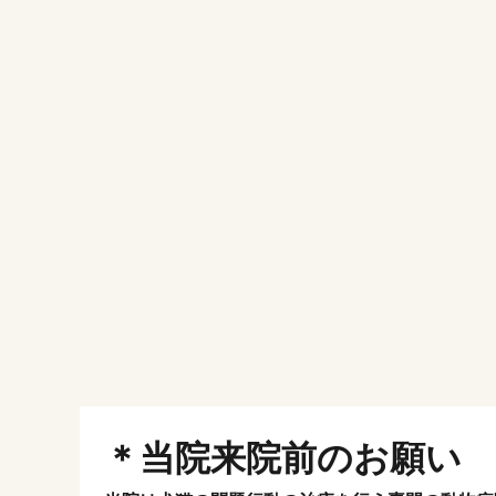
＊当院来院前のお願い