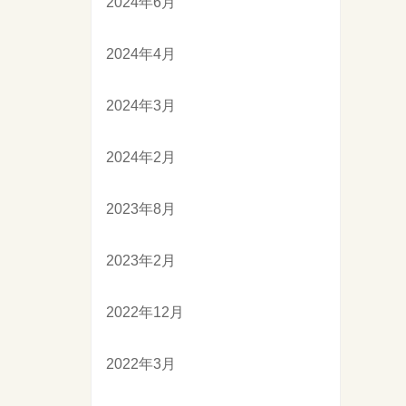
2024年6月
2024年4月
2024年3月
2024年2月
2023年8月
2023年2月
2022年12月
2022年3月