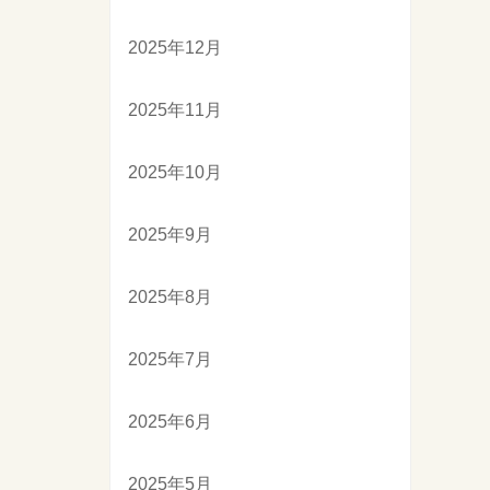
2025年12月
2025年11月
2025年10月
2025年9月
2025年8月
2025年7月
2025年6月
2025年5月