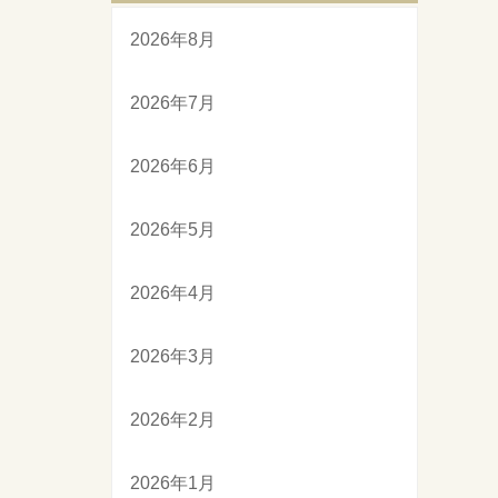
2026年8月
2026年7月
2026年6月
2026年5月
2026年4月
2026年3月
2026年2月
2026年1月