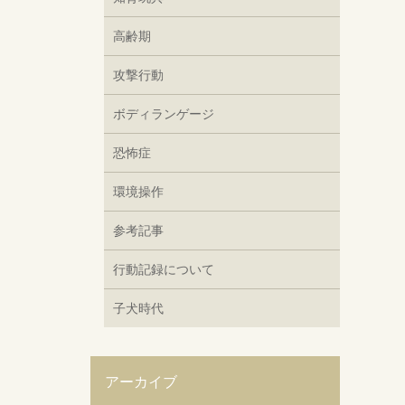
高齢期
攻撃行動
ボディランゲージ
恐怖症
環境操作
参考記事
行動記録について
子犬時代
アーカイブ