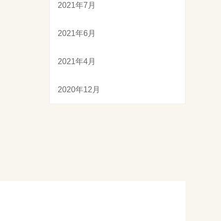
2021年7月
2021年6月
2021年4月
2020年12月