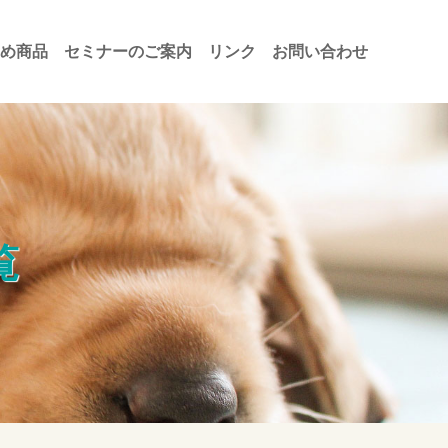
め商品
セミナーのご案内
リンク
お問い合わせ
覧