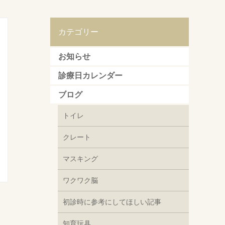
カテゴリー
お知らせ
診療日カレンダー
ブログ
トイレ
クレート
マスキング
ワクワク脳
初診時に参考にしてほしい記事
知育玩具