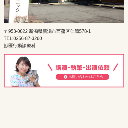
〒953-0022 新潟県新潟市西蒲区仁箇578-1
TEL:0256-87-3260
獣医行動診療科