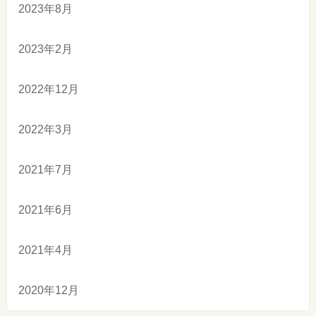
2023年8月
2023年2月
2022年12月
2022年3月
2021年7月
2021年6月
2021年4月
2020年12月