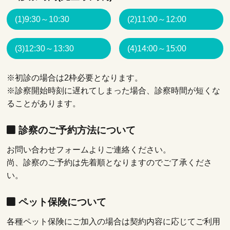
(1)9:30～10:30
(2)11:00～12:00
(3)12:30～13:30
(4)14:00～15:00
※初診の場合は2枠必要となります。
※診察開始時刻に遅れてしまった場合、診察時間が短くな
ることがあります。
診察のご予約方法について
お問い合わせフォームよりご連絡ください。
尚、診察のご予約は先着順となりますのでご了承くださ
い。
ペット保険について
各種ペット保険にご加入の場合は契約内容に応じてご利用