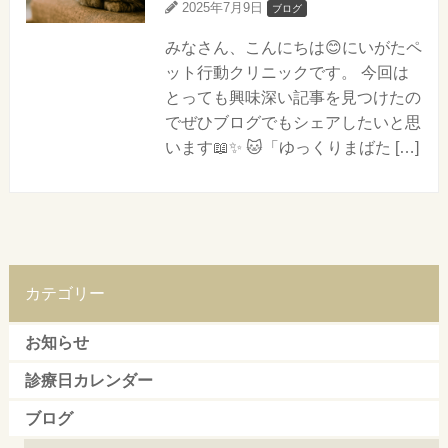
2025年7月9日
ブログ
みなさん、こんにちは😊にいがたペ
ット行動クリニックです。 今回は
とっても興味深い記事を見つけたの
でぜひブログでもシェアしたいと思
います📖✨ 🐱「ゆっくりまばた […]
カテゴリー
お知らせ
診療日カレンダー
ブログ