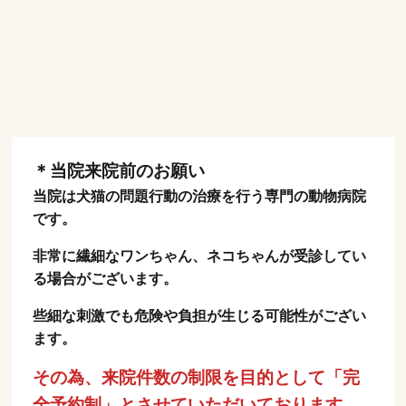
＊当院来院前のお願い
当院は犬猫の問題行動の治療を行う専門の動物病院
です。
非常に繊細なワンちゃん、ネコちゃんが受診してい
る場合がございます。
些細な刺激でも危険や負担が生じる可能性がござい
ます。
その為、来院件数の制限を目的として「完
全予約制」とさせていただいております。