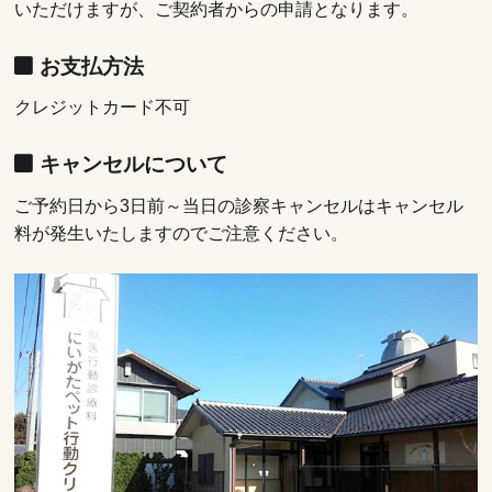
いただけますが、ご契約者からの申請となります。
お支払方法
クレジットカード不可
キャンセルについて
ご予約日から3日前～当日の診察キャンセルはキャンセル
料が発生いたしますのでご注意ください。