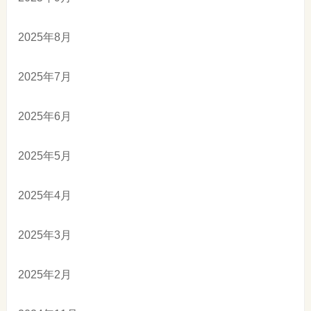
2025年8月
2025年7月
2025年6月
2025年5月
2025年4月
2025年3月
2025年2月