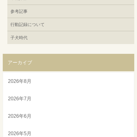
参考記事
行動記録について
子犬時代
アーカイブ
2026年8月
2026年7月
2026年6月
2026年5月