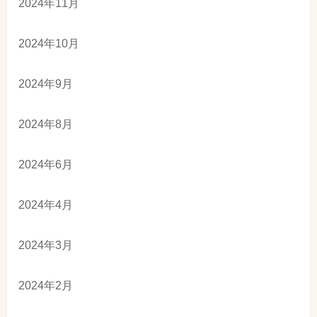
2024年11月
2024年10月
2024年9月
2024年8月
2024年6月
2024年4月
2024年3月
2024年2月