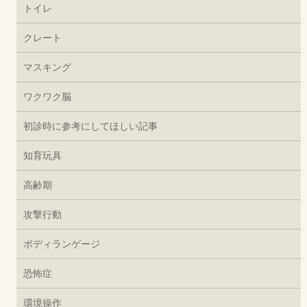
トイレ
クレート
マスキング
ワクワク脳
初診時に参考にしてほしい記事
知育玩具
高齢期
攻撃行動
ボディランゲージ
恐怖症
環境操作