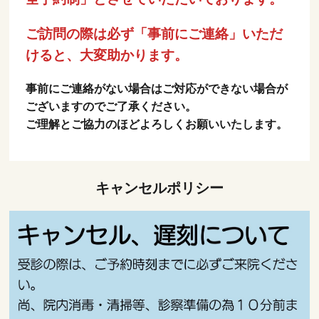
ご訪問の際は必ず「事前にご連絡」いただ
けると、大変助かります。
事前にご連絡がない場合はご対応ができない場合が
ございますのでご了承ください。
ご理解とご協力のほどよろしくお願いいたします。
キャンセルポリシー