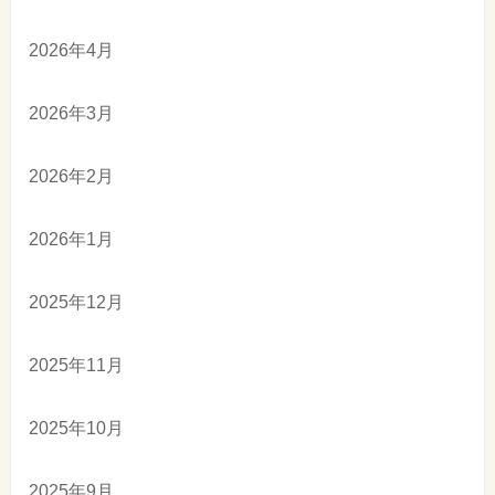
2026年4月
2026年3月
2026年2月
2026年1月
2025年12月
2025年11月
2025年10月
2025年9月