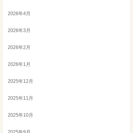
2026年4月
2026年3月
2026年2月
2026年1月
2025年12月
2025年11月
2025年10月
2025年9月