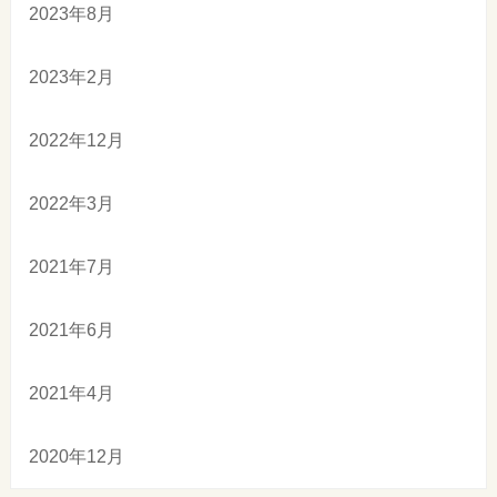
2023年8月
2023年2月
2022年12月
2022年3月
2021年7月
2021年6月
2021年4月
2020年12月