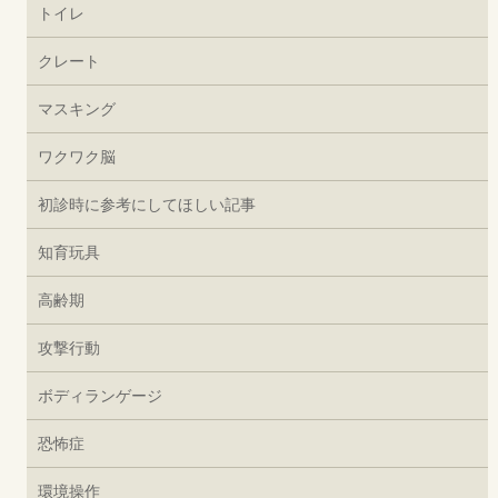
トイレ
クレート
マスキング
ワクワク脳
初診時に参考にしてほしい記事
知育玩具
高齢期
攻撃行動
ボディランゲージ
恐怖症
環境操作