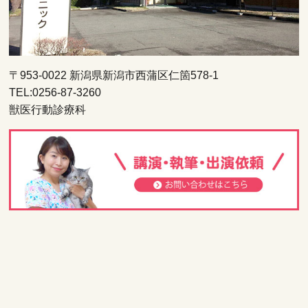
〒953-0022 新潟県新潟市西蒲区仁箇578-1
TEL:0256-87-3260
獣医行動診療科