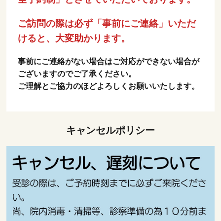
ご訪問の際は必ず「事前にご連絡」いただ
けると、大変助かります。
事前にご連絡がない場合はご対応ができない場合が
ございますのでご了承ください。
ご理解とご協力のほどよろしくお願いいたします。
キャンセルポリシー