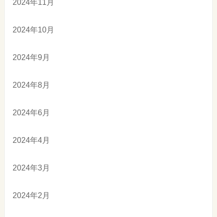
2024年11月
2024年10月
2024年9月
2024年8月
2024年6月
2024年4月
2024年3月
2024年2月