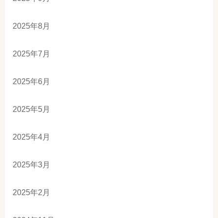
2025年8月
2025年7月
2025年6月
2025年5月
2025年4月
2025年3月
2025年2月