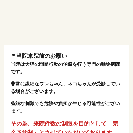
＊当院来院前のお願い
当院は犬猫の問題行動の治療を行う専門の動物病院
です。
非常に繊細なワンちゃん、ネコちゃんが受診してい
る場合がございます。
些細な刺激でも危険や負担が生じる可能性がござい
ます。
その為、来院件数の制限を目的として「完
全予約制」とさせていただいております。