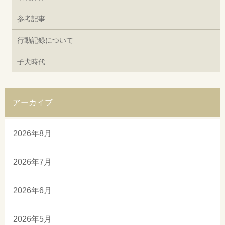
参考記事
行動記録について
子犬時代
アーカイブ
2026年8月
2026年7月
2026年6月
2026年5月