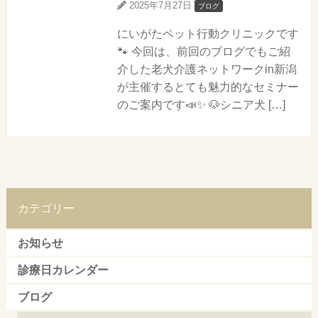
2025年7月27日
ブログ
にいがたペット行動クリニックです
🐾 今回は、前回のブログでもご紹
介した老犬介護ネットワークin新潟
が主催するとても魅力的なセミナー
のご案内です📣✨ 🐶シニア犬 […]
カテゴリー
お知らせ
診療日カレンダー
ブログ