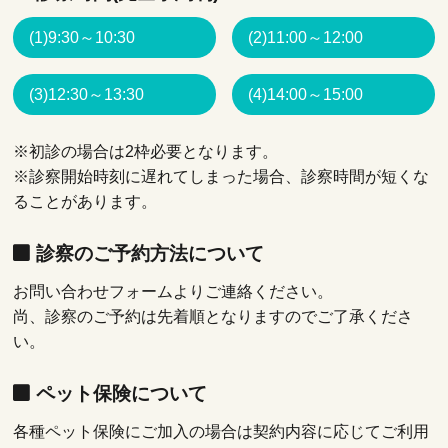
(1)9:30～10:30
(2)11:00～12:00
(3)12:30～13:30
(4)14:00～15:00
※初診の場合は2枠必要となります。
※診察開始時刻に遅れてしまった場合、診察時間が短くな
ることがあります。
診察のご予約方法について
お問い合わせフォームよりご連絡ください。
尚、診察のご予約は先着順となりますのでご了承くださ
い。
ペット保険について
各種ペット保険にご加入の場合は契約内容に応じてご利用