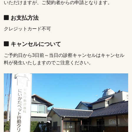
いただけますが、ご契約者からの申請となります。
お支払方法
クレジットカード不可
キャンセルについて
ご予約日から3日前～当日の診察キャンセルはキャンセル
料が発生いたしますのでご注意ください。