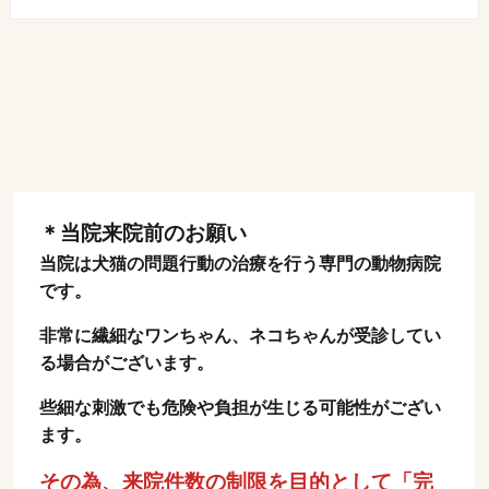
＊当院来院前のお願い
当院は犬猫の問題行動の治療を行う専門の動物病院
です。
非常に繊細なワンちゃん、ネコちゃんが受診してい
る場合がございます。
些細な刺激でも危険や負担が生じる可能性がござい
ます。
その為、来院件数の制限を目的として「完