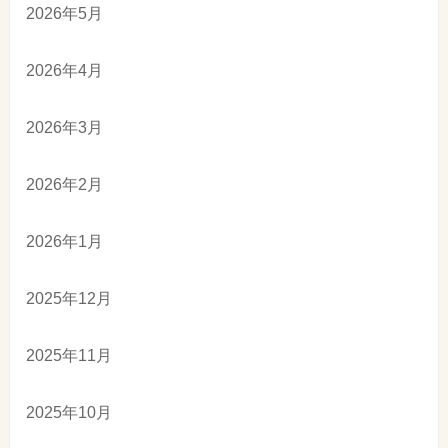
2026年5月
2026年4月
2026年3月
2026年2月
2026年1月
2025年12月
2025年11月
2025年10月