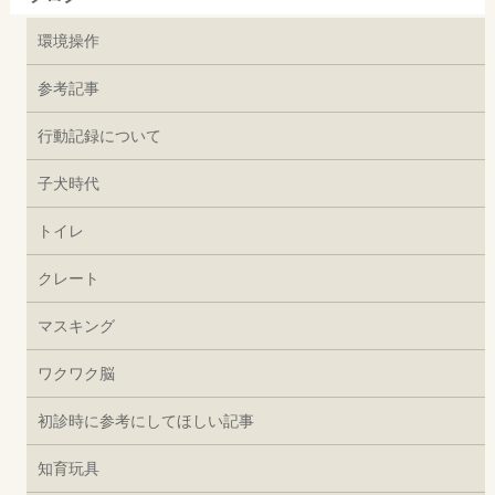
環境操作
参考記事
行動記録について
子犬時代
トイレ
クレート
マスキング
ワクワク脳
初診時に参考にしてほしい記事
知育玩具