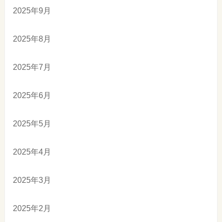
2025年9月
2025年8月
2025年7月
2025年6月
2025年5月
2025年4月
2025年3月
2025年2月