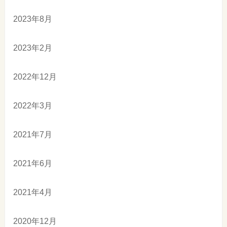
2023年8月
2023年2月
2022年12月
2022年3月
2021年7月
2021年6月
2021年4月
2020年12月