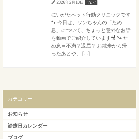
2026年2月10日
ブログ
にいがたペット行動クリニックです
🐾 今日は、ワンちゃんの「ため
息」について、ちょっと意外なお話
を動画でご紹介しています🎥 🐾 た
め息＝不満？退屈？ お散歩から帰
ったあとや、 […]
カテゴリー
お知らせ
診療日カレンダー
ブログ