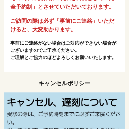
全予約制」とさせていただいております。
ご訪問の際は必ず「事前にご連絡」いただ
けると、大変助かります。
事前にご連絡がない場合はご対応ができない場合が
ございますのでご了承ください。
ご理解とご協力のほどよろしくお願いいたします。
キャンセルポリシー