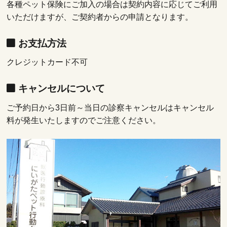
各種ペット保険にご加入の場合は契約内容に応じてご利用
いただけますが、ご契約者からの申請となります。
お支払方法
クレジットカード不可
キャンセルについて
ご予約日から3日前～当日の診察キャンセルはキャンセル
料が発生いたしますのでご注意ください。