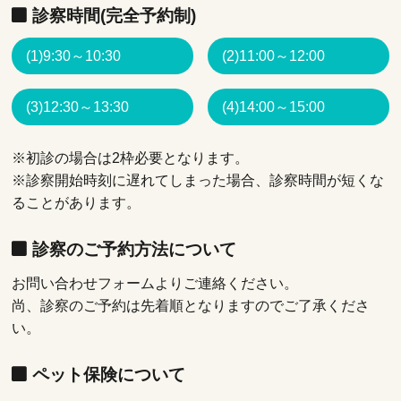
診察時間(完全予約制)
(1)9:30～10:30
(2)11:00～12:00
(3)12:30～13:30
(4)14:00～15:00
※初診の場合は2枠必要となります。
※診察開始時刻に遅れてしまった場合、診察時間が短くな
ることがあります。
診察のご予約方法について
お問い合わせフォームよりご連絡ください。
尚、診察のご予約は先着順となりますのでご了承くださ
い。
ペット保険について