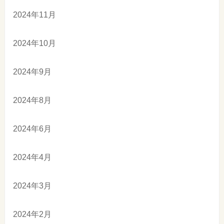
2024年11月
2024年10月
2024年9月
2024年8月
2024年6月
2024年4月
2024年3月
2024年2月