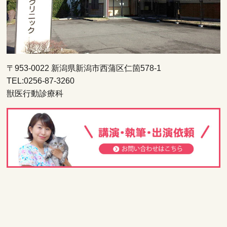
〒953-0022 新潟県新潟市西蒲区仁箇578-1
TEL:0256-87-3260
獣医行動診療科