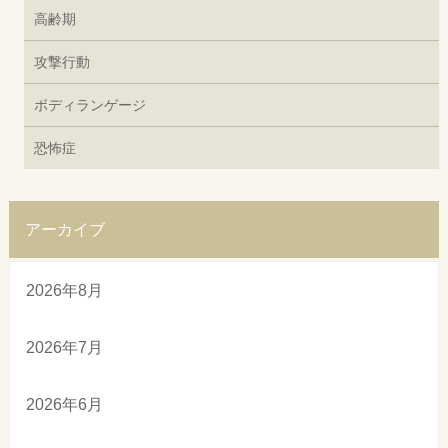
高齢期
攻撃行動
ボディランゲージ
恐怖症
アーカイブ
2026年8月
2026年7月
2026年6月