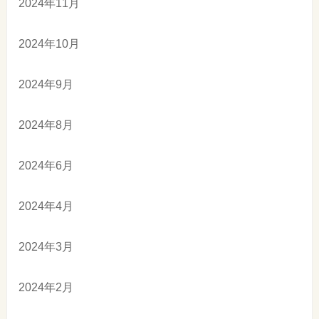
2024年11月
2024年10月
2024年9月
2024年8月
2024年6月
2024年4月
2024年3月
2024年2月