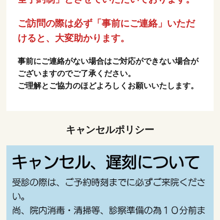
ご訪問の際は必ず「事前にご連絡」いただ
けると、大変助かります。
事前にご連絡がない場合はご対応ができない場合が
ございますのでご了承ください。
ご理解とご協力のほどよろしくお願いいたします。
キャンセルポリシー