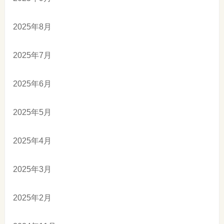
2025年8月
2025年7月
2025年6月
2025年5月
2025年4月
2025年3月
2025年2月