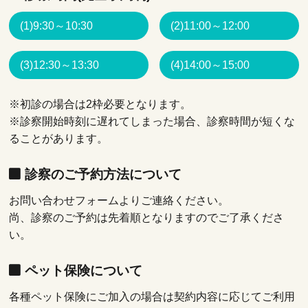
(1)9:30～10:30
(2)11:00～12:00
(3)12:30～13:30
(4)14:00～15:00
※初診の場合は2枠必要となります。
※診察開始時刻に遅れてしまった場合、診察時間が短くな
ることがあります。
診察のご予約方法について
お問い合わせフォームよりご連絡ください。
尚、診察のご予約は先着順となりますのでご了承くださ
い。
ペット保険について
各種ペット保険にご加入の場合は契約内容に応じてご利用