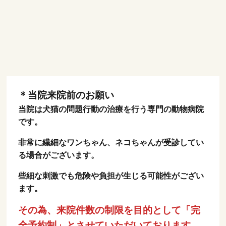
＊当院来院前のお願い
当院は犬猫の問題行動の治療を行う専門の動物病院
です。
非常に繊細なワンちゃん、ネコちゃんが受診してい
る場合がございます。
些細な刺激でも危険や負担が生じる可能性がござい
ます。
その為、来院件数の制限を目的として「完
全予約制」とさせていただいております。