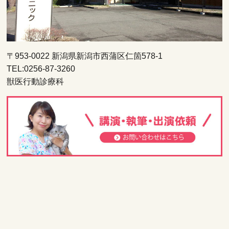
〒953-0022 新潟県新潟市西蒲区仁箇578-1
TEL:0256-87-3260
獣医行動診療科