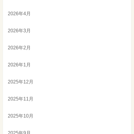
2026年4月
2026年3月
2026年2月
2026年1月
2025年12月
2025年11月
2025年10月
2025年9月