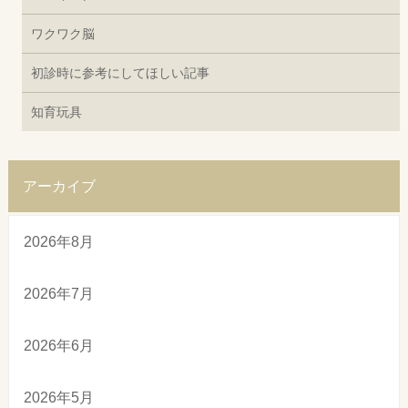
ワクワク脳
初診時に参考にしてほしい記事
知育玩具
アーカイブ
2026年8月
2026年7月
2026年6月
2026年5月