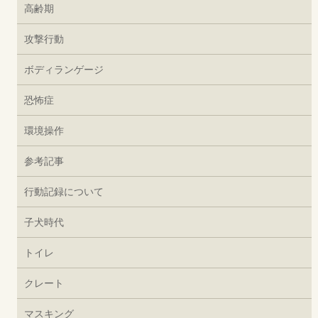
高齢期
攻撃行動
ボディランゲージ
恐怖症
環境操作
参考記事
行動記録について
子犬時代
トイレ
クレート
マスキング