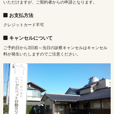
いただけますが、ご契約者からの申請となります。
お支払方法
クレジットカード不可
キャンセルについて
ご予約日から3日前～当日の診察キャンセルはキャンセル
料が発生いたしますのでご注意ください。