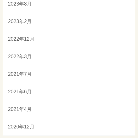
2023年8月
2023年2月
2022年12月
2022年3月
2021年7月
2021年6月
2021年4月
2020年12月