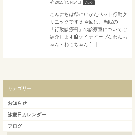
2025年5月24日
ブログ
こんにちは😊にいがたペット行動ク
リニックです♉ 今回は、当院の
「行動診療科」の診察室についてご
紹介します🏥✨ 🌱ナイーブなわんち
ゃん・ねこちゃん […]
カテゴリー
お知らせ
診療日カレンダー
ブログ