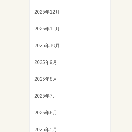
2025年12月
2025年11月
2025年10月
2025年9月
2025年8月
2025年7月
2025年6月
2025年5月