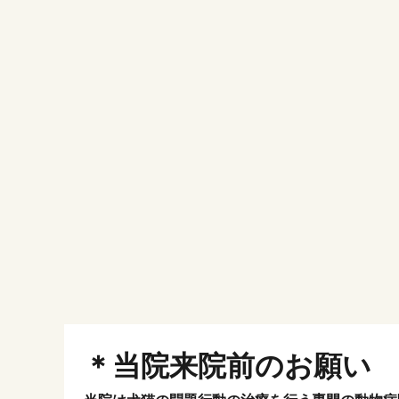
＊当院来院前のお願い