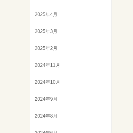
2025年4月
2025年3月
2025年2月
2024年11月
2024年10月
2024年9月
2024年8月
2024年6月