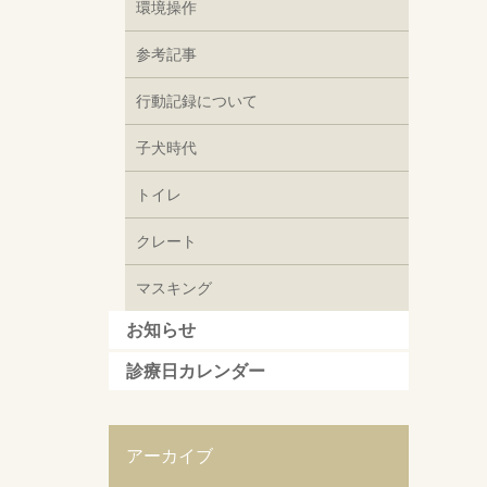
環境操作
参考記事
行動記録について
子犬時代
トイレ
クレート
マスキング
お知らせ
診療日カレンダー
アーカイブ