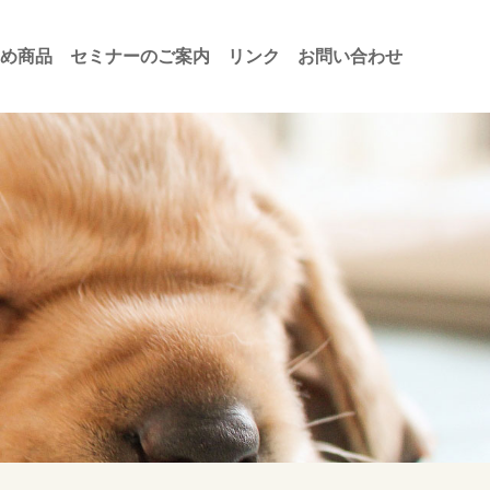
め商品
セミナーのご案内
リンク
お問い合わせ