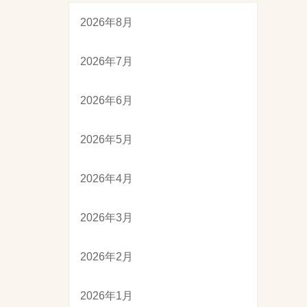
2026年8月
2026年7月
2026年6月
2026年5月
2026年4月
2026年3月
2026年2月
2026年1月