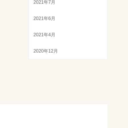
2021年7月
2021年6月
2021年4月
2020年12月