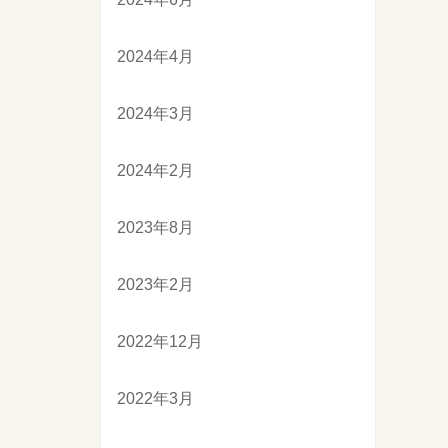
2024年4月
2024年3月
2024年2月
2023年8月
2023年2月
2022年12月
2022年3月