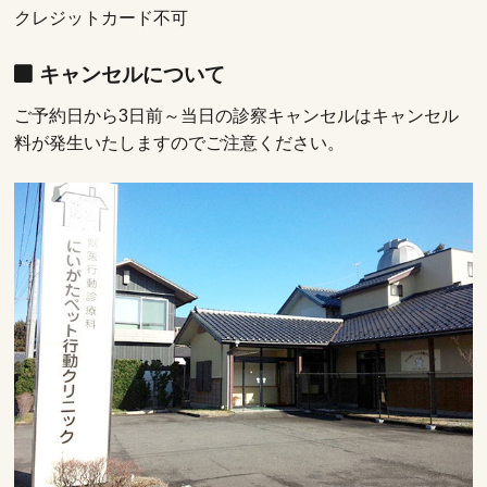
クレジットカード不可
キャンセルについて
ご予約日から3日前～当日の診察キャンセルはキャンセル
料が発生いたしますのでご注意ください。