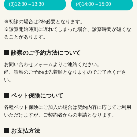
(3)12:30～13:30
(4)14:00～15:00
※初診の場合は2枠必要となります。
※診察開始時刻に遅れてしまった場合、診察時間が短くな
ることがあります。
診察のご予約方法について
お問い合わせフォームよりご連絡ください。
尚、診察のご予約は先着順となりますのでご了承くださ
い。
ペット保険について
各種ペット保険にご加入の場合は契約内容に応じてご利用
いただけますが、ご契約者からの申請となります。
お支払方法