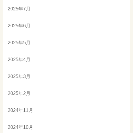
2025年7月
2025年6月
2025年5月
2025年4月
2025年3月
2025年2月
2024年11月
2024年10月