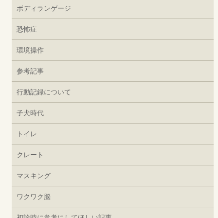
ボディランゲージ
恐怖症
環境操作
参考記事
行動記録について
子犬時代
トイレ
クレート
マスキング
ワクワク脳
初診時に参考にしてほしい記事