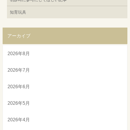
知育玩具
アーカイブ
2026年8月
2026年7月
2026年6月
2026年5月
2026年4月