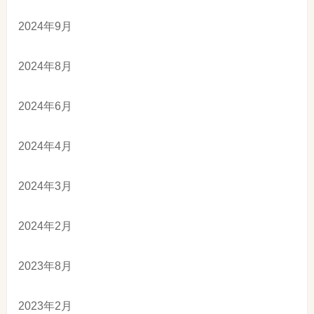
2024年9月
2024年8月
2024年6月
2024年4月
2024年3月
2024年2月
2023年8月
2023年2月