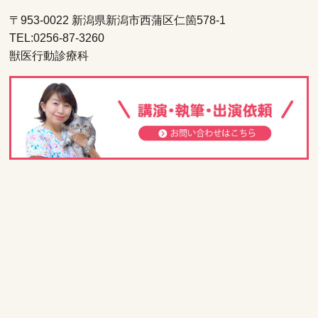
〒953-0022 新潟県新潟市西蒲区仁箇578-1
TEL:0256-87-3260
獣医行動診療科