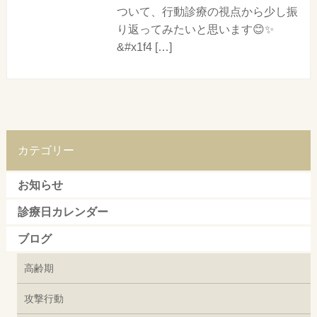
ついて、行動診療の視点から少し振
り返ってみたいと思います😊✨
&#x1f4 […]
カテゴリー
お知らせ
診療日カレンダー
ブログ
高齢期
攻撃行動