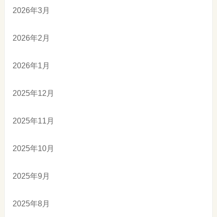
2026年3月
2026年2月
2026年1月
2025年12月
2025年11月
2025年10月
2025年9月
2025年8月