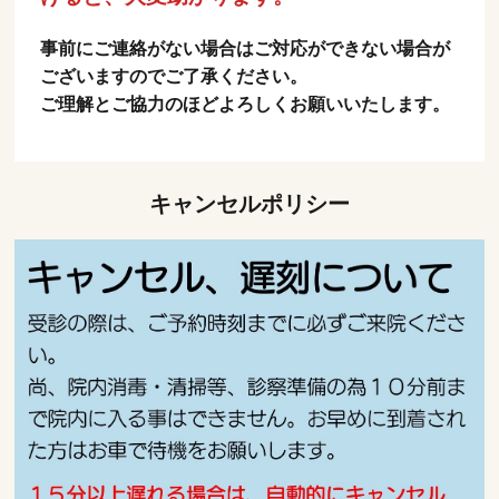
事前にご連絡がない場合はご対応ができない場合が
ございますのでご了承ください。
ご理解とご協力のほどよろしくお願いいたします。
キャンセルポリシー