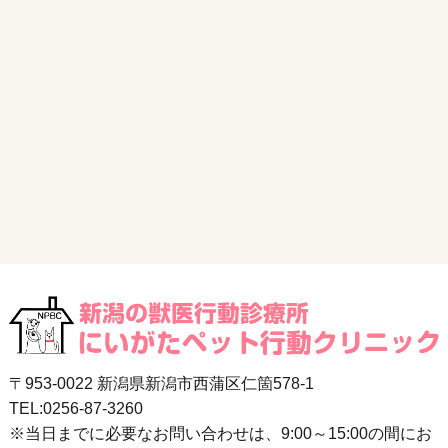
〒953-0022 新潟県新潟市西蒲区仁箇578-1
TEL:0256-87-3260
※当日までに必要なお問い合わせは、9:00～15:00の間にお