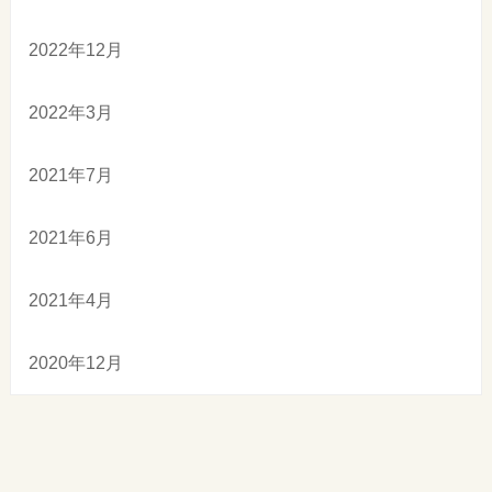
2022年12月
2022年3月
2021年7月
2021年6月
2021年4月
2020年12月