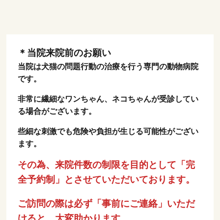
＊当院来院前のお願い
当院は犬猫の問題行動の治療を行う専門の動物病院
です。
非常に繊細なワンちゃん、ネコちゃんが受診してい
る場合がございます。
些細な刺激でも危険や負担が生じる可能性がござい
ます。
その為、来院件数の制限を目的として「完
全予約制」とさせていただいております。
ご訪問の際は必ず「事前にご連絡」いただ
けると、大変助かります。