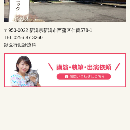
〒953-0022 新潟県新潟市西蒲区仁箇578-1
TEL:0256-87-3260
獣医行動診療科