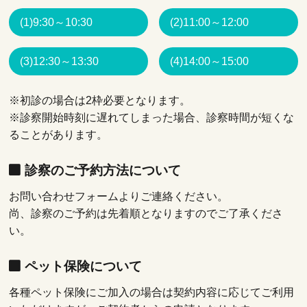
(1)9:30～10:30
(2)11:00～12:00
(3)12:30～13:30
(4)14:00～15:00
※初診の場合は2枠必要となります。
※診察開始時刻に遅れてしまった場合、診察時間が短くな
ることがあります。
診察のご予約方法について
お問い合わせフォームよりご連絡ください。
尚、診察のご予約は先着順となりますのでご了承くださ
い。
ペット保険について
各種ペット保険にご加入の場合は契約内容に応じてご利用