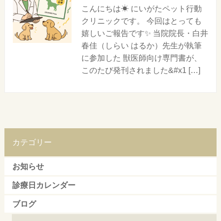
こんにちは☀ にいがたペット行動
クリニックです。 今回はとっても
嬉しいご報告です✨ 当院院長・白井
春佳（しらい はるか）先生が執筆
に参加した 獣医師向け専門書が、
このたび発刊されました&#x1 […]
カテゴリー
お知らせ
診療日カレンダー
ブログ