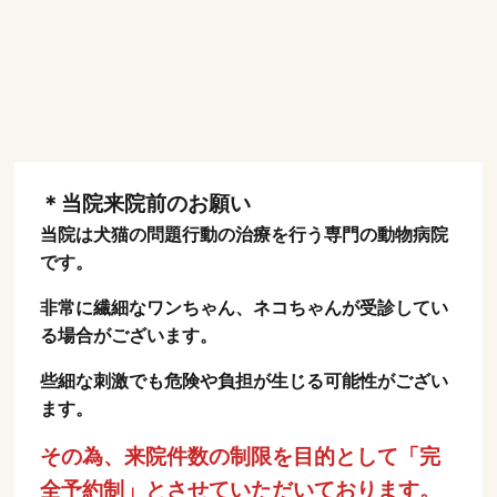
＊当院来院前のお願い
当院は犬猫の問題行動の治療を行う専門の動物病院
です。
非常に繊細なワンちゃん、ネコちゃんが受診してい
る場合がございます。
些細な刺激でも危険や負担が生じる可能性がござい
ます。
その為、来院件数の制限を目的として「完
全予約制」とさせていただいております。