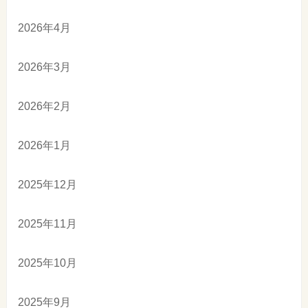
2026年4月
2026年3月
2026年2月
2026年1月
2025年12月
2025年11月
2025年10月
2025年9月