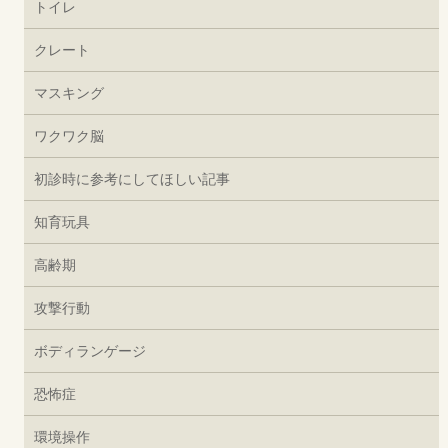
トイレ
クレート
マスキング
ワクワク脳
初診時に参考にしてほしい記事
知育玩具
高齢期
攻撃行動
ボディランゲージ
恐怖症
環境操作