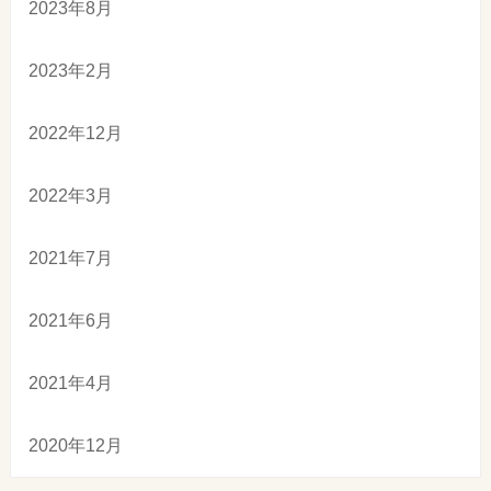
2023年8月
2023年2月
2022年12月
2022年3月
2021年7月
2021年6月
2021年4月
2020年12月