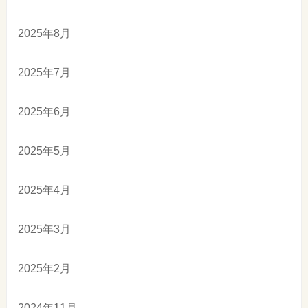
2025年8月
2025年7月
2025年6月
2025年5月
2025年4月
2025年3月
2025年2月
2024年11月