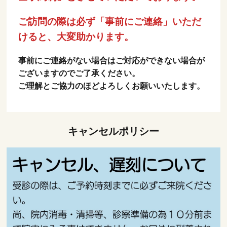
ご訪問の際は必ず「事前にご連絡」いただ
けると、大変助かります。
事前にご連絡がない場合はご対応ができない場合が
ございますのでご了承ください。
ご理解とご協力のほどよろしくお願いいたします。
キャンセルポリシー