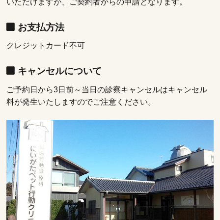
いただけますが、ご契約者からの申請となります。
お支払方法
クレジットカード不可
キャンセルについて
ご予約日から3日前～当日の診察キャンセルはキャンセル
料が発生いたしますのでご注意ください。