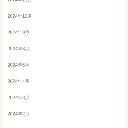
2024年10月
2024年9月
2024年8月
2024年6月
2024年4月
2024年3月
2024年2月