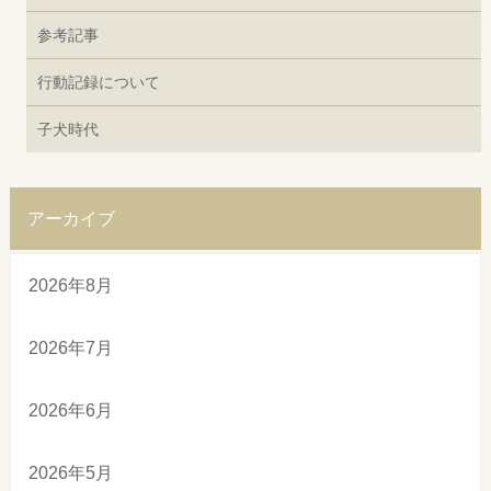
参考記事
行動記録について
子犬時代
アーカイブ
2026年8月
2026年7月
2026年6月
2026年5月