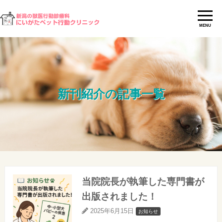
MENU
新刊紹介の記事一覧
当院院長が執筆した専門書が
出版されました！
2025年6月15日
お知らせ