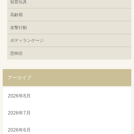
知育玩具
高齢期
攻撃行動
ボディランゲージ
恐怖症
アーカイブ
2026年8月
2026年7月
2026年6月