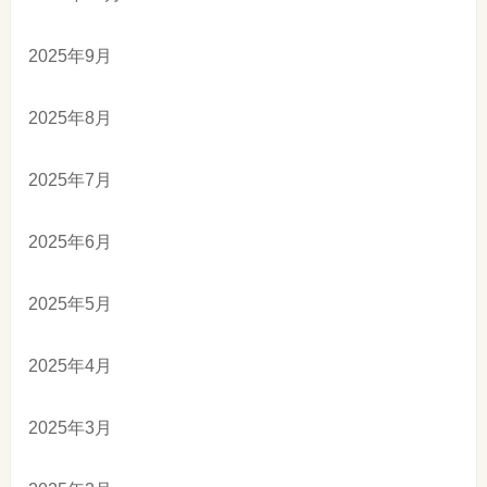
2025年9月
2025年8月
2025年7月
2025年6月
2025年5月
2025年4月
2025年3月