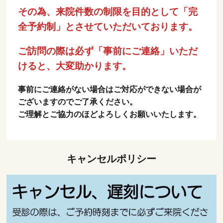
その為、来院件数の制限を目的として「完
全予約制」とさせていただいております。
ご訪問の際は必ず「事前にご連絡」いただ
けると、大変助かります。
事前にご連絡がない場合はご対応ができない場合が
ございますのでご了承ください。
ご理解とご協力のほどよろしくお願いいたします。
キャンセルポリシー