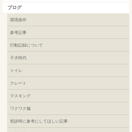
ブログ
環境操作
参考記事
行動記録について
子犬時代
トイレ
クレート
マスキング
ワクワク脳
初診時に参考にしてほしい記事