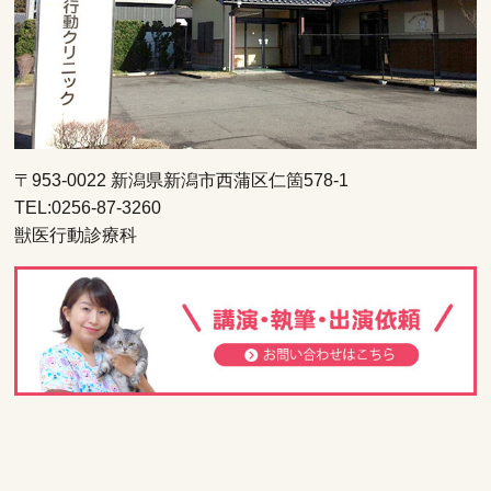
〒953-0022 新潟県新潟市西蒲区仁箇578-1
TEL:0256-87-3260
獣医行動診療科