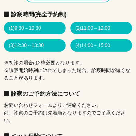
診察時間(完全予約制)
(1)9:30～10:30
(2)11:00～12:00
(3)12:30～13:30
(4)14:00～15:00
※初診の場合は2枠必要となります。
※診察開始時刻に遅れてしまった場合、診察時間が短くな
ることがあります。
診察のご予約方法について
お問い合わせフォームよりご連絡ください。
尚、診察のご予約は先着順となりますのでご了承くださ
い。