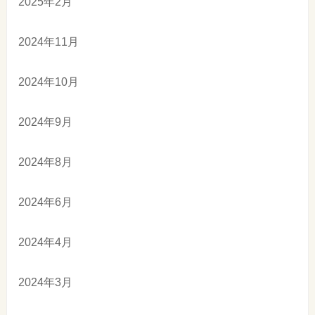
2025年2月
2024年11月
2024年10月
2024年9月
2024年8月
2024年6月
2024年4月
2024年3月