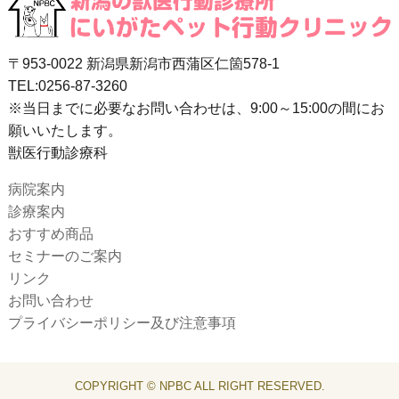
〒953-0022 新潟県新潟市西蒲区仁箇578-1
TEL:0256-87-3260
※当日までに必要なお問い合わせは、9:00～15:00の間にお
願いいたします。
獣医行動診療科
病院案内
診療案内
おすすめ商品
セミナーのご案内
リンク
お問い合わせ
プライバシーポリシー及び注意事項
COPYRIGHT © NPBC ALL RIGHT RESERVED.