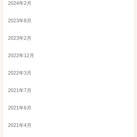
2024年2月
2023年8月
2023年2月
2022年12月
2022年3月
2021年7月
2021年6月
2021年4月