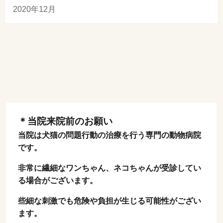
2020年12月
＊当院来院前のお願い
当院は犬猫の問題行動の治療を行う専門の動物病院
です。
非常に繊細なワンちゃん、ネコちゃんが受診してい
る場合がございます。
些細な刺激でも危険や負担が生じる可能性がござい
ます。