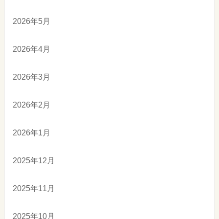
2026年5月
2026年4月
2026年3月
2026年2月
2026年1月
2025年12月
2025年11月
2025年10月