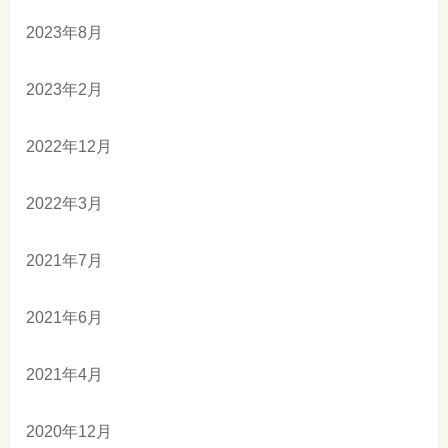
2023年8月
2023年2月
2022年12月
2022年3月
2021年7月
2021年6月
2021年4月
2020年12月