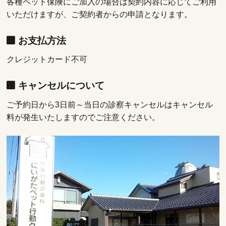
各種ペット保険にご加入の場合は契約内容に応じてご利用
いただけますが、ご契約者からの申請となります。
お支払方法
クレジットカード不可
キャンセルについて
ご予約日から3日前～当日の診察キャンセルはキャンセル
料が発生いたしますのでご注意ください。