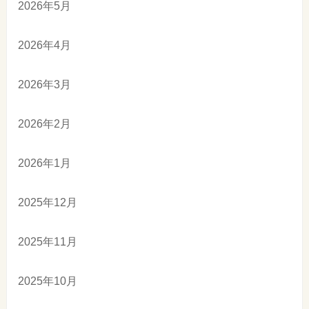
2026年5月
2026年4月
2026年3月
2026年2月
2026年1月
2025年12月
2025年11月
2025年10月