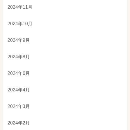
2024年11月
2024年10月
2024年9月
2024年8月
2024年6月
2024年4月
2024年3月
2024年2月