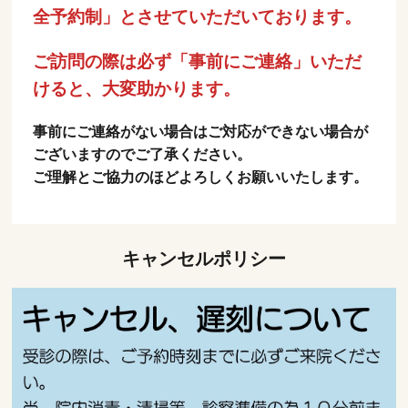
全予約制」とさせていただいております。
ご訪問の際は必ず「事前にご連絡」いただ
けると、大変助かります。
事前にご連絡がない場合はご対応ができない場合が
ございますのでご了承ください。
ご理解とご協力のほどよろしくお願いいたします。
キャンセルポリシー