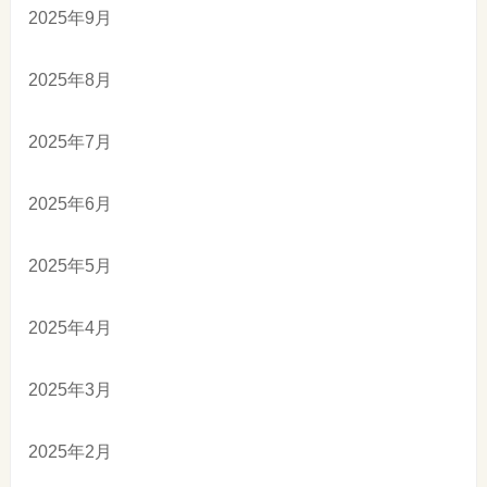
2025年9月
2025年8月
2025年7月
2025年6月
2025年5月
2025年4月
2025年3月
2025年2月