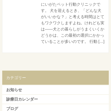
にいがたペット行動クリニックで
す。 犬を迎えるとき、「どんな犬
がいいかな？」と考える時間はとて
もワクワクしますよね。けれども実
は——犬との暮らしがうまくいくか
どうかは、この最初の選択にかかっ
ていることが多いのです。 行動 […]
カテゴリー
お知らせ
診療日カレンダー
ブログ