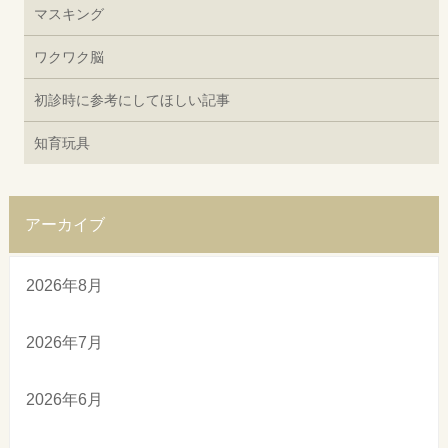
マスキング
ワクワク脳
初診時に参考にしてほしい記事
知育玩具
アーカイブ
2026年8月
2026年7月
2026年6月