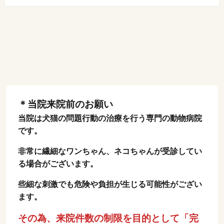
＊当院来院前のお願い
当院は犬猫の問題行動の治療を行う専門の動物病院
です。
非常に繊細なワンちゃん、ネコちゃんが受診してい
る場合がございます。
些細な刺激でも危険や負担が生じる可能性がござい
ます。
その為、来院件数の制限を目的として「完