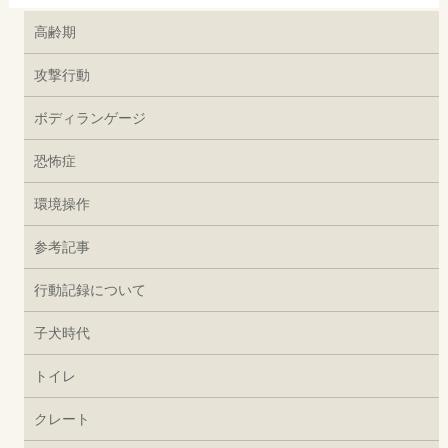
高齢期
攻撃行動
ボディランゲージ
恐怖症
環境操作
参考記事
行動記録について
子犬時代
トイレ
クレート