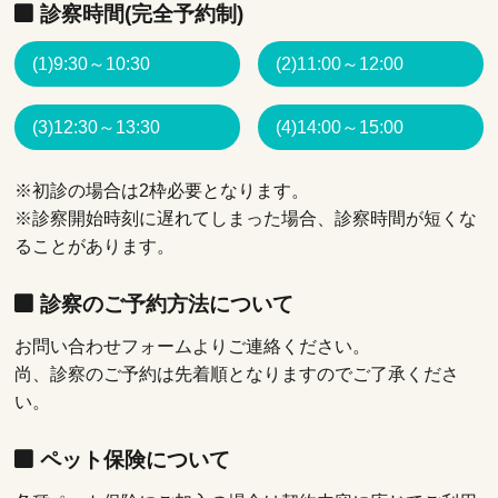
診察時間(完全予約制)
(1)9:30～10:30
(2)11:00～12:00
(3)12:30～13:30
(4)14:00～15:00
※初診の場合は2枠必要となります。
※診察開始時刻に遅れてしまった場合、診察時間が短くな
ることがあります。
診察のご予約方法について
お問い合わせフォームよりご連絡ください。
尚、診察のご予約は先着順となりますのでご了承くださ
い。
ペット保険について