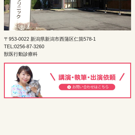
〒953-0022 新潟県新潟市西蒲区仁箇578-1
TEL:0256-87-3260
獣医行動診療科