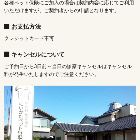
各種ペット保険にご加入の場合は契約内容に応じてご利用
いただけますが、ご契約者からの申請となります。
お支払方法
クレジットカード不可
キャンセルについて
ご予約日から3日前～当日の診察キャンセルはキャンセル
料が発生いたしますのでご注意ください。