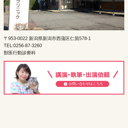
〒953-0022 新潟県新潟市西蒲区仁箇578-1
TEL:0256-87-3260
獣医行動診療科