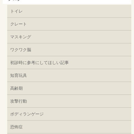
トイレ
クレート
マスキング
ワクワク脳
初診時に参考にしてほしい記事
知育玩具
高齢期
攻撃行動
ボディランゲージ
恐怖症