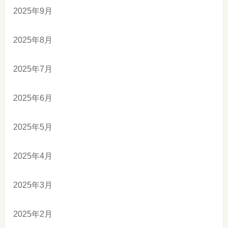
2025年9月
2025年8月
2025年7月
2025年6月
2025年5月
2025年4月
2025年3月
2025年2月