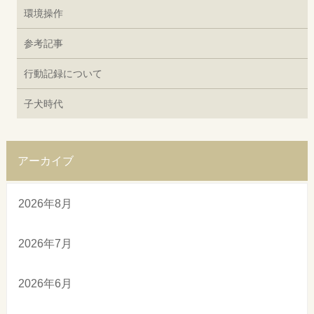
環境操作
参考記事
行動記録について
子犬時代
アーカイブ
2026年8月
2026年7月
2026年6月