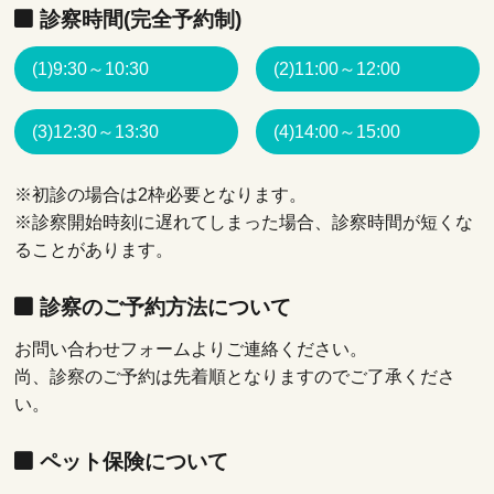
診察時間(完全予約制)
(1)9:30～10:30
(2)11:00～12:00
(3)12:30～13:30
(4)14:00～15:00
※初診の場合は2枠必要となります。
※診察開始時刻に遅れてしまった場合、診察時間が短くな
ることがあります。
診察のご予約方法について
お問い合わせフォームよりご連絡ください。
尚、診察のご予約は先着順となりますのでご了承くださ
い。
ペット保険について