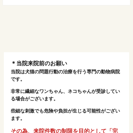
＊当院来院前のお願い
当院は犬猫の問題行動の治療を行う専門の動物病院
です。
非常に繊細なワンちゃん、ネコちゃんが受診してい
る場合がございます。
些細な刺激でも危険や負担が生じる可能性がござい
ます。
その為、来院件数の制限を目的として「完