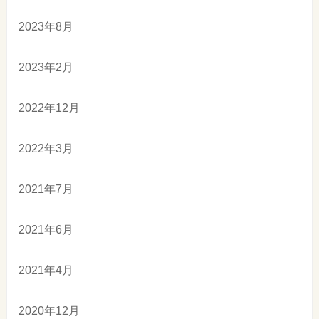
2023年8月
2023年2月
2022年12月
2022年3月
2021年7月
2021年6月
2021年4月
2020年12月