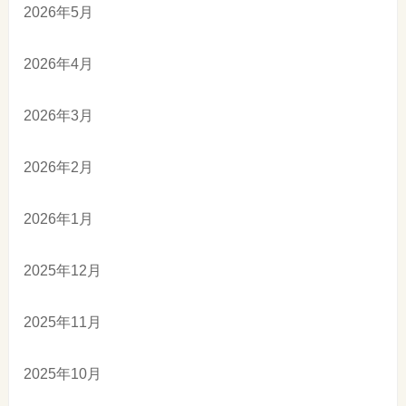
2026年5月
2026年4月
2026年3月
2026年2月
2026年1月
2025年12月
2025年11月
2025年10月