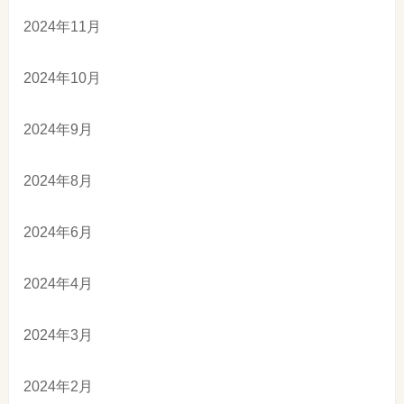
2024年11月
2024年10月
2024年9月
2024年8月
2024年6月
2024年4月
2024年3月
2024年2月