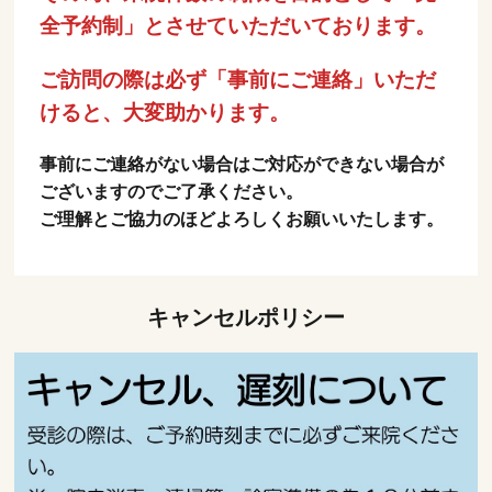
全予約制」とさせていただいております。
ご訪問の際は必ず「事前にご連絡」いただ
けると、大変助かります。
事前にご連絡がない場合はご対応ができない場合が
ございますのでご了承ください。
ご理解とご協力のほどよろしくお願いいたします。
キャンセルポリシー