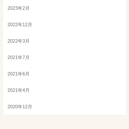
2023年2月
2022年12月
2022年3月
2021年7月
2021年6月
2021年4月
2020年12月