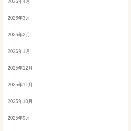
2026年4月
2026年3月
2026年2月
2026年1月
2025年12月
2025年11月
2025年10月
2025年9月