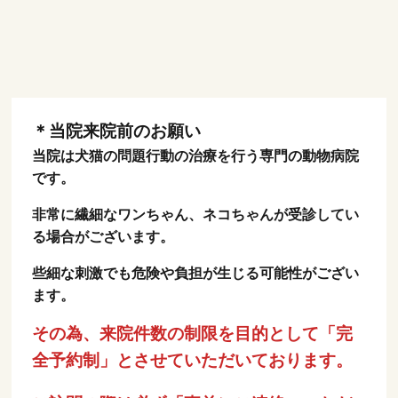
＊当院来院前のお願い
当院は犬猫の問題行動の治療を行う専門の動物病院
です。
非常に繊細なワンちゃん、ネコちゃんが受診してい
る場合がございます。
些細な刺激でも危険や負担が生じる可能性がござい
ます。
その為、来院件数の制限を目的として「完
全予約制」とさせていただいております。