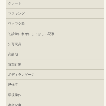
クレート
マスキング
ワクワク脳
初診時に参考にしてほしい記事
知育玩具
高齢期
攻撃行動
ボディランゲージ
恐怖症
環境操作
参考記事