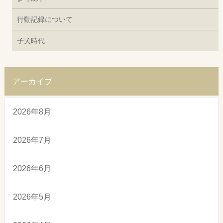
行動記録について
子犬時代
アーカイブ
2026年8月
2026年7月
2026年6月
2026年5月