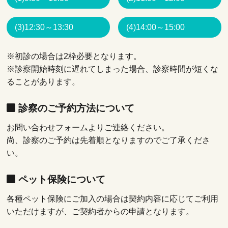
(3)12:30～13:30
(4)14:00～15:00
※初診の場合は2枠必要となります。
※診察開始時刻に遅れてしまった場合、診察時間が短くな
ることがあります。
診察のご予約方法について
お問い合わせフォームよりご連絡ください。
尚、診察のご予約は先着順となりますのでご了承くださ
い。
ペット保険について
各種ペット保険にご加入の場合は契約内容に応じてご利用
いただけますが、ご契約者からの申請となります。