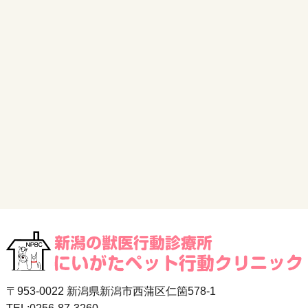
〒953-0022 新潟県新潟市西蒲区仁箇578-1