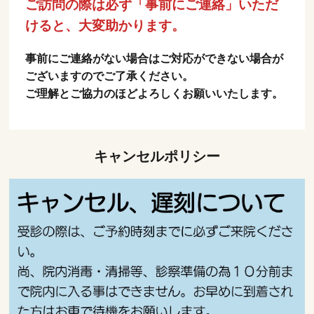
ご訪問の際は必ず「事前にご連絡」いただ
けると、大変助かります。
事前にご連絡がない場合はご対応ができない場合が
ございますのでご了承ください。
ご理解とご協力のほどよろしくお願いいたします。
キャンセルポリシー