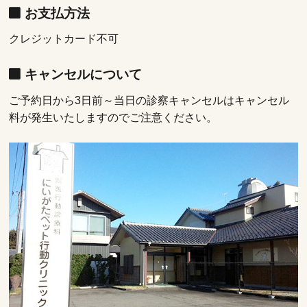
お支払方法
クレジットカード不可
キャンセルについて
ご予約日から3日前～当日の診察キャンセルはキャンセル
料が発生いたしますのでご注意ください。