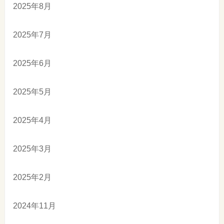
2025年8月
2025年7月
2025年6月
2025年5月
2025年4月
2025年3月
2025年2月
2024年11月