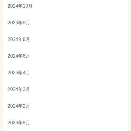
2024年10月
2024年9月
2024年8月
2024年6月
2024年4月
2024年3月
2024年2月
2023年8月