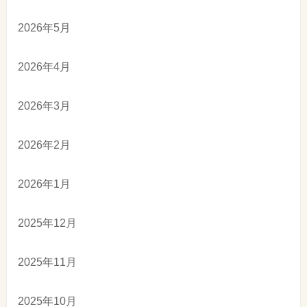
2026年5月
2026年4月
2026年3月
2026年2月
2026年1月
2025年12月
2025年11月
2025年10月