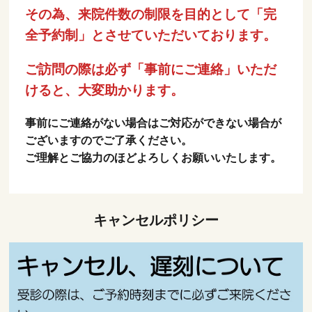
その為、来院件数の制限を目的として「完
全予約制」とさせていただいております。
ご訪問の際は必ず「事前にご連絡」いただ
けると、大変助かります。
事前にご連絡がない場合はご対応ができない場合が
ございますのでご了承ください。
ご理解とご協力のほどよろしくお願いいたします。
キャンセルポリシー