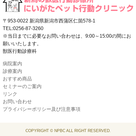
〒953-0022 新潟県新潟市西蒲区仁箇578-1
TEL:0256-87-3260
※当日までに必要なお問い合わせは、9:00～15:00の間にお
願いいたします。
獣医行動診療科
病院案内
診療案内
おすすめ商品
セミナーのご案内
リンク
お問い合わせ
プライバシーポリシー及び注意事項
COPYRIGHT © NPBC ALL RIGHT RESERVED.