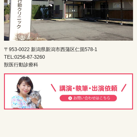
〒953-0022 新潟県新潟市西蒲区仁箇578-1
TEL:0256-87-3260
獣医行動診療科