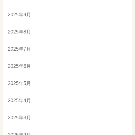
2025年9月
2025年8月
2025年7月
2025年6月
2025年5月
2025年4月
2025年3月
2025年2月