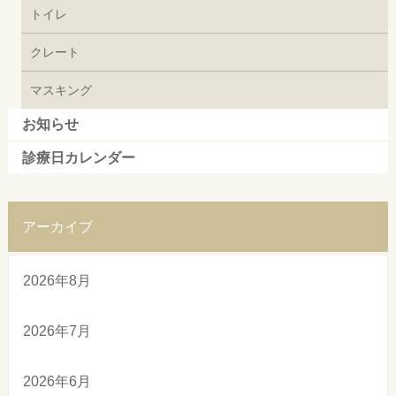
トイレ
クレート
マスキング
お知らせ
診療日カレンダー
アーカイブ
2026年8月
2026年7月
2026年6月