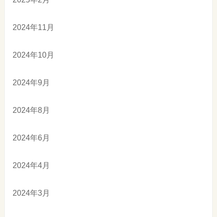
2024年11月
2024年10月
2024年9月
2024年8月
2024年6月
2024年4月
2024年3月