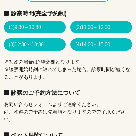
診察時間(完全予約制)
(1)9:30～10:30
(2)11:00～12:00
(3)12:30～13:30
(4)14:00～15:00
※初診の場合は2枠必要となります。
※診察開始時刻に遅れてしまった場合、診察時間が短くな
ることがあります。
診察のご予約方法について
お問い合わせフォームよりご連絡ください。
尚、診察のご予約は先着順となりますのでご了承くださ
い。
ペット保険について