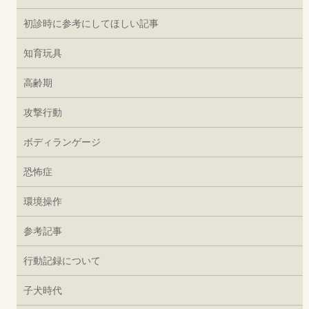
初診時に参考にしてほしい記事
知育玩具
高齢期
攻撃行動
ボディランゲージ
恐怖症
環境操作
参考記事
行動記録について
子犬時代