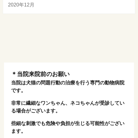
2020年12月
＊当院来院前のお願い
当院は犬猫の問題行動の治療を行う専門の動物病院
です。
非常に繊細なワンちゃん、ネコちゃんが受診してい
る場合がございます。
些細な刺激でも危険や負担が生じる可能性がござい
ます。