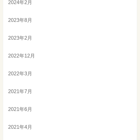
2024年2月
2023年8月
2023年2月
2022年12月
2022年3月
2021年7月
2021年6月
2021年4月