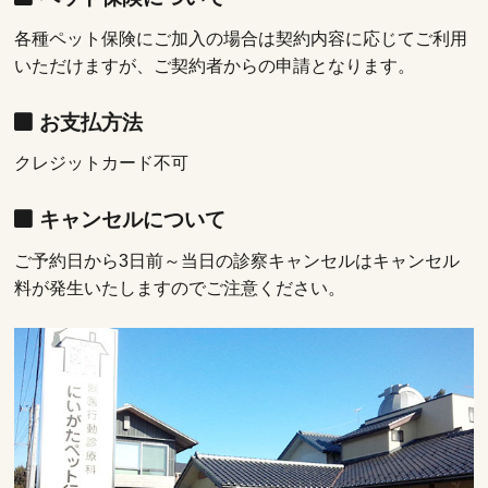
各種ペット保険にご加入の場合は契約内容に応じてご利用
いただけますが、ご契約者からの申請となります。
お支払方法
クレジットカード不可
キャンセルについて
ご予約日から3日前～当日の診察キャンセルはキャンセル
料が発生いたしますのでご注意ください。