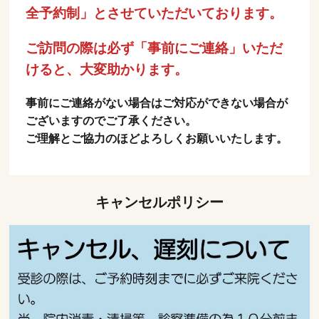
全予約制」とさせていただいております。
ご訪問の際は必ず「事前にご連絡」いただ
けると、大変助かります。
事前にご連絡がない場合はご対応ができない場合が
ございますのでご了承ください。
ご理解とご協力のほどよろしくお願いいたします。
キャンセルポリシー