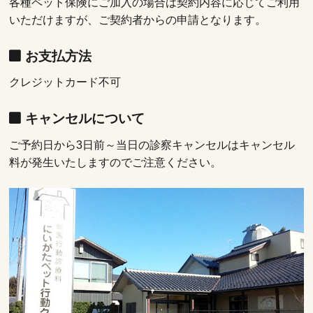
各種ペット保険にご加入の場合は契約内容に応じてご利用
いただけますが、ご契約者からの申請となります。
お支払方法
クレジットカード不可
キャンセルについて
ご予約日から3日前～当日の診察キャンセルはキャンセル
料が発生いたしますのでご注意ください。