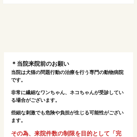
＊当院来院前のお願い
当院は犬猫の問題行動の治療を行う専門の動物病院
です。
非常に繊細なワンちゃん、ネコちゃんが受診してい
る場合がございます。
些細な刺激でも危険や負担が生じる可能性がござい
ます。
その為、来院件数の制限を目的として「完