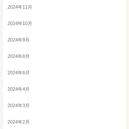
2024年11月
2024年10月
2024年9月
2024年8月
2024年6月
2024年4月
2024年3月
2024年2月