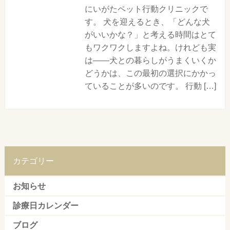
にいがたペット行動クリニックで
す。 犬を迎えるとき、「どんな犬
がいいかな？」と考える時間はとて
もワクワクしますよね。けれども実
は——犬との暮らしがうまくいくか
どうかは、この最初の選択にかかっ
ていることが多いのです。 行動 […]
カテゴリー
お知らせ
診療日カレンダー
ブログ