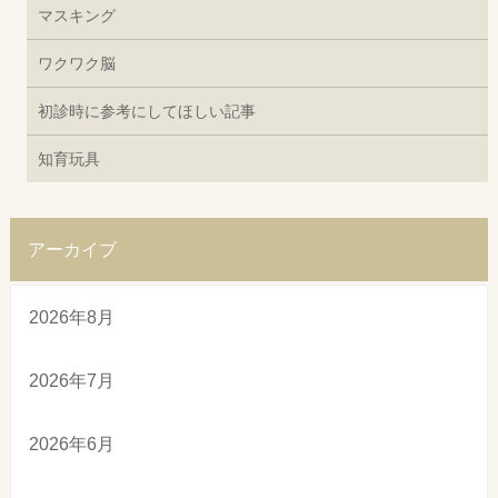
マスキング
ワクワク脳
初診時に参考にしてほしい記事
知育玩具
アーカイブ
2026年8月
2026年7月
2026年6月