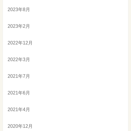
2023年8月
2023年2月
2022年12月
2022年3月
2021年7月
2021年6月
2021年4月
2020年12月