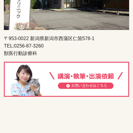
〒953-0022 新潟県新潟市西蒲区仁箇578-1
TEL:0256-87-3260
獣医行動診療科