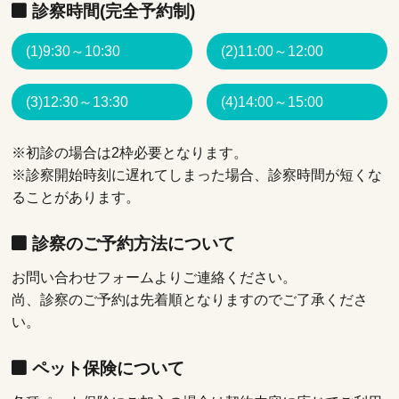
診察時間(完全予約制)
(1)9:30～10:30
(2)11:00～12:00
(3)12:30～13:30
(4)14:00～15:00
※初診の場合は2枠必要となります。
※診察開始時刻に遅れてしまった場合、診察時間が短くな
ることがあります。
診察のご予約方法について
お問い合わせフォームよりご連絡ください。
尚、診察のご予約は先着順となりますのでご了承くださ
い。
ペット保険について