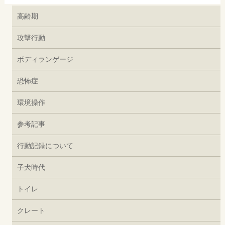
高齢期
攻撃行動
ボディランゲージ
恐怖症
環境操作
参考記事
行動記録について
子犬時代
トイレ
クレート