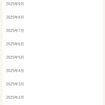
2025年9月
2025年8月
2025年7月
2025年6月
2025年5月
2025年4月
2025年3月
2025年2月