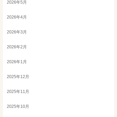
2026年5月
2026年4月
2026年3月
2026年2月
2026年1月
2025年12月
2025年11月
2025年10月