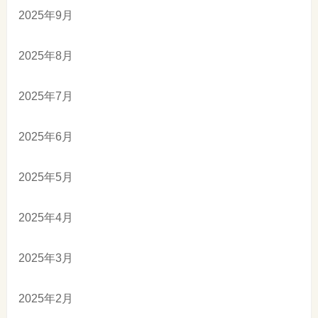
2025年9月
2025年8月
2025年7月
2025年6月
2025年5月
2025年4月
2025年3月
2025年2月