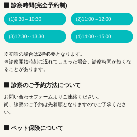
診察時間(完全予約制)
(1)9:30～10:30
(2)11:00～12:00
(3)12:30～13:30
(4)14:00～15:00
※初診の場合は2枠必要となります。
※診察開始時刻に遅れてしまった場合、診察時間が短くな
ることがあります。
診察のご予約方法について
お問い合わせフォームよりご連絡ください。
尚、診察のご予約は先着順となりますのでご了承くださ
い。
ペット保険について