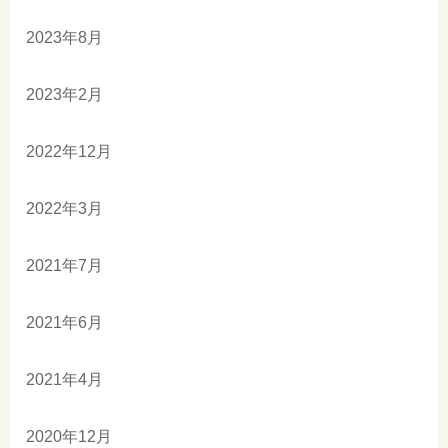
2023年8月
2023年2月
2022年12月
2022年3月
2021年7月
2021年6月
2021年4月
2020年12月