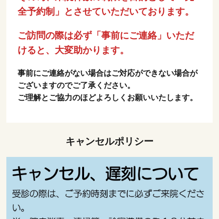
全予約制」とさせていただいております。
ご訪問の際は必ず「事前にご連絡」いただ
けると、大変助かります。
事前にご連絡がない場合はご対応ができない場合が
ございますのでご了承ください。
ご理解とご協力のほどよろしくお願いいたします。
キャンセルポリシー