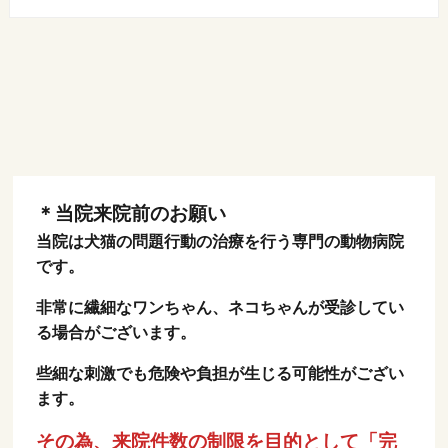
＊当院来院前のお願い
当院は犬猫の問題行動の治療を行う専門の動物病院
です。
非常に繊細なワンちゃん、ネコちゃんが受診してい
る場合がございます。
些細な刺激でも危険や負担が生じる可能性がござい
ます。
その為、来院件数の制限を目的として「完