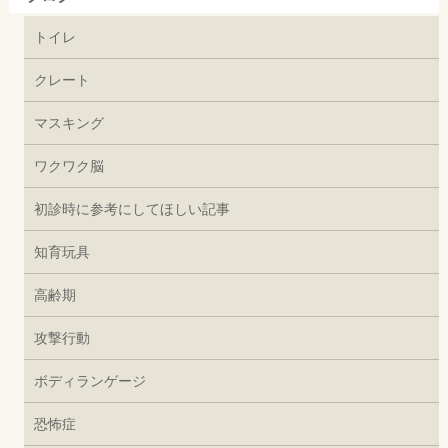
トイレ
クレート
マスキング
ワクワク脳
初診時に参考にしてほしい記事
知育玩具
高齢期
攻撃行動
ボディランゲージ
恐怖症