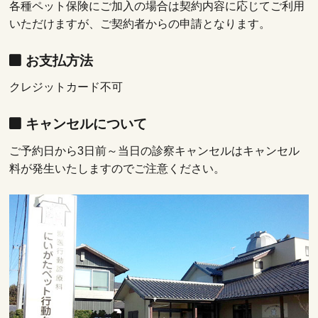
各種ペット保険にご加入の場合は契約内容に応じてご利用
いただけますが、ご契約者からの申請となります。
お支払方法
クレジットカード不可
キャンセルについて
ご予約日から3日前～当日の診察キャンセルはキャンセル
料が発生いたしますのでご注意ください。