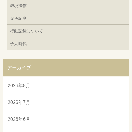
環境操作
参考記事
行動記録について
子犬時代
アーカイブ
2026年8月
2026年7月
2026年6月