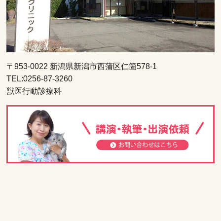
〒953-0022 新潟県新潟市西蒲区仁箇578-1
TEL:0256-87-3260
獣医行動診療科