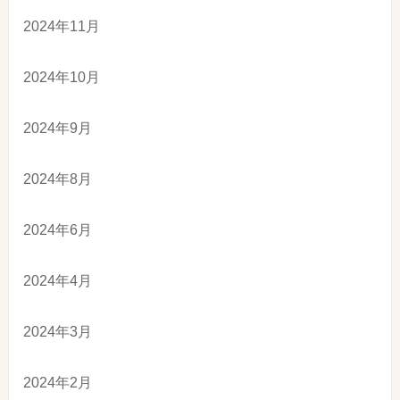
2024年11月
2024年10月
2024年9月
2024年8月
2024年6月
2024年4月
2024年3月
2024年2月