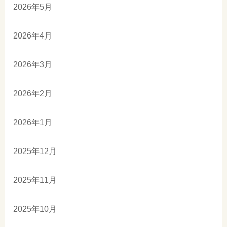
2026年5月
2026年4月
2026年3月
2026年2月
2026年1月
2025年12月
2025年11月
2025年10月