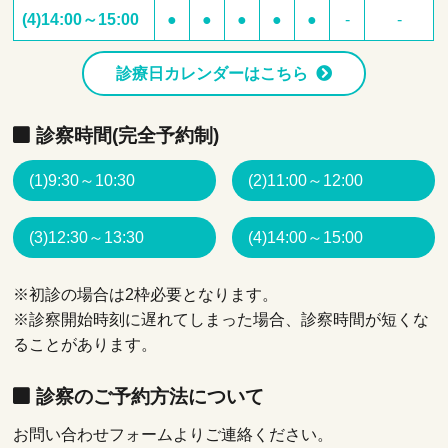
(4)14:00～15:00
●
●
●
●
●
-
-
診療日カレンダーはこちら
診察時間(完全予約制)
(1)9:30～10:30
(2)11:00～12:00
(3)12:30～13:30
(4)14:00～15:00
※初診の場合は2枠必要となります。
※診察開始時刻に遅れてしまった場合、診察時間が短くな
ることがあります。
診察のご予約方法について
お問い合わせフォームよりご連絡ください。