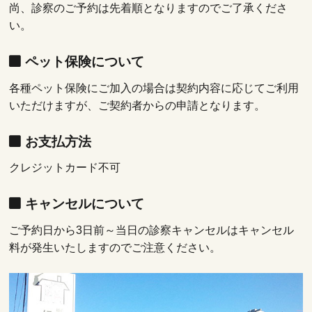
尚、診察のご予約は先着順となりますのでご了承くださ
い。
ペット保険について
各種ペット保険にご加入の場合は契約内容に応じてご利用
いただけますが、ご契約者からの申請となります。
お支払方法
クレジットカード不可
キャンセルについて
ご予約日から3日前～当日の診察キャンセルはキャンセル
料が発生いたしますのでご注意ください。