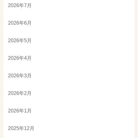
2026年7月
2026年6月
2026年5月
2026年4月
2026年3月
2026年2月
2026年1月
2025年12月