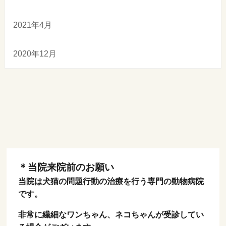
2021年4月
2020年12月
＊当院来院前のお願い
当院は犬猫の問題行動の治療を行う専門の動物病院
です。
非常に繊細なワンちゃん、ネコちゃんが受診してい