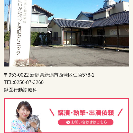
〒953-0022 新潟県新潟市西蒲区仁箇578-1
TEL:0256-87-3260
獣医行動診療科