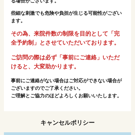
る場合がございます。
些細な刺激でも危険や負担が生じる可能性がござい
ます。
その為、来院件数の制限を目的として「完
全予約制」とさせていただいております。
ご訪問の際は必ず「事前にご連絡」いただ
けると、大変助かります。
事前にご連絡がない場合はご対応ができない場合が
ございますのでご了承ください。
ご理解とご協力のほどよろしくお願いいたします。
キャンセルポリシー