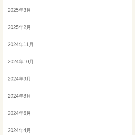
2025年3月
2025年2月
2024年11月
2024年10月
2024年9月
2024年8月
2024年6月
2024年4月