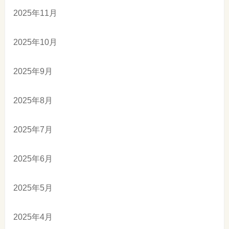
2025年11月
2025年10月
2025年9月
2025年8月
2025年7月
2025年6月
2025年5月
2025年4月