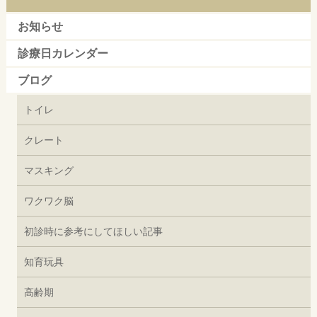
お知らせ
診療日カレンダー
ブログ
トイレ
クレート
マスキング
ワクワク脳
初診時に参考にしてほしい記事
知育玩具
高齢期