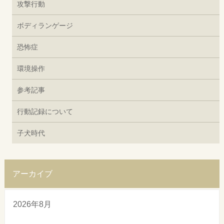
攻撃行動
ボディランゲージ
恐怖症
環境操作
参考記事
行動記録について
子犬時代
アーカイブ
2026年8月