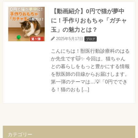
【動画紹介】0円で猫が夢中
に！手作りおもちゃ「ガチャ
玉」の魅力とは？
2025年5月17日
ブログ
こんにちは！獣医行動診療科のはる
か先生です🐱✨ 今回は、猫ちゃん
との暮らしをもっと豊かにする情報
を獣医師の目線からお届けします。
第一弾のテーマは…💡「0円ででき
る！猫のおも […]
カテゴリー