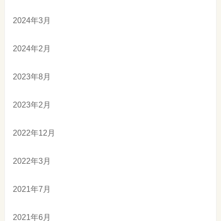
2024年3月
2024年2月
2023年8月
2023年2月
2022年12月
2022年3月
2021年7月
2021年6月