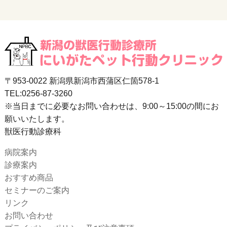
〒953-0022 新潟県新潟市西蒲区仁箇578-1
TEL:0256-87-3260
※当日までに必要なお問い合わせは、9:00～15:00の間にお
願いいたします。
獣医行動診療科
病院案内
診療案内
おすすめ商品
セミナーのご案内
リンク
お問い合わせ