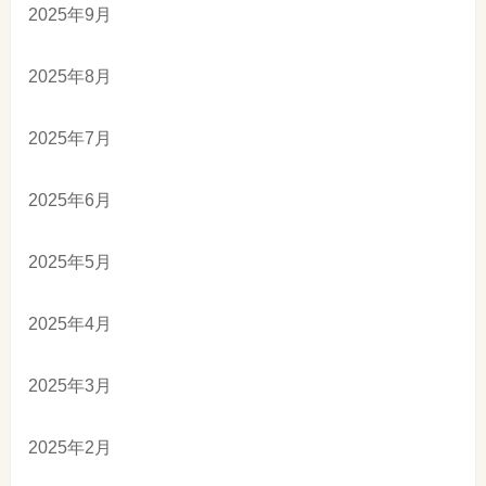
2025年9月
2025年8月
2025年7月
2025年6月
2025年5月
2025年4月
2025年3月
2025年2月