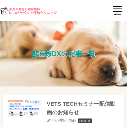
MENU
獣医療DXの記事一覧
VETS TECHセミナー配信動
画のお知らせ
2026年5月25日
お知らせ