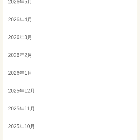
2026年5月
2026年4月
2026年3月
2026年2月
2026年1月
2025年12月
2025年11月
2025年10月