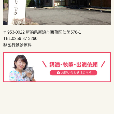
〒953-0022 新潟県新潟市西蒲区仁箇578-1
TEL:0256-87-3260
獣医行動診療科