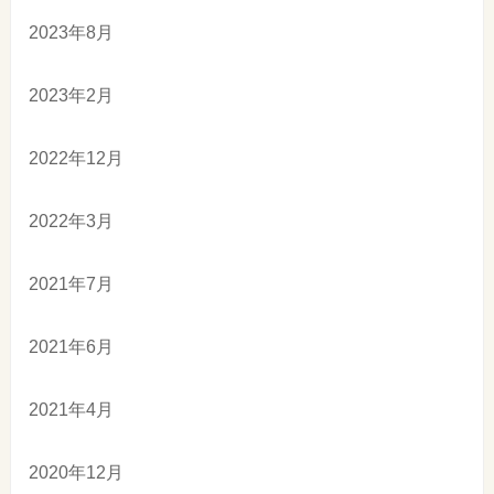
2023年8月
2023年2月
2022年12月
2022年3月
2021年7月
2021年6月
2021年4月
2020年12月