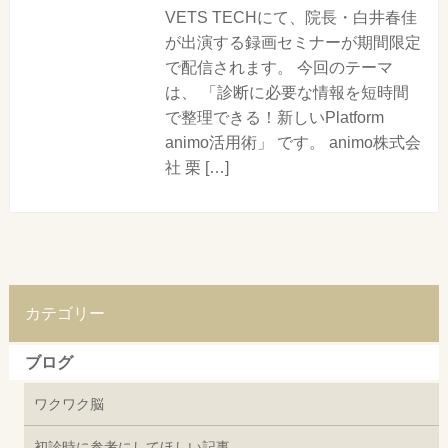
VETS TECHにて、院長・白井春佳
が出演する録画セミナーが期間限定
で配信されます。 今回のテーマ
は、 「診断に必要な情報を短時間
で整理できる！新しいPlatform
animo活用術」 です。 animo株式会
社 栗 […]
カテゴリー
ブログ
ワクワク脳
初診時に参考にしてほしい記事