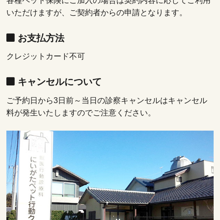
各種ペット保険にご加入の場合は契約内容に応じてご利用
いただけますが、ご契約者からの申請となります。
お支払方法
クレジットカード不可
キャンセルについて
ご予約日から3日前～当日の診察キャンセルはキャンセル
料が発生いたしますのでご注意ください。