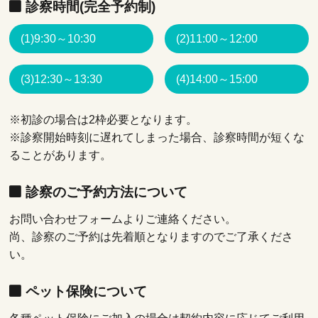
診察時間(完全予約制)
(1)9:30～10:30
(2)11:00～12:00
(3)12:30～13:30
(4)14:00～15:00
※初診の場合は2枠必要となります。
※診察開始時刻に遅れてしまった場合、診察時間が短くな
ることがあります。
診察のご予約方法について
お問い合わせフォームよりご連絡ください。
尚、診察のご予約は先着順となりますのでご了承くださ
い。
ペット保険について