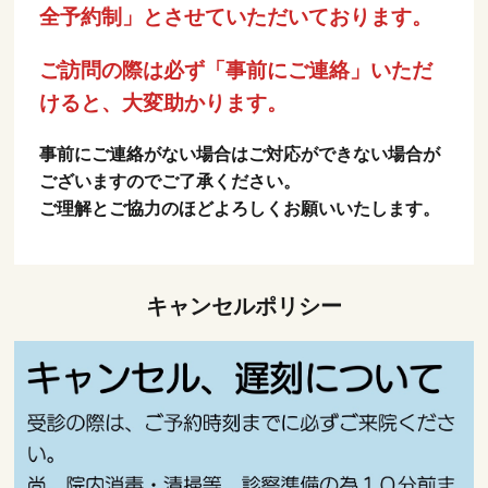
全予約制」とさせていただいております。
ご訪問の際は必ず「事前にご連絡」いただ
けると、大変助かります。
事前にご連絡がない場合はご対応ができない場合が
ございますのでご了承ください。
ご理解とご協力のほどよろしくお願いいたします。
キャンセルポリシー