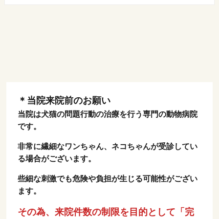
＊当院来院前のお願い
当院は犬猫の問題行動の治療を行う専門の動物病院
です。
非常に繊細なワンちゃん、ネコちゃんが受診してい
る場合がございます。
些細な刺激でも危険や負担が生じる可能性がござい
ます。
その為、来院件数の制限を目的として「完