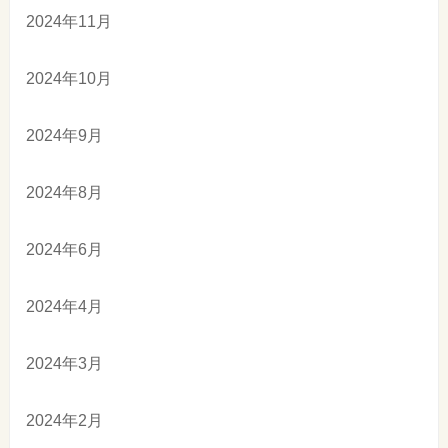
2024年11月
2024年10月
2024年9月
2024年8月
2024年6月
2024年4月
2024年3月
2024年2月