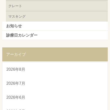
クレート
マスキング
お知らせ
診療日カレンダー
アーカイブ
2026年8月
2026年7月
2026年6月