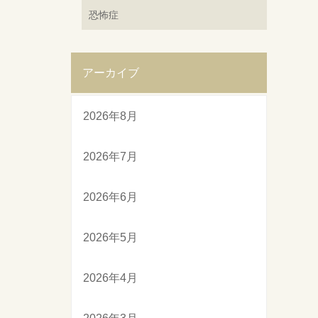
恐怖症
アーカイブ
2026年8月
2026年7月
2026年6月
2026年5月
2026年4月