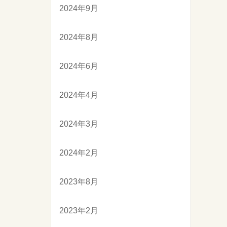
2024年9月
2024年8月
2024年6月
2024年4月
2024年3月
2024年2月
2023年8月
2023年2月