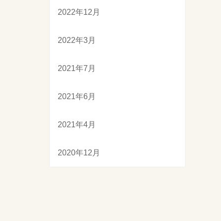
2022年12月
2022年3月
2021年7月
2021年6月
2021年4月
2020年12月