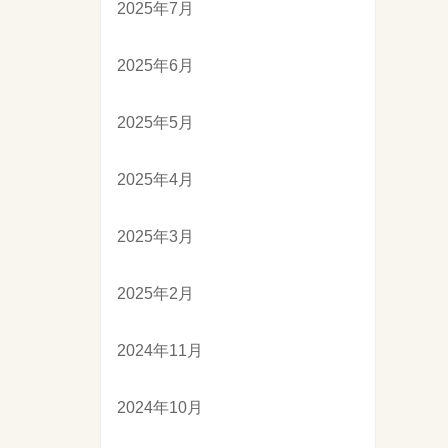
2025年7月
2025年6月
2025年5月
2025年4月
2025年3月
2025年2月
2024年11月
2024年10月