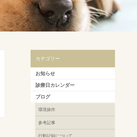
カテゴリー
お知らせ
診療日カレンダー
ブログ
環境操作
参考記事
行動記録について