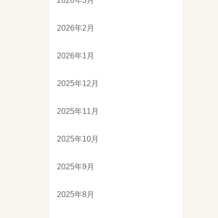
2026年3月
2026年2月
2026年1月
2025年12月
2025年11月
2025年10月
2025年9月
2025年8月