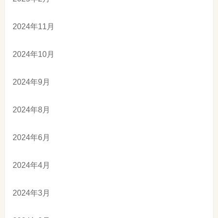
2024年11月
2024年10月
2024年9月
2024年8月
2024年6月
2024年4月
2024年3月