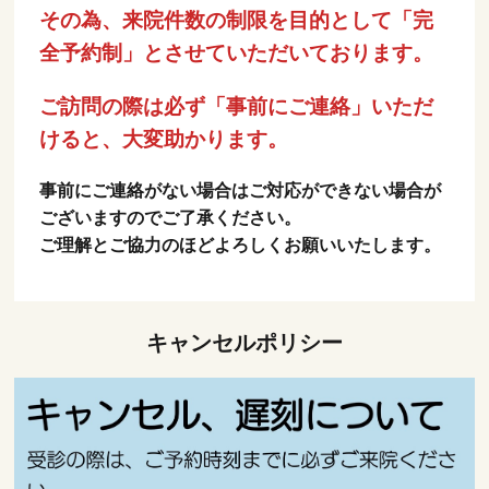
その為、来院件数の制限を目的として「完
全予約制」とさせていただいております。
ご訪問の際は必ず「事前にご連絡」いただ
けると、大変助かります。
事前にご連絡がない場合はご対応ができない場合が
ございますのでご了承ください。
ご理解とご協力のほどよろしくお願いいたします。
キャンセルポリシー