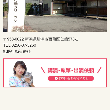
〒953-0022 新潟県新潟市西蒲区仁箇578-1
TEL:0256-87-3260
獣医行動診療科