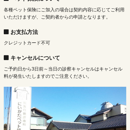
各種ペット保険にご加入の場合は契約内容に応じてご利用
いただけますが、ご契約者からの申請となります。
お支払方法
クレジットカード不可
キャンセルについて
ご予約日から3日前～当日の診察キャンセルはキャンセル
料が発生いたしますのでご注意ください。