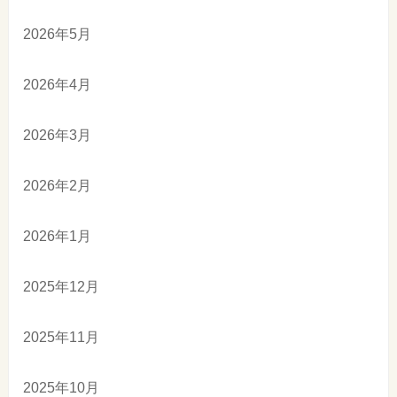
2026年5月
2026年4月
2026年3月
2026年2月
2026年1月
2025年12月
2025年11月
2025年10月