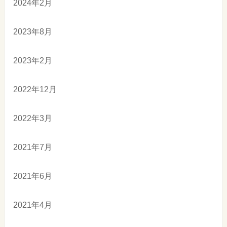
2024年2月
2023年8月
2023年2月
2022年12月
2022年3月
2021年7月
2021年6月
2021年4月