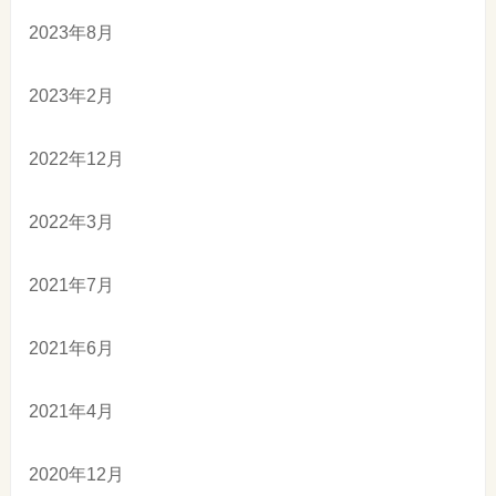
2023年8月
2023年2月
2022年12月
2022年3月
2021年7月
2021年6月
2021年4月
2020年12月