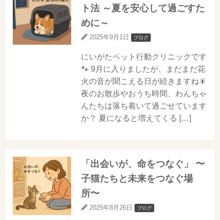
ト法 ～夏を安心して過ごすた
めに～
2025年9月1日
ブログ
にいがたペット行動クリニックです
🐾 9月に入りましたが、まだまだ花
火の音が聞こえる日が続きますね🎇
夜のお散歩やおうち時間、わんちゃ
んたちは落ち着いて過ごせています
か？ 夏になると増えてくる […]
「出会いが、命をつなぐ」 〜
子猫たちと未来をつなぐ場
所〜
2025年8月26日
ブログ