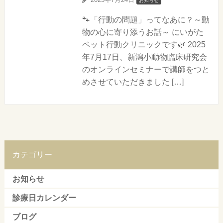
お知らせ
🐾「行動の問題」ってなあに？～動
物の心に寄り添うお話～ にいがた
ペット行動クリニックです🌿 2025
年7月17日、新潟小動物臨床研究会
のオンラインセミナーで講師をつと
めさせていただきました […]
カテゴリー
お知らせ
診療日カレンダー
ブログ