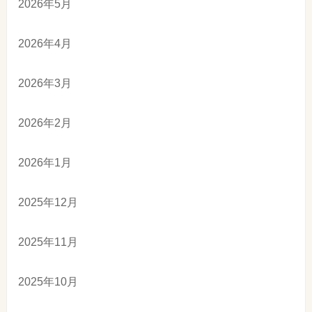
2026年5月
2026年4月
2026年3月
2026年2月
2026年1月
2025年12月
2025年11月
2025年10月