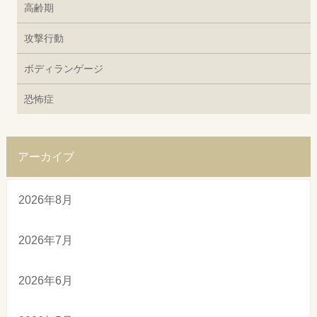
高齢期
攻撃行動
ボディランゲージ
恐怖症
アーカイブ
2026年8月
2026年7月
2026年6月