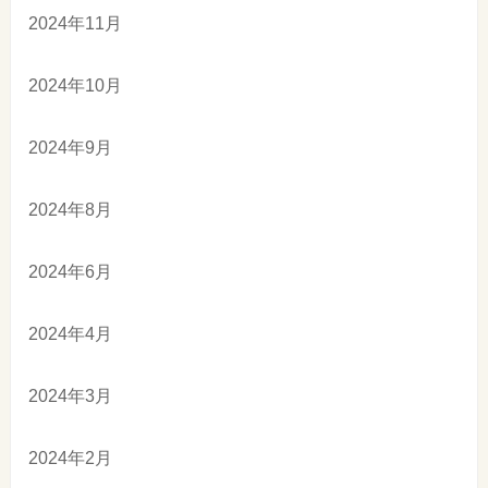
2024年11月
2024年10月
2024年9月
2024年8月
2024年6月
2024年4月
2024年3月
2024年2月