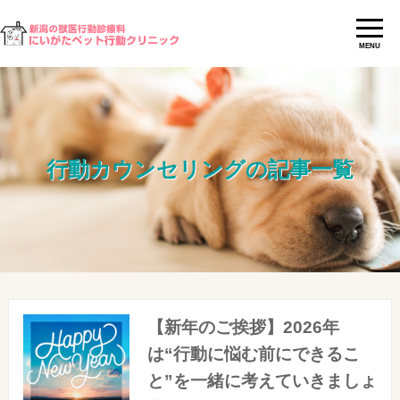
MENU
行動カウンセリングの記事一覧
【新年のご挨拶】2026年
は“行動に悩む前にできるこ
と”を一緒に考えていきましょ