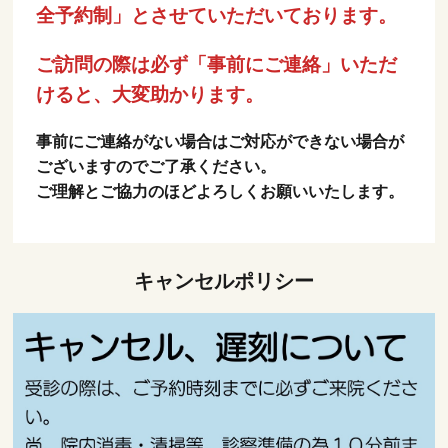
全予約制」とさせていただいております。
ご訪問の際は必ず「事前にご連絡」いただ
けると、大変助かります。
事前にご連絡がない場合はご対応ができない場合が
ございますのでご了承ください。
ご理解とご協力のほどよろしくお願いいたします。
キャンセルポリシー