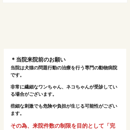
＊当院来院前のお願い
当院は犬猫の問題行動の治療を行う専門の動物病院
です。
非常に繊細なワンちゃん、ネコちゃんが受診してい
る場合がございます。
些細な刺激でも危険や負担が生じる可能性がござい
ます。
その為、来院件数の制限を目的として「完