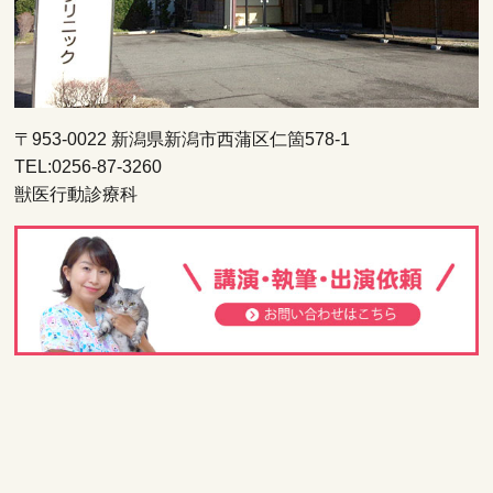
〒953-0022 新潟県新潟市西蒲区仁箇578-1
TEL:0256-87-3260
獣医行動診療科