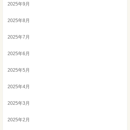
2025年9月
2025年8月
2025年7月
2025年6月
2025年5月
2025年4月
2025年3月
2025年2月