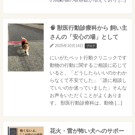
🧠 獣医行動診療科から 飼い主
さんの「安心の場」として
2025年10月14日
ブログ
にいがたペット行動クリニックです
動物の行動に関するご相談に応じて
いると、「どうしたらいいのかわか
らなくて不安でした」「誰に相談し
ていいのか迷っていました」そんな
お声をいただくことがよくありま
す。 獣医行動診療科は、動物 […]
花火・雷が怖い犬へのサポー