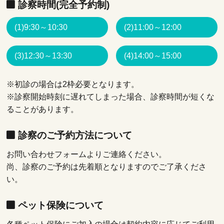
診察時間(完全予約制)
(1)9:30～10:30
(2)11:00～12:00
(3)12:30～13:30
(4)14:00～15:00
※初診の場合は2枠必要となります。
※診察開始時刻に遅れてしまった場合、診察時間が短くな
ることがあります。
診察のご予約方法について
お問い合わせフォームよりご連絡ください。
尚、診察のご予約は先着順となりますのでご了承くださ
い。
ペット保険について