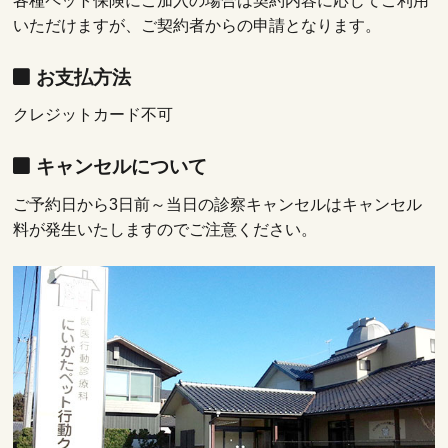
各種ペット保険にご加入の場合は契約内容に応じてご利用
いただけますが、ご契約者からの申請となります。
お支払方法
クレジットカード不可
キャンセルについて
ご予約日から3日前～当日の診察キャンセルはキャンセル
料が発生いたしますのでご注意ください。