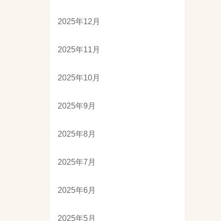
2025年12月
2025年11月
2025年10月
2025年9月
2025年8月
2025年7月
2025年6月
2025年5月