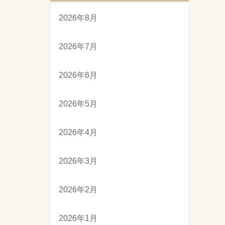
2026年8月
2026年7月
2026年6月
2026年5月
2026年4月
2026年3月
2026年2月
2026年1月