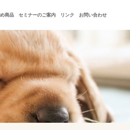
め商品
セミナーのご案内
リンク
お問い合わせ