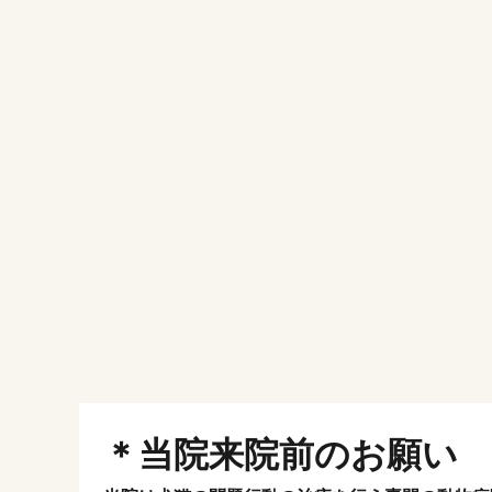
＊当院来院前のお願い