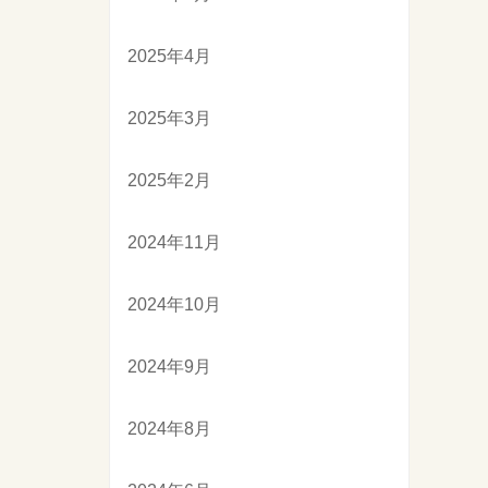
2025年4月
2025年3月
2025年2月
2024年11月
2024年10月
2024年9月
2024年8月