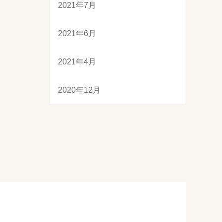
2021年7月
2021年6月
2021年4月
2020年12月