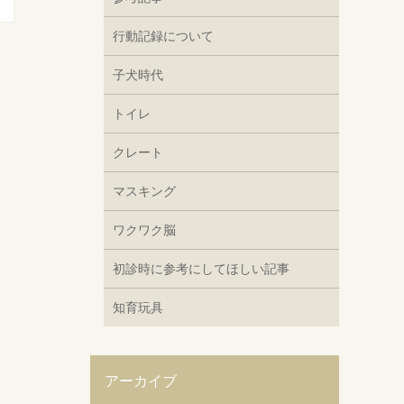
行動記録について
子犬時代
トイレ
クレート
マスキング
ワクワク脳
初診時に参考にしてほしい記事
知育玩具
アーカイブ