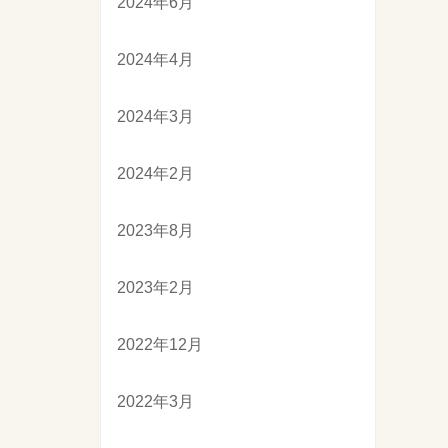
2024年6月
2024年4月
2024年3月
2024年2月
2023年8月
2023年2月
2022年12月
2022年3月