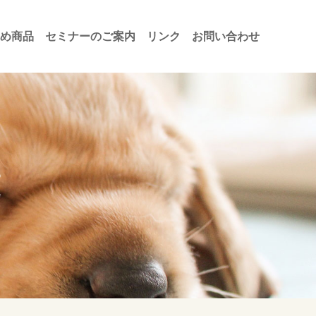
め商品
セミナーのご案内
リンク
お問い合わせ