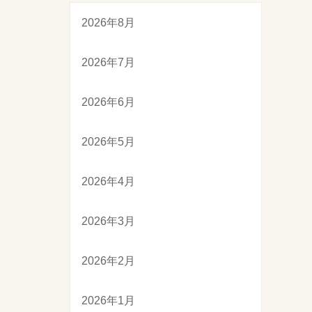
2026年8月
2026年7月
2026年6月
2026年5月
2026年4月
2026年3月
2026年2月
2026年1月