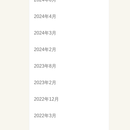
2024年4月
2024年3月
2024年2月
2023年8月
2023年2月
2022年12月
2022年3月