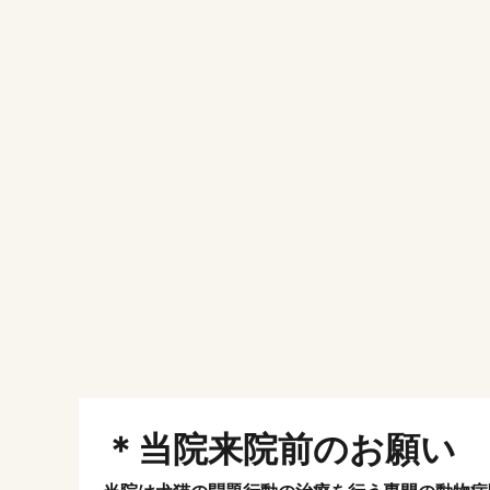
＊当院来院前のお願い