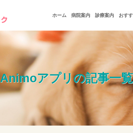
ホーム
病院案内
診療案内
おすす
Animoアプリの記事一覧