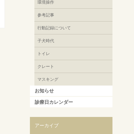
環境操作
参考記事
行動記録について
子犬時代
トイレ
クレート
マスキング
お知らせ
診療日カレンダー
アーカイブ