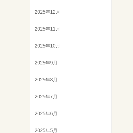
2025年12月
2025年11月
2025年10月
2025年9月
2025年8月
2025年7月
2025年6月
2025年5月