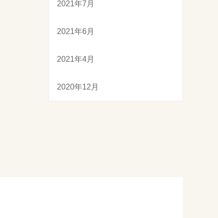
2021年7月
2021年6月
2021年4月
2020年12月