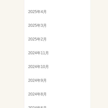
2025年4月
2025年3月
2025年2月
2024年11月
2024年10月
2024年9月
2024年8月
2024年6月