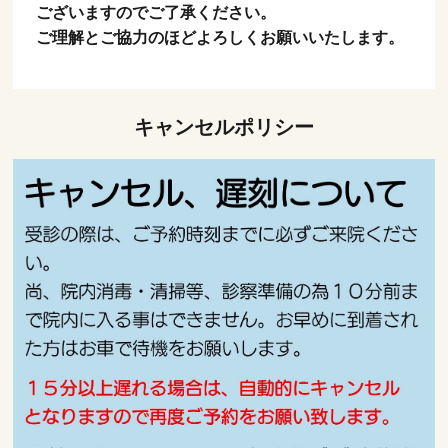
ございますのでご了承ください。
ご理解とご協力のほどよろしくお願いいたします。
キャンセルポリシー