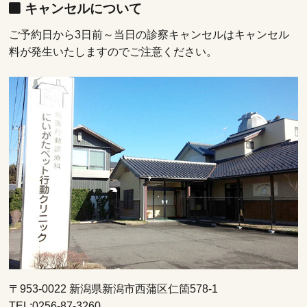
キャンセルについて
ご予約日から3日前～当日の診察キャンセルはキャンセル
料が発生いたしますのでご注意ください。
〒953-0022 新潟県新潟市西蒲区仁箇578-1
TEL:0256-87-3260