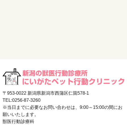
〒953-0022 新潟県新潟市西蒲区仁箇578-1
TEL:0256-87-3260
※当日までに必要なお問い合わせは、9:00～15:00の間にお
願いいたします。
獣医行動診療科