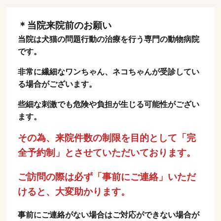
＊当院来院前のお願い
当院は犬猫の問題行動の治療を行う専門の動物病院
です。
非常に繊細なワンちゃん、ネコちゃんが受診してい
る場合がございます。
些細な刺激でも危険や負担が生じる可能性がござい
ます。
その為、来院件数の制限を目的として「完
全予約制」とさせていただいております。
ご訪問の際は必ず「事前にご連絡」いただ
けると、大変助かります。
事前にご連絡がない場合はご対応ができない場合が