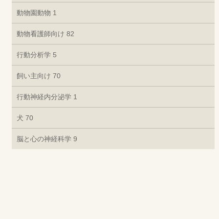
動物園動物
1
動物看護師向け
82
行動分析学
5
飼い主向け
70
行動神経内分泌学
1
犬
70
脳と心の神経科学
9