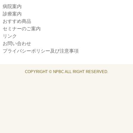
病院案内
診療案内
おすすめ商品
セミナーのご案内
リンク
お問い合わせ
プライバシーポリシー及び注意事項
COPYRIGHT © NPBC ALL RIGHT RESERVED.