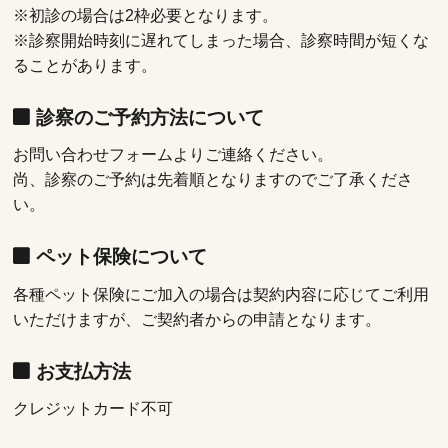
※初診の場合は2枠必要となります。
※診察開始時刻に遅れてしまった場合、診察時間が短くな
ることがあります。
診察のご予約方法について
お問い合わせフォームよりご連絡ください。
尚、診察のご予約は先着順となりますのでご了承くださ
い。
ペット保険について
各種ペット保険にご加入の場合は契約内容に応じてご利用
いただけますが、ご契約者からの申請となります。
お支払方法
クレジットカード不可