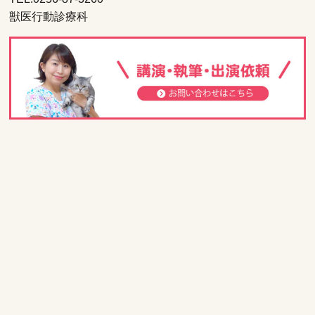
獣医行動診療科