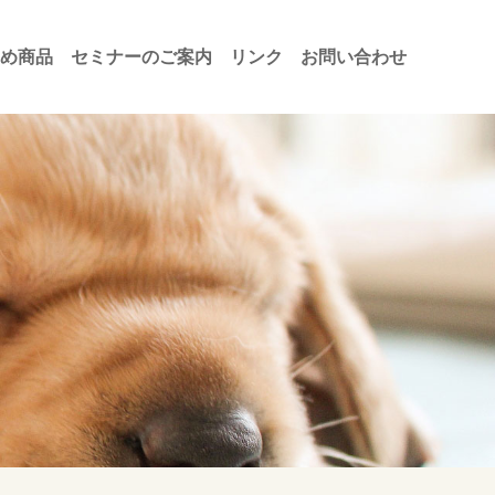
め商品
セミナーのご案内
リンク
お問い合わせ