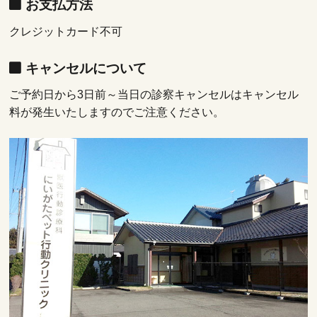
お支払方法
クレジットカード不可
キャンセルについて
ご予約日から3日前～当日の診察キャンセルはキャンセル
料が発生いたしますのでご注意ください。