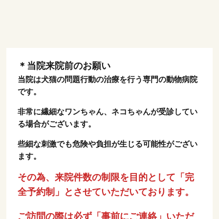
＊当院来院前のお願い
当院は犬猫の問題行動の治療を行う専門の動物病院
です。
非常に繊細なワンちゃん、ネコちゃんが受診してい
る場合がございます。
些細な刺激でも危険や負担が生じる可能性がござい
ます。
その為、来院件数の制限を目的として「完
全予約制」とさせていただいております。
ご訪問の際は必ず「事前にご連絡」いただ