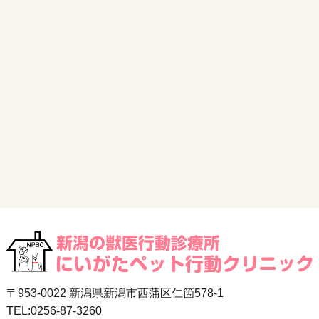
〒953-0022 新潟県新潟市西蒲区仁箇578-1
TEL:0256-87-3260