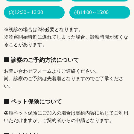
(3)12:30～13:30
(4)14:00～15:00
※初診の場合は2枠必要となります。
※診察開始時刻に遅れてしまった場合、診察時間が短くな
ることがあります。
診察のご予約方法について
お問い合わせフォームよりご連絡ください。
尚、診察のご予約は先着順となりますのでご了承くださ
い。
ペット保険について
各種ペット保険にご加入の場合は契約内容に応じてご利用
いただけますが、ご契約者からの申請となります。