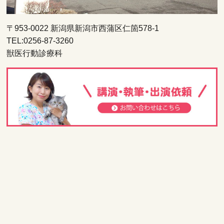
〒953-0022 新潟県新潟市西蒲区仁箇578-1
TEL:0256-87-3260
獣医行動診療科