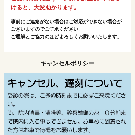
けると、大変助かります。
事前にご連絡がない場合はご対応ができない場合が
ございますのでご了承ください。
ご理解とご協力のほどよろしくお願いいたします。
キャンセルポリシー