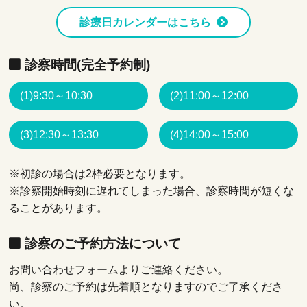
診療日カレンダーはこちら
診察時間(完全予約制)
(1)9:30～10:30
(2)11:00～12:00
(3)12:30～13:30
(4)14:00～15:00
※初診の場合は2枠必要となります。
※診察開始時刻に遅れてしまった場合、診察時間が短くな
ることがあります。
診察のご予約方法について
お問い合わせフォームよりご連絡ください。
尚、診察のご予約は先着順となりますのでご了承くださ
い。