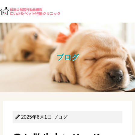
ブログ
2025年6月1日
ブログ