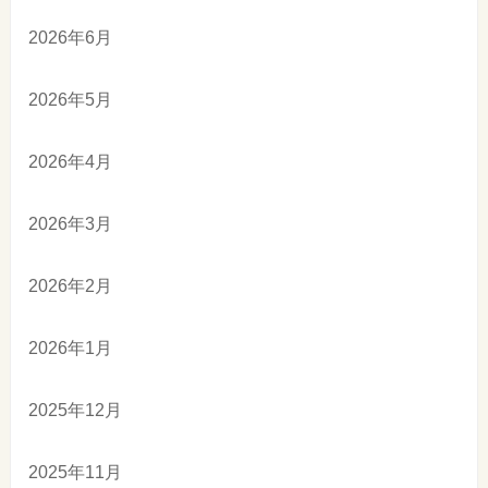
2026年6月
2026年5月
2026年4月
2026年3月
2026年2月
2026年1月
2025年12月
2025年11月