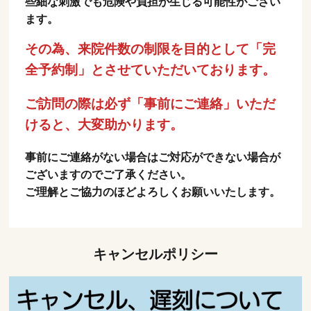
些細な刺激でも危険や負担が生じる可能性がござい
ます。
その為、来院件数の制限を目的として「完
全予約制」とさせていただいております。
ご訪問の際は必ず「事前にご連絡」いただ
けると、大変助かります。
事前にご連絡がない場合はご対応ができない場合が
ございますのでご了承ください。
ご理解とご協力のほどよろしくお願いいたします。
キャンセルポリシー