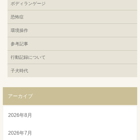
ボディランゲージ
恐怖症
環境操作
参考記事
行動記録について
子犬時代
アーカイブ
2026年8月
2026年7月