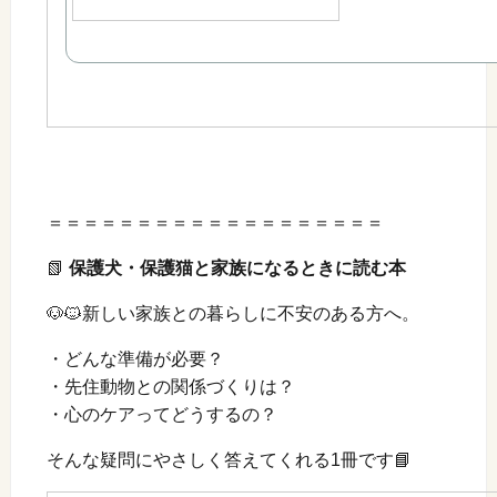
＝＝＝＝＝＝＝＝＝＝＝＝＝＝＝＝＝＝＝
📗
保護犬・保護猫と家族になるときに読む本
🐶🐱新しい家族との暮らしに不安のある方へ。
・どんな準備が必要？
・先住動物との関係づくりは？
・心のケアってどうするの？
そんな疑問にやさしく答えてくれる1冊です📘