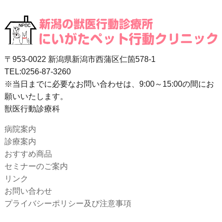
〒953-0022 新潟県新潟市西蒲区仁箇578-1
TEL:0256-87-3260
※当日までに必要なお問い合わせは、9:00～15:00の間にお
願いいたします。
獣医行動診療科
病院案内
診療案内
おすすめ商品
セミナーのご案内
リンク
お問い合わせ
プライバシーポリシー及び注意事項