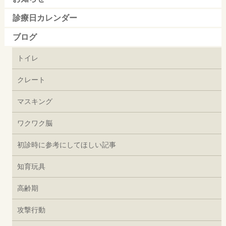
診療日カレンダー
ブログ
トイレ
クレート
マスキング
ワクワク脳
初診時に参考にしてほしい記事
知育玩具
高齢期
攻撃行動