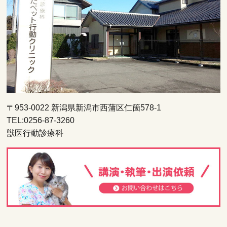
〒953-0022 新潟県新潟市西蒲区仁箇578-1
TEL:0256-87-3260
獣医行動診療科