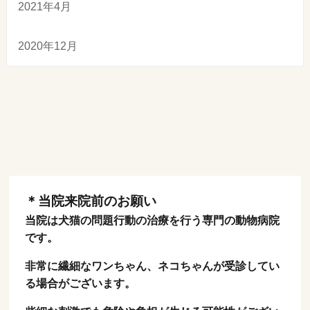
2021年4月
2020年12月
＊当院来院前のお願い
当院は犬猫の問題行動の治療を行う専門の動物病院
です。
非常に繊細なワンちゃん、ネコちゃんが受診してい
る場合がございます。