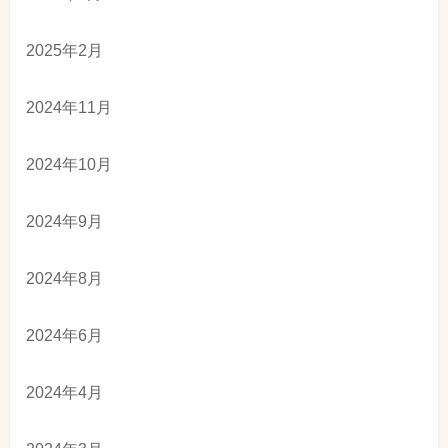
2025年2月
2024年11月
2024年10月
2024年9月
2024年8月
2024年6月
2024年4月