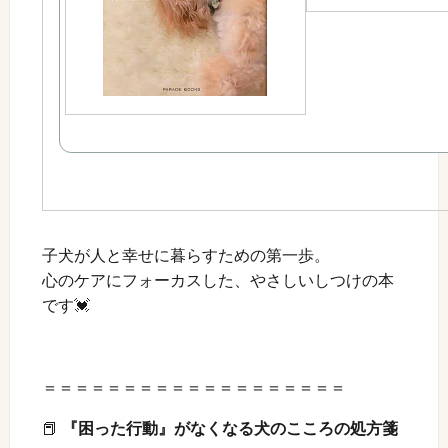
子犬が人と幸せに暮らすための第一歩。
心のケアにフォーカスした、やさしいしつけの本
です💓
＝＝＝＝＝＝＝＝＝＝＝＝＝＝＝＝＝＝＝
📕
『困った行動』がなくなる犬のこころの処方箋