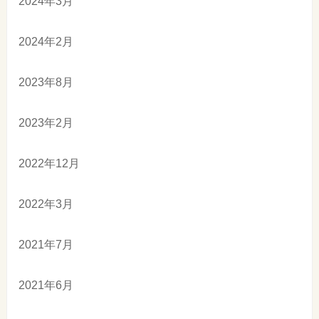
2024年3月
2024年2月
2023年8月
2023年2月
2022年12月
2022年3月
2021年7月
2021年6月