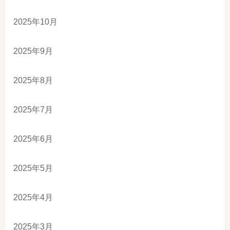
2025年10月
2025年9月
2025年8月
2025年7月
2025年6月
2025年5月
2025年4月
2025年3月