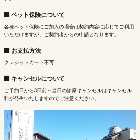
ペット保険について
各種ペット保険にご加入の場合は契約内容に応じてご利用
いただけますが、ご契約者からの申請となります。
お支払方法
クレジットカード不可
キャンセルについて
ご予約日から3日前～当日の診察キャンセルはキャンセル
料が発生いたしますのでご注意ください。