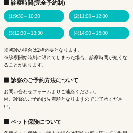
診察時間(完全予約制)
(1)9:30～10:30
(2)11:00～12:00
(3)12:30～13:30
(4)14:00～15:00
※初診の場合は2枠必要となります。
※診察開始時刻に遅れてしまった場合、診察時間が短くな
ることがあります。
診察のご予約方法について
お問い合わせフォームよりご連絡ください。
尚、診察のご予約は先着順となりますのでご了承くださ
い。
ペット保険について