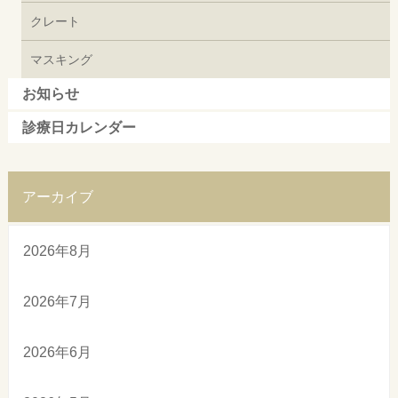
クレート
マスキング
お知らせ
診療日カレンダー
アーカイブ
2026年8月
2026年7月
2026年6月