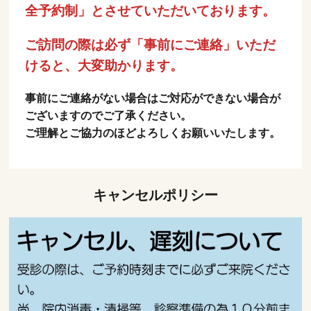
全予約制」とさせていただいております。
ご訪問の際は必ず「事前にご連絡」いただ
けると、大変助かります。
事前にご連絡がない場合はご対応ができない場合が
ございますのでご了承ください。
ご理解とご協力のほどよろしくお願いいたします。
キャンセルポリシー