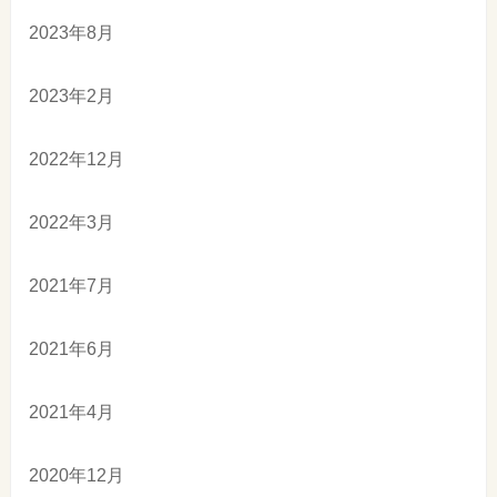
2023年8月
2023年2月
2022年12月
2022年3月
2021年7月
2021年6月
2021年4月
2020年12月