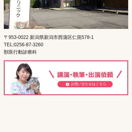
〒953-0022 新潟県新潟市西蒲区仁箇578-1
TEL:0256-87-3260
獣医行動診療科