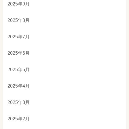
2025年9月
2025年8月
2025年7月
2025年6月
2025年5月
2025年4月
2025年3月
2025年2月