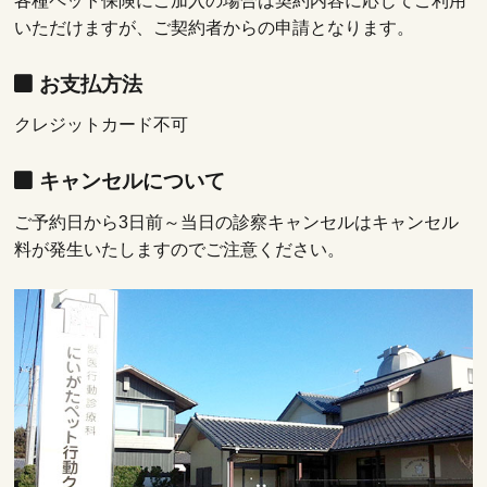
各種ペット保険にご加入の場合は契約内容に応じてご利用
いただけますが、ご契約者からの申請となります。
お支払方法
クレジットカード不可
キャンセルについて
ご予約日から3日前～当日の診察キャンセルはキャンセル
料が発生いたしますのでご注意ください。