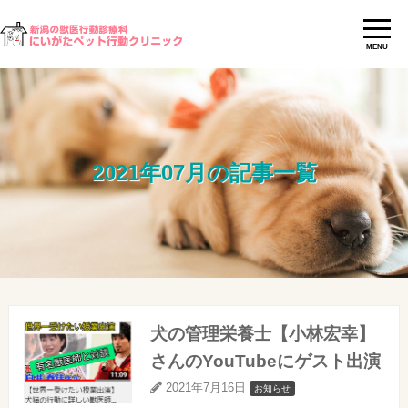
MENU
2021年07月の記事一覧
犬の管理栄養士【小林宏幸】
さんのYouTubeにゲスト出演
2021年7月16日
お知らせ