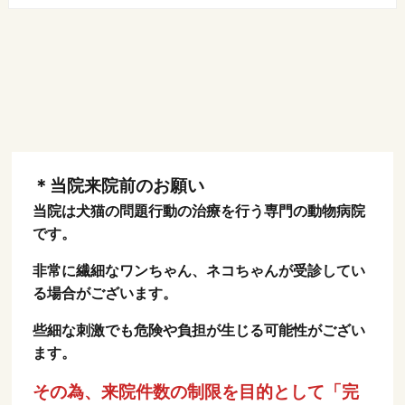
＊当院来院前のお願い
当院は犬猫の問題行動の治療を行う専門の動物病院
です。
非常に繊細なワンちゃん、ネコちゃんが受診してい
る場合がございます。
些細な刺激でも危険や負担が生じる可能性がござい
ます。
その為、来院件数の制限を目的として「完