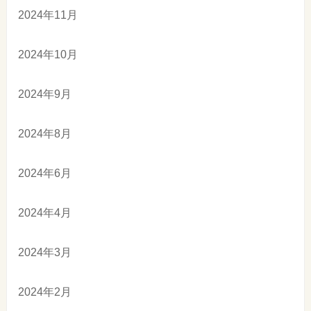
2024年11月
2024年10月
2024年9月
2024年8月
2024年6月
2024年4月
2024年3月
2024年2月