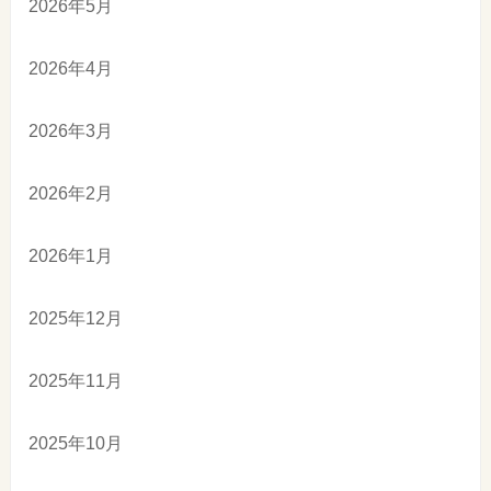
2026年5月
2026年4月
2026年3月
2026年2月
2026年1月
2025年12月
2025年11月
2025年10月