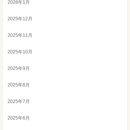
2026年1月
2025年12月
2025年11月
2025年10月
2025年9月
2025年8月
2025年7月
2025年6月