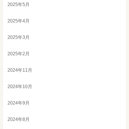
2025年5月
2025年4月
2025年3月
2025年2月
2024年11月
2024年10月
2024年9月
2024年8月