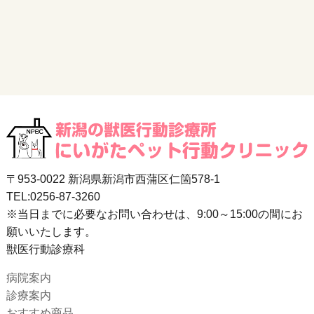
〒953-0022 新潟県新潟市西蒲区仁箇578-1
TEL:0256-87-3260
※当日までに必要なお問い合わせは、9:00～15:00の間にお
願いいたします。
獣医行動診療科
病院案内
診療案内
おすすめ商品