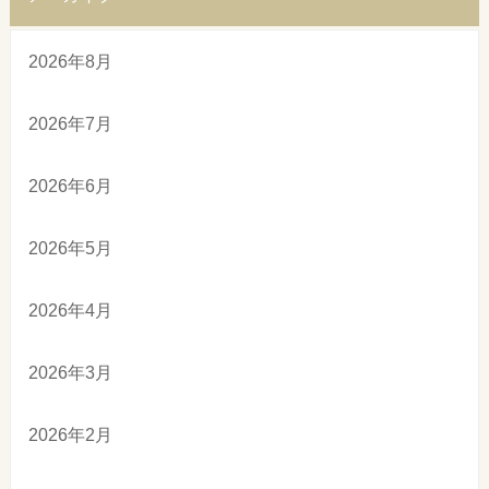
2026年8月
2026年7月
2026年6月
2026年5月
2026年4月
2026年3月
2026年2月