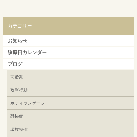
カテゴリー
お知らせ
診療日カレンダー
ブログ
高齢期
攻撃行動
ボディランゲージ
恐怖症
環境操作