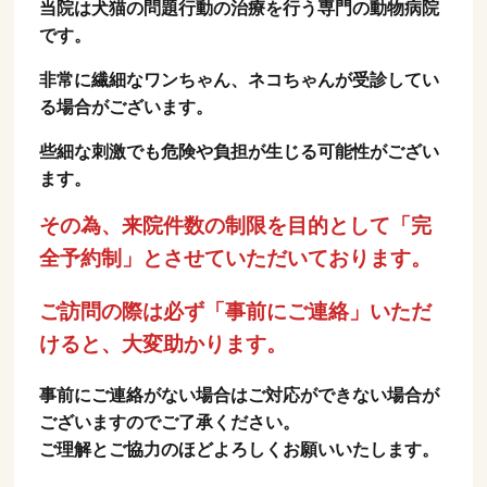
当院は犬猫の問題行動の治療を行う専門の動物病院
です。
非常に繊細なワンちゃん、ネコちゃんが受診してい
る場合がございます。
些細な刺激でも危険や負担が生じる可能性がござい
ます。
その為、来院件数の制限を目的として「完
全予約制」とさせていただいております。
ご訪問の際は必ず「事前にご連絡」いただ
けると、大変助かります。
事前にご連絡がない場合はご対応ができない場合が
ございますのでご了承ください。
ご理解とご協力のほどよろしくお願いいたします。