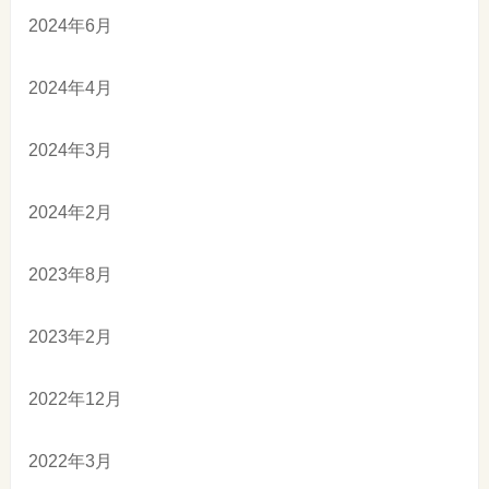
2024年6月
2024年4月
2024年3月
2024年2月
2023年8月
2023年2月
2022年12月
2022年3月