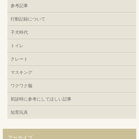
参考記事
行動記録について
子犬時代
トイレ
クレート
マスキング
ワクワク脳
初診時に参考にしてほしい記事
知育玩具
アーカイブ