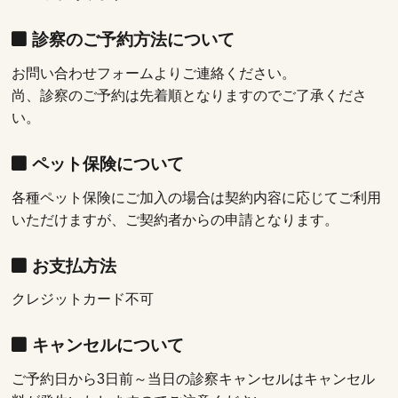
診察のご予約方法について
お問い合わせフォームよりご連絡ください。
尚、診察のご予約は先着順となりますのでご了承くださ
い。
ペット保険について
各種ペット保険にご加入の場合は契約内容に応じてご利用
いただけますが、ご契約者からの申請となります。
お支払方法
クレジットカード不可
キャンセルについて
ご予約日から3日前～当日の診察キャンセルはキャンセル