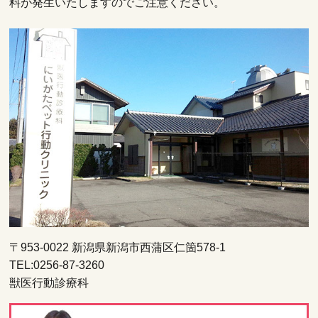
料が発生いたしますのでご注意ください。
〒953-0022 新潟県新潟市西蒲区仁箇578-1
TEL:0256-87-3260
獣医行動診療科