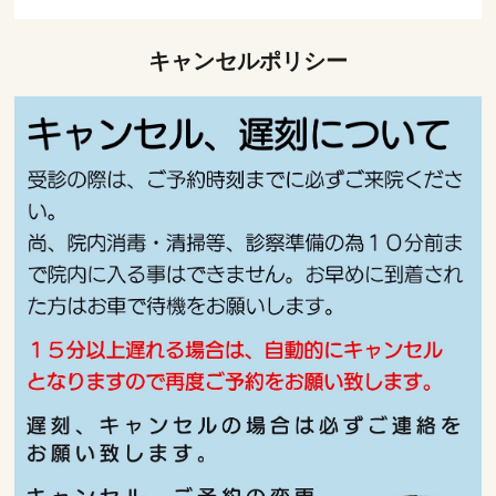
キャンセルポリシー