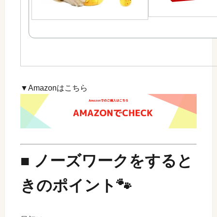
▼Amazonはこちら
■ ノーズワークをすると
きのポイント🐾