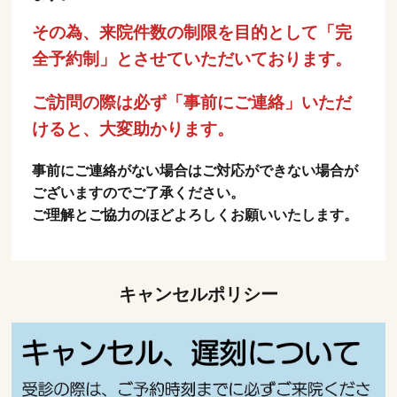
その為、来院件数の制限を目的として「完
全予約制」とさせていただいております。
ご訪問の際は必ず「事前にご連絡」いただ
けると、大変助かります。
事前にご連絡がない場合はご対応ができない場合が
ございますのでご了承ください。
ご理解とご協力のほどよろしくお願いいたします。
キャンセルポリシー