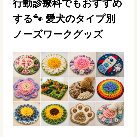
行動診療科でもおすすめ
する🐾 愛犬のタイプ別
ノーズワークグッズ