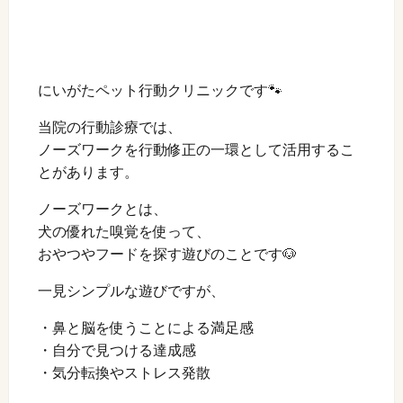
にいがたペット行動クリニックです🐾
当院の行動診療では、
ノーズワークを行動修正の一環として活用するこ
とがあります。
ノーズワークとは、
犬の優れた嗅覚を使って、
おやつやフードを探す遊びのことです🐶
一見シンプルな遊びですが、
・鼻と脳を使うことによる満足感
・自分で見つける達成感
・気分転換やストレス発散