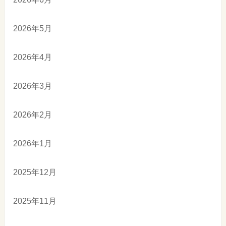
2026年5月
2026年4月
2026年3月
2026年2月
2026年1月
2025年12月
2025年11月