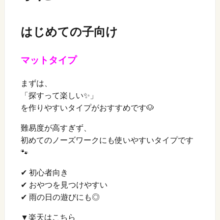
はじめての子向け
マットタイプ
まずは、
「探すって楽しい✨」
を作りやすいタイプがおすすめです🐶
難易度が高すぎず、
初めてのノーズワークにも使いやすいタイプです
🐾
✔ 初心者向き
✔ おやつを見つけやすい
✔ 雨の日の遊びにも◎
▼楽天はこちら