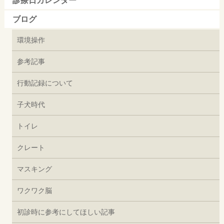
診療日カレンダー
ブログ
環境操作
参考記事
行動記録について
子犬時代
トイレ
クレート
マスキング
ワクワク脳
初診時に参考にしてほしい記事