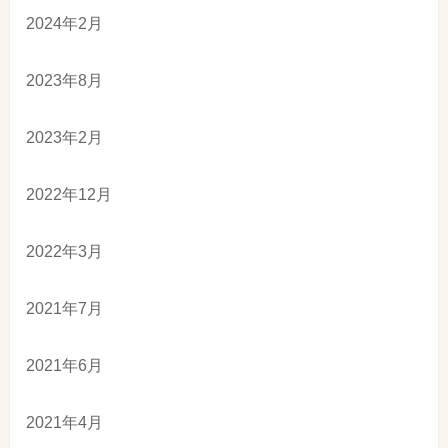
2024年2月
2023年8月
2023年2月
2022年12月
2022年3月
2021年7月
2021年6月
2021年4月