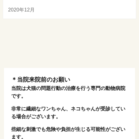
2020年12月
＊当院来院前のお願い
当院は犬猫の問題行動の治療を行う専門の動物病院
です。
非常に繊細なワンちゃん、ネコちゃんが受診してい
る場合がございます。
些細な刺激でも危険や負担が生じる可能性がござい
ます。