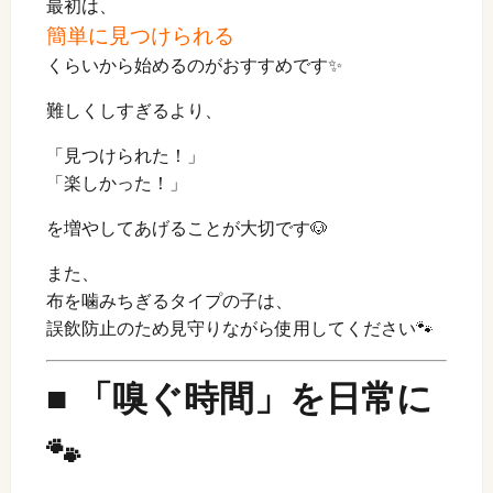
最初は、
簡単に見つけられる
くらいから始めるのがおすすめです✨
難しくしすぎるより、
「見つけられた！」
「楽しかった！」
を増やしてあげることが大切です🐶
また、
布を噛みちぎるタイプの子は、
誤飲防止のため見守りながら使用してください🐾
■ 「嗅ぐ時間」を日常に
🐾