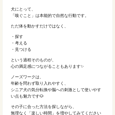
犬にとって、
「嗅ぐこと」は本能的で自然な行動です。
ただ体を動かすだけではなく、
・探す
・考える
・見つける
という過程そのものが、
心の満足感につながることもあります✨
ノーズワークは、
年齢を問わず取り入れやすく、
シニア犬の気分転換や脳への刺激として使いやす
い点も魅力です🐶
その子に合った方法を探しながら、
無理なく「楽しい時間」を増やしてみてください