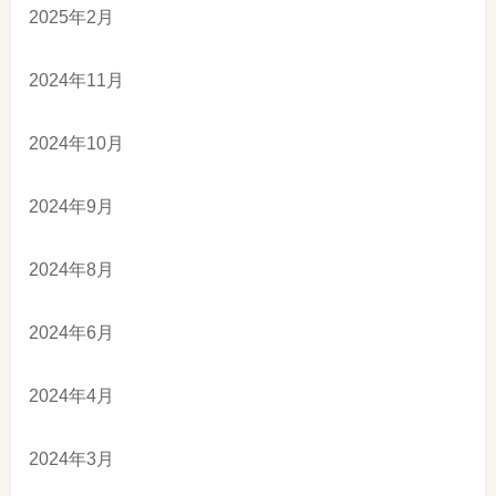
2025年2月
2024年11月
2024年10月
2024年9月
2024年8月
2024年6月
2024年4月
2024年3月