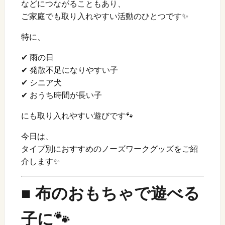
などにつながることもあり、
ご家庭でも取り入れやすい活動のひとつです✨
特に、
✔ 雨の日
✔ 発散不足になりやすい子
✔ シニア犬
✔ おうち時間が長い子
にも取り入れやすい遊びです🐾
今日は、
タイプ別におすすめのノーズワークグッズをご紹
介します✨
■ 布のおもちゃで遊べる
子に🐾