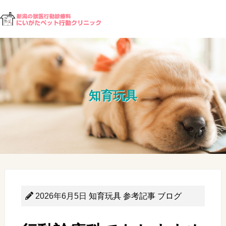
知育玩具
2026年6月5日
知育玩具
参考記事
ブログ