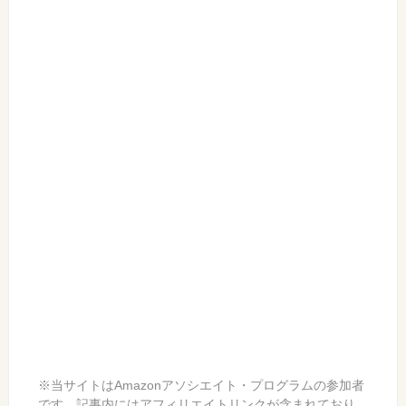
※当サイトはAmazonアソシエイト・プログラムの参加者
です。記事内にはアフィリエイトリンクが含まれており、