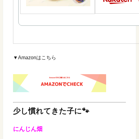
▼Amazonはこちら
少し慣れてきた子に🐾
にんじん畑