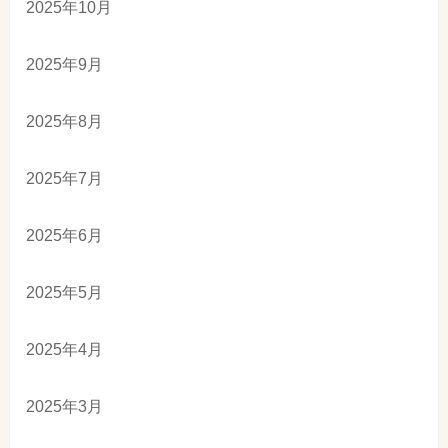
2025年10月
2025年9月
2025年8月
2025年7月
2025年6月
2025年5月
2025年4月
2025年3月