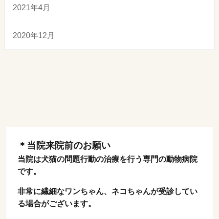
2021年4月
2020年12月
＊当院来院前のお願い
当院は犬猫の問題行動の治療を行う専門の動物病院
です。
非常に繊細なワンちゃん、ネコちゃんが受診してい
る場合がございます。