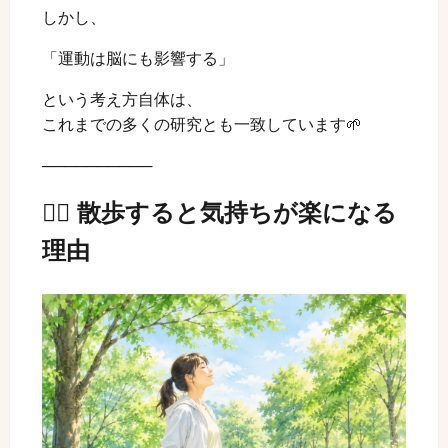
しかし、
「運動は脳にも影響する」
という考え方自体は、
これまでの多くの研究とも一致しています🌱
──────────
🚶‍♀️ 散歩すると気持ちが楽になる
理由