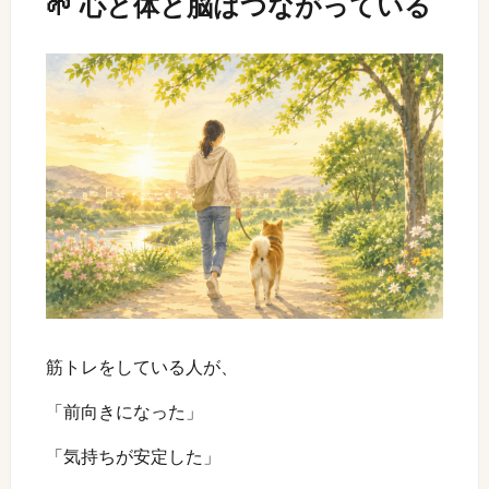
🌱 心と体と脳はつながっている
筋トレをしている人が、
「前向きになった」
「気持ちが安定した」