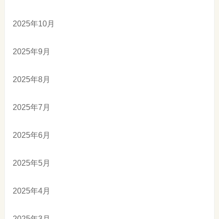
2025年10月
2025年9月
2025年8月
2025年7月
2025年6月
2025年5月
2025年4月
2025年3月