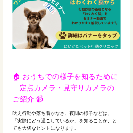
🏠 おうちでの様子を知るために
｜定点カメラ・見守りカメラの
ご紹介 📹
吠え行動や落ち着かなさ、夜間の様子などは、
「実際にどう過ごしているか」を知ることが、と
ても大切なヒントになります。