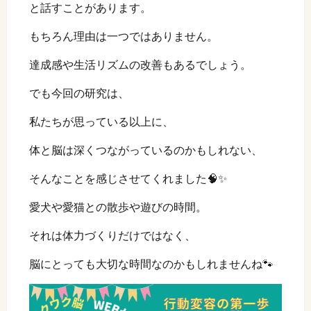
と話すことがあります。
もちろん理由は一つではありません。
達成感や生活リズムの改善もあるでしょう。
でも今回の研究は、
私たちが思っている以上に、
体と脳は深くつながっているのかもしれない、
そんなことを感じさせてくれました🧠✨
愛犬や愛猫との散歩や遊びの時間。
それは体力づくりだけではなく、
脳にとっても大切な時間なのかもしれませんね🐾