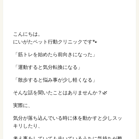
こんにちは。
にいがたペット行動クリニックです🐾
「筋トレを始めたら前向きになった」
「運動すると気分転換になる」
「散歩すると悩み事が少し軽くなる」
そんな話を聞いたことはありませんか？🌿
実際に、
気分が落ち込んでいる時に体を動かすと少しスッ
キリしたり、
考え事をしていても歩いているうちに気持ちが整