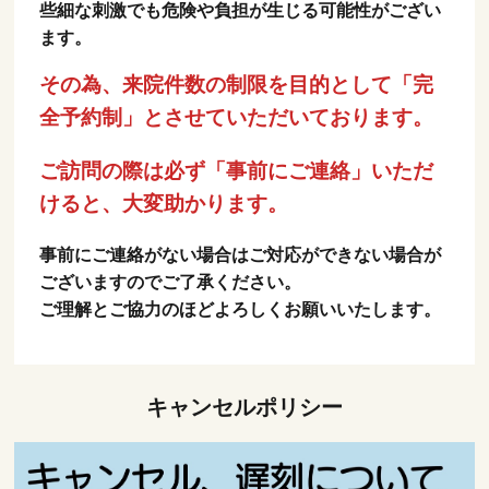
些細な刺激でも危険や負担が生じる可能性がござい
ます。
その為、来院件数の制限を目的として「完
全予約制」とさせていただいております。
ご訪問の際は必ず「事前にご連絡」いただ
けると、大変助かります。
事前にご連絡がない場合はご対応ができない場合が
ございますのでご了承ください。
ご理解とご協力のほどよろしくお願いいたします。
キャンセルポリシー