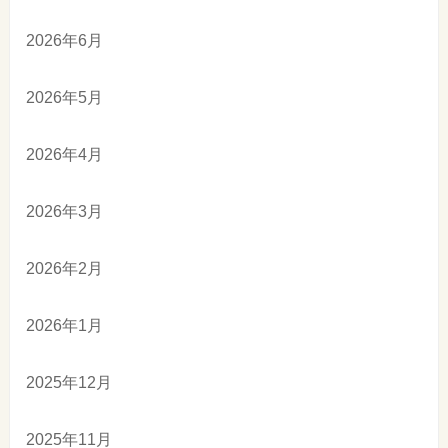
2026年6月
2026年5月
2026年4月
2026年3月
2026年2月
2026年1月
2025年12月
2025年11月