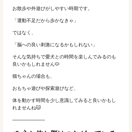
お散歩や外遊びがしやすい時期です。
「運動不足だから歩かなきゃ」
ではなく、
「脳への良い刺激になるかもしれない」
そんな気持ちで愛犬との時間を楽しんでみるのも
良いかもしれません🐶
猫ちゃんの場合も、
おもちゃ遊びや探索遊びなど、
体を動かす時間を少し意識してみると良いかもし
れませんね🐱
──────────