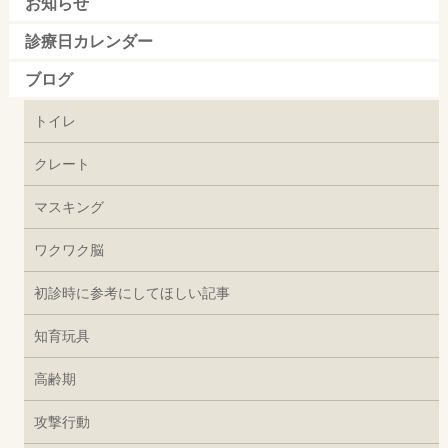
お知らせ
診療日カレンダー
ブログ
トイレ
クレート
マスキング
ワクワク脳
初診時に参考にしてほしい記事
知育玩具
高齢期
攻撃行動