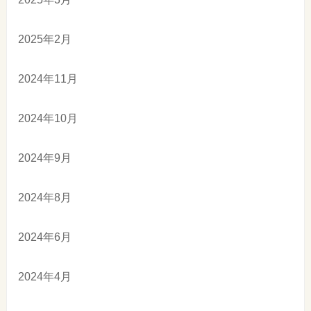
2025年2月
2024年11月
2024年10月
2024年9月
2024年8月
2024年6月
2024年4月