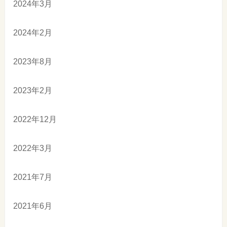
2024年3月
2024年2月
2023年8月
2023年2月
2022年12月
2022年3月
2021年7月
2021年6月