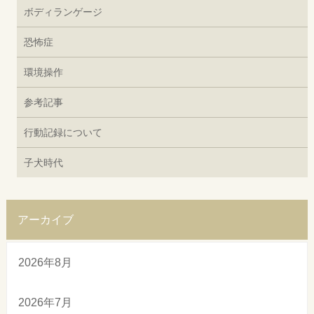
ボディランゲージ
恐怖症
環境操作
参考記事
行動記録について
子犬時代
アーカイブ
2026年8月
2026年7月