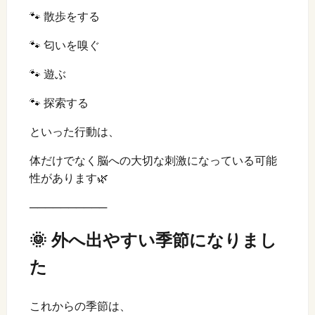
🐾 散歩をする
🐾 匂いを嗅ぐ
🐾 遊ぶ
🐾 探索する
といった行動は、
体だけでなく脳への大切な刺激になっている可能
性があります🌿
──────────
🌞 外へ出やすい季節になりまし
た
これからの季節は、