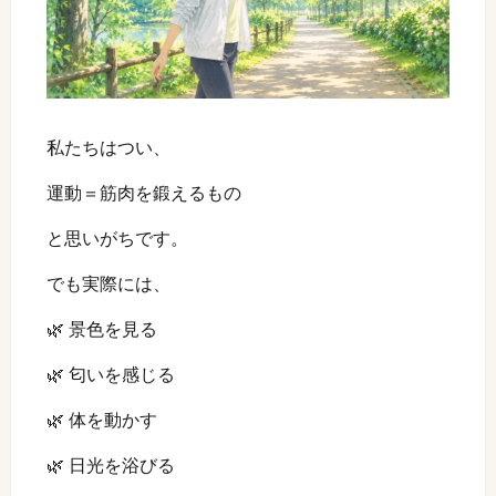
私たちはつい、
運動＝筋肉を鍛えるもの
と思いがちです。
でも実際には、
🌿 景色を見る
🌿 匂いを感じる
🌿 体を動かす
🌿 日光を浴びる