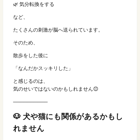
🌿 気分転換をする
など、
たくさんの刺激が脳へ送られています。
そのため、
散歩をした後に
「なんだかスッキリした」
と感じるのは、
気のせいではないのかもしれません😊
──────────
🐶 犬や猫にも関係があるかもし
れません