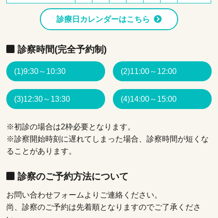
診療日カレンダーはこちら
診察時間(完全予約制)
(1)9:30～10:30
(2)11:00～12:00
(3)12:30～13:30
(4)14:00～15:00
※初診の場合は2枠必要となります。
※診察開始時刻に遅れてしまった場合、診察時間が短くな
ることがあります。
診察のご予約方法について
お問い合わせフォームよりご連絡ください。
尚、診察のご予約は先着順となりますのでご了承くださ