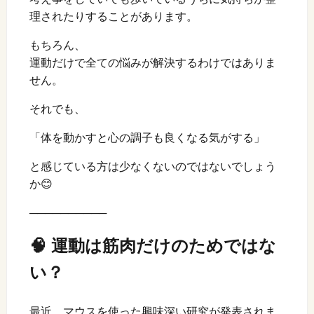
理されたりすることがあります。
もちろん、
運動だけで全ての悩みが解決するわけではありま
せん。
それでも、
「体を動かすと心の調子も良くなる気がする」
と感じている方は少なくないのではないでしょう
か😊
──────────
🧠 運動は筋肉だけのためではな
い？
最近、マウスを使った興味深い研究が発表されま