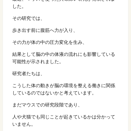
した。
その研究では、
歩き出す前に腹筋へ力が入り、
その力が体の中の圧力変化を生み、
結果として脳の中の体液の流れにも影響している
可能性が示されました。
研究者たちは、
こうした体の動きが脳の環境を整える働きに関係
しているのではないかと考えています。
まだマウスでの研究段階であり、
人や犬猫でも同じことが起きているかは分かって
いません。