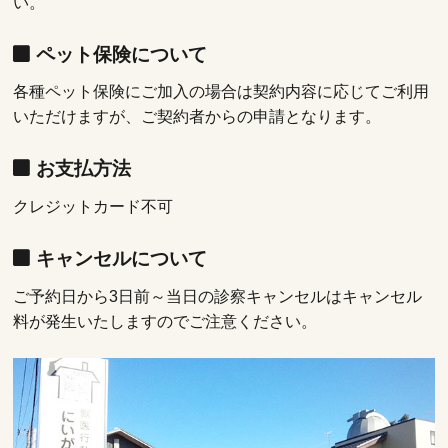
い。
ペット保険について
各種ペット保険にご加入の場合は契約内容に応じてご利用
いただけますが、ご契約者からの申請となります。
お支払方法
クレジットカード不可
キャンセルについて
ご予約日から3日前～当日の診察キャンセルはキャンセル
料が発生いたしますのでご注意ください。