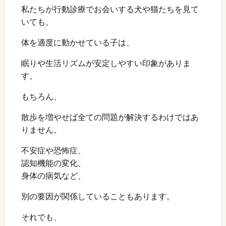
私たちが行動診療でお会いする犬や猫たちを見て
いても、
体を適度に動かせている子は、
眠りや生活リズムが安定しやすい印象がありま
す。
もちろん、
散歩を増やせば全ての問題が解決するわけではあ
りません。
不安症や恐怖症、
認知機能の変化、
身体の病気など、
別の要因が関係していることもあります。
それでも、