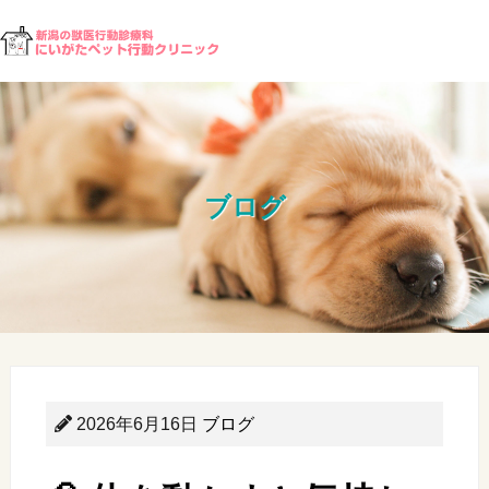
ブログ
2026年6月16日
ブログ