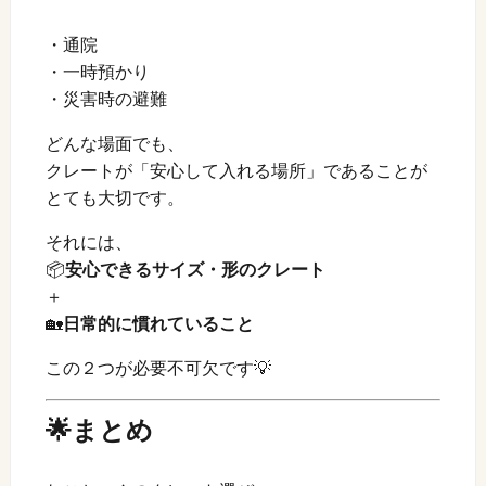
・通院
・一時預かり
・災害時の避難
どんな場面でも、
クレートが「安心して入れる場所」であることが
とても大切です。
それには、
📦
安心できるサイズ・形のクレート
＋
🏡
日常的に慣れていること
この２つが必要不可欠です💡
🌟まとめ