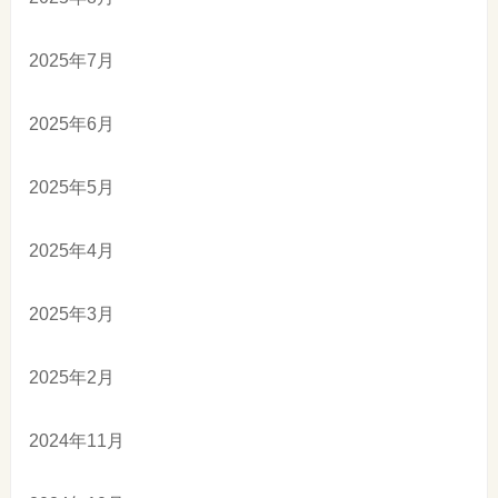
2025年7月
2025年6月
2025年5月
2025年4月
2025年3月
2025年2月
2024年11月