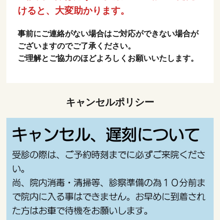
けると、大変助かります。
事前にご連絡がない場合はご対応ができない場合が
ございますのでご了承ください。
ご理解とご協力のほどよろしくお願いいたします。
キャンセルポリシー