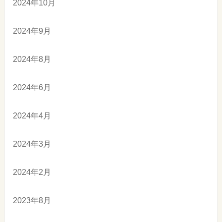
2024年10月
2024年9月
2024年8月
2024年6月
2024年4月
2024年3月
2024年2月
2023年8月