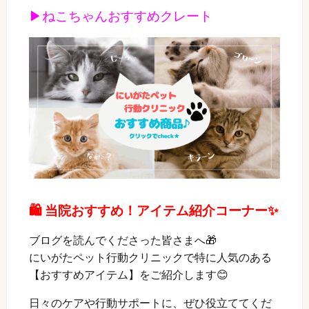
▶ねこちゃんおすすめクレート
🛍️ 当院おすすめ！アイテム紹介コーナー✨
ブログを読んでくださった皆さまへ🎁
にいがたペット行動クリニックで特に人気のある
【おすすめアイテム】をご紹介します😊
日々のケアや行動サポートに、ぜひ役立ててくだ