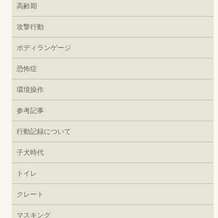
高齢期
攻撃行動
ボディランゲージ
恐怖症
環境操作
参考記事
行動記録について
子犬時代
トイレ
クレート
マスキング