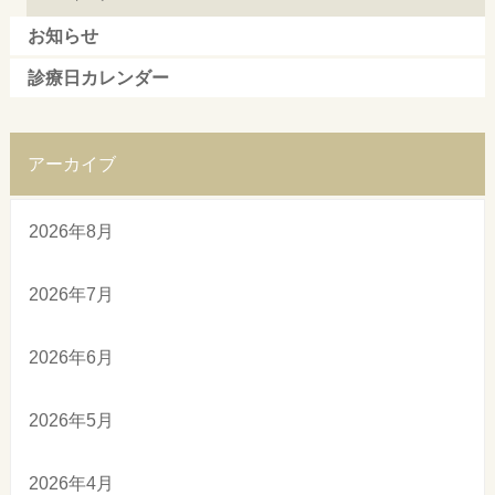
お知らせ
診療日カレンダー
アーカイブ
2026年8月
2026年7月
2026年6月
2026年5月
2026年4月