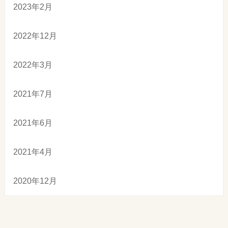
2023年2月
2022年12月
2022年3月
2021年7月
2021年6月
2021年4月
2020年12月