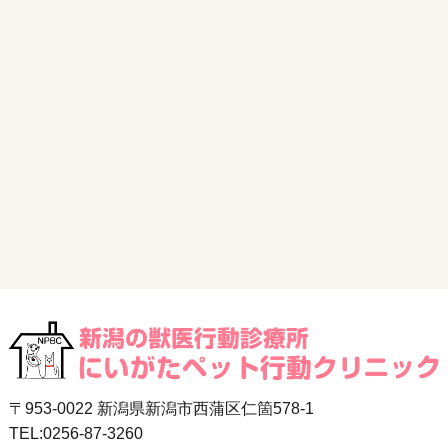
〒953-0022 新潟県新潟市西蒲区仁箇578-1
TEL:0256-87-3260