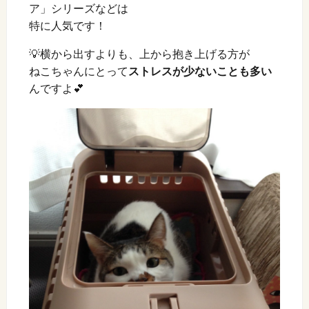
ア」シリーズなどは
特に人気です！
💡横から出すよりも、上から抱き上げる方が
ねこちゃんにとって
ストレスが少ないことも多い
んですよ💕