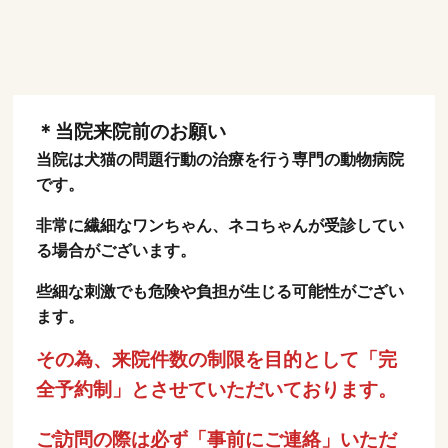
＊当院来院前のお願い
当院は犬猫の問題行動の治療を行う専門の動物病院
です。
非常に繊細なワンちゃん、ネコちゃんが受診してい
る場合がございます。
些細な刺激でも危険や負担が生じる可能性がござい
ます。
その為、来院件数の制限を目的として「完
全予約制」とさせていただいております。
ご訪問の際は必ず「事前にご連絡」いただ