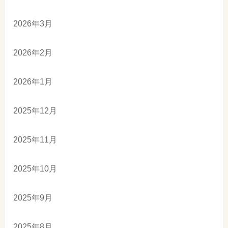
2026年3月
2026年2月
2026年1月
2025年12月
2025年11月
2025年10月
2025年9月
2025年8月