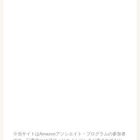
※当サイトはAmazonアソシエイト・プログラムの参加者