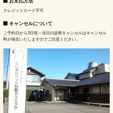
お支払方法
クレジットカード不可
キャンセルについて
ご予約日から3日前～当日の診察キャンセルはキャンセル
料が発生いたしますのでご注意ください。