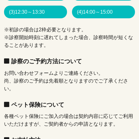
(3)12:30～13:30
(4)14:00～15:00
※初診の場合は2枠必要となります。
※診察開始時刻に遅れてしまった場合、診察時間が短くな
ることがあります。
診察のご予約方法について
お問い合わせフォームよりご連絡ください。
尚、診察のご予約は先着順となりますのでご了承くださ
い。
ペット保険について
各種ペット保険にご加入の場合は契約内容に応じてご利用
いただけますが、ご契約者からの申請となります。