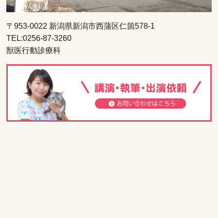
〒953-0022 新潟県新潟市西蒲区仁箇578-1
TEL:0256-87-3260
獣医行動診療科