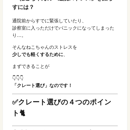
すには？
通院前からすでに緊張していたり、
診察室に入っただけでパニックになってしまった
り…。
そんなねこちゃんのストレスを
少しでも軽くするために
、
まずできることが
👇👇👇
「クレート選び」なのです！
✅クレート選びの４つのポイン
ト🐈