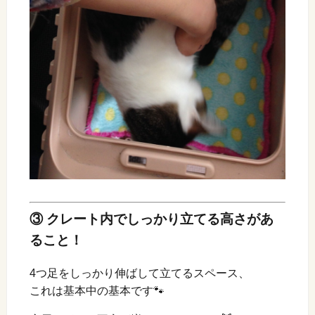
③ クレート内でしっかり立てる高さがあ
ること！
4つ足をしっかり伸ばして立てるスペース、
これは基本中の基本です🐾