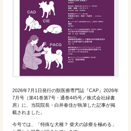
2026年7月1日発行の獣医療専門誌『CAP』2026年
7月号（第41巻第7号・通巻445号／株式会社緑書
房）に、当院院長・白井春佳が執筆した記事が掲
載されました。
今号では、「特殊な犬種？ 柴犬の診療を極める」