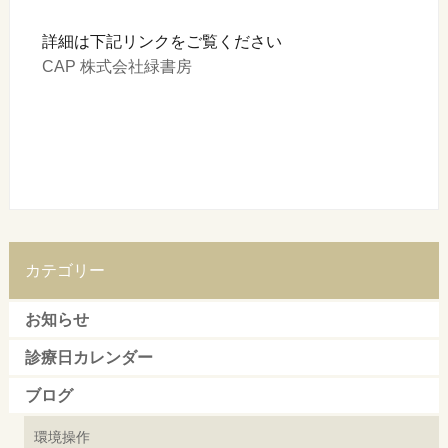
詳細は下記リンクをご覧ください
CAP 株式会社緑書房
カテゴリー
お知らせ
診療日カレンダー
ブログ
環境操作