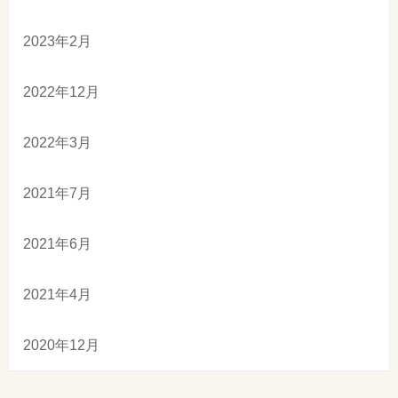
2023年2月
2022年12月
2022年3月
2021年7月
2021年6月
2021年4月
2020年12月