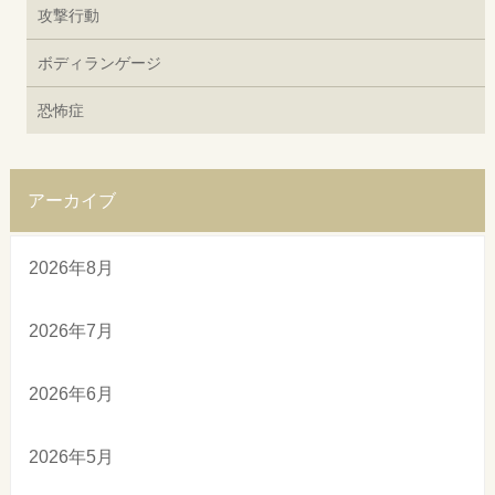
攻撃行動
ボディランゲージ
恐怖症
アーカイブ
2026年8月
2026年7月
2026年6月
2026年5月