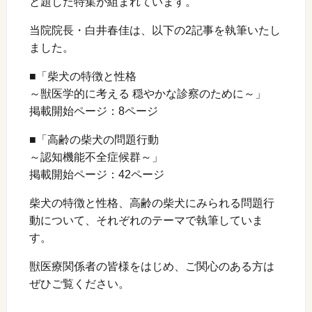
と題した特集が組まれています。
当院院長・白井春佳は、以下の2記事を執筆いたし
ました。
■「柴犬の特徴と性格
～獣医学的に考える 穏やかな診察のために～」
掲載開始ページ：8ページ
■「高齢の柴犬の問題行動
～認知機能不全症候群～」
掲載開始ページ：42ページ
柴犬の特徴と性格、高齢の柴犬にみられる問題行
動について、それぞれのテーマで執筆していま
す。
獣医療関係者の皆様をはじめ、ご関心のある方は
ぜひご覧ください。