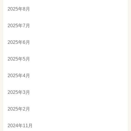
2025年8月
2025年7月
2025年6月
2025年5月
2025年4月
2025年3月
2025年2月
2024年11月