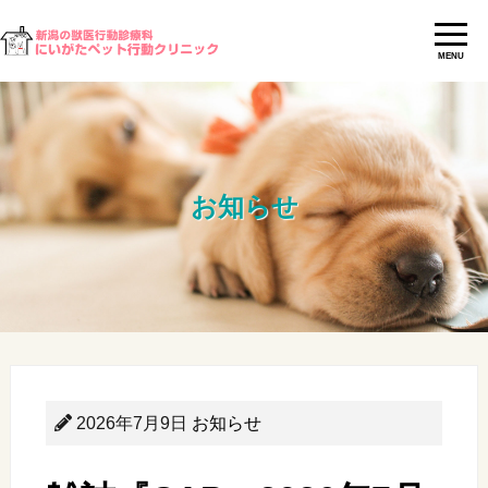
MENU
お知らせ
2026年7月9日
お知らせ