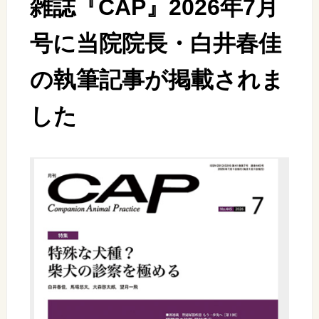
雑誌『CAP』2026年7月
号に当院院長・白井春佳
の執筆記事が掲載されま
した