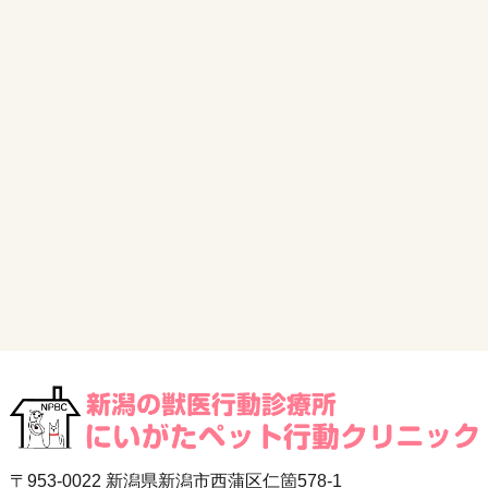
〒953-0022 新潟県新潟市西蒲区仁箇578-1