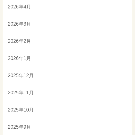
2026年4月
2026年3月
2026年2月
2026年1月
2025年12月
2025年11月
2025年10月
2025年9月