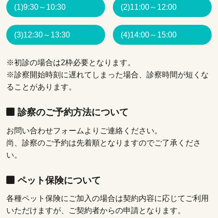
(1)9:30～10:30
(2)11:00～12:00
(3)12:30～13:30
(4)14:00～15:00
※初診の場合は2枠必要となります。
※診察開始時刻に遅れてしまった場合、診察時間が短くな
ることがあります。
診察のご予約方法について
お問い合わせフォームよりご連絡ください。
尚、診察のご予約は先着順となりますのでご了承くださ
い。
ペット保険について
各種ペット保険にご加入の場合は契約内容に応じてご利用
いただけますが、ご契約者からの申請となります。