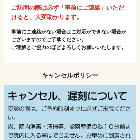
ご訪問の際は必ず「事前にご連絡」いただ
けると、大変助かります。
事前にご連絡がない場合はご対応ができない場合が
ございますのでご了承ください。
ご理解とご協力のほどよろしくお願いいたします。
キャンセルポリシー