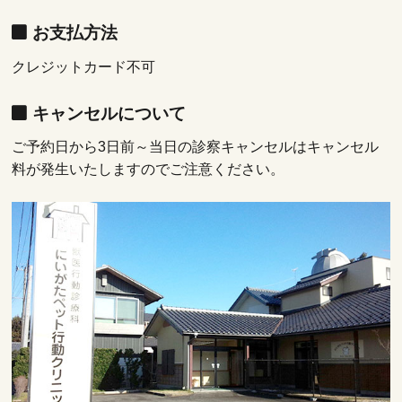
お支払方法
クレジットカード不可
キャンセルについて
ご予約日から3日前～当日の診察キャンセルはキャンセル
料が発生いたしますのでご注意ください。