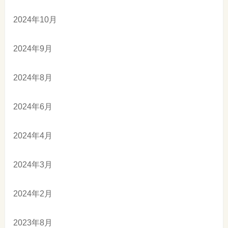
2024年10月
2024年9月
2024年8月
2024年6月
2024年4月
2024年3月
2024年2月
2023年8月