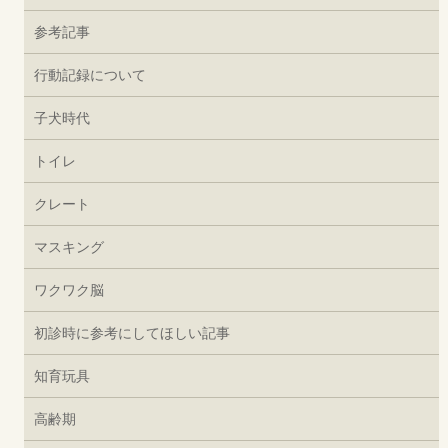
参考記事
行動記録について
子犬時代
トイレ
クレート
マスキング
ワクワク脳
初診時に参考にしてほしい記事
知育玩具
高齢期