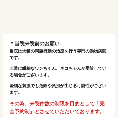
＊当院来院前のお願い
当院は犬猫の問題行動の治療を行う専門の動物病院
です。
非常に繊細なワンちゃん、ネコちゃんが受診してい
る場合がございます。
些細な刺激でも危険や負担が生じる可能性がござい
ます。
その為、来院件数の制限を目的として「完
全予約制」とさせていただいております。