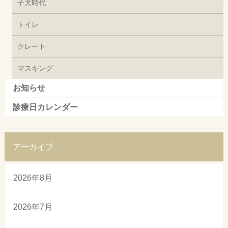
子犬時代
トイレ
クレート
マスキング
お知らせ
診療日カレンダー
アーカイブ
2026年8月
2026年7月