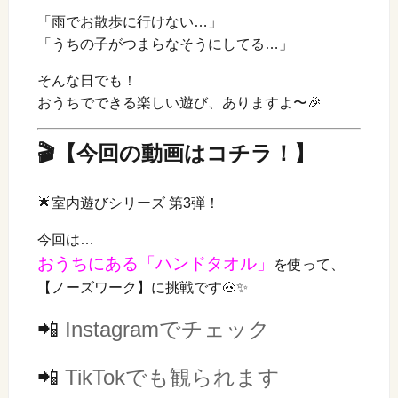
「雨でお散歩に行けない…」
「うちの子がつまらなそうにしてる…」
そんな日でも！
おうちでできる楽しい遊び、ありますよ〜🎉
🎬【今回の動画はコチラ！】
🌟室内遊びシリーズ 第3弾！
今回は…
おうちにある「ハンドタオル」
を使って、
【ノーズワーク】に挑戦です🐽✨
📲
Instagramでチェック
📲
TikTokでも観られます