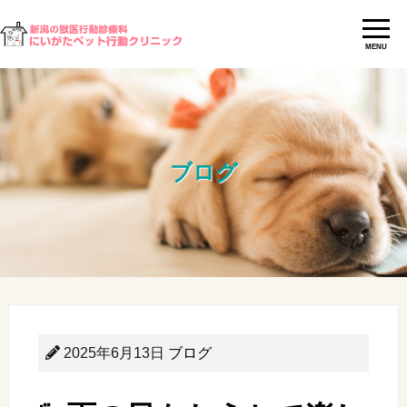
MENU
ブログ
2025年6月13日
ブログ