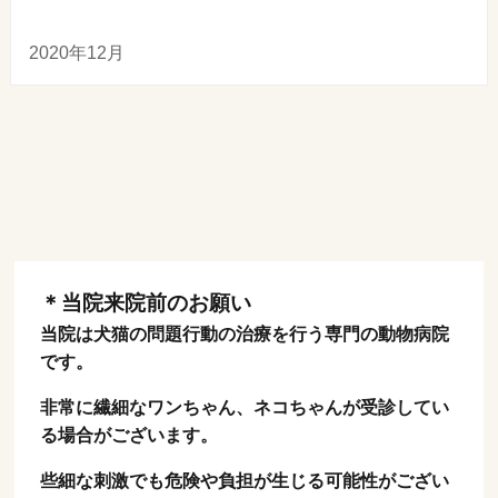
2020年12月
＊当院来院前のお願い
当院は犬猫の問題行動の治療を行う専門の動物病院
です。
非常に繊細なワンちゃん、ネコちゃんが受診してい
る場合がございます。
些細な刺激でも危険や負担が生じる可能性がござい