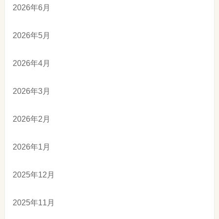
2026年6月
2026年5月
2026年4月
2026年3月
2026年2月
2026年1月
2025年12月
2025年11月