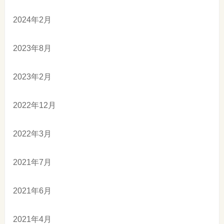
2024年2月
2023年8月
2023年2月
2022年12月
2022年3月
2021年7月
2021年6月
2021年4月