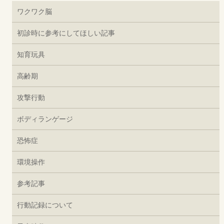
ワクワク脳
初診時に参考にしてほしい記事
知育玩具
高齢期
攻撃行動
ボディランゲージ
恐怖症
環境操作
参考記事
行動記録について