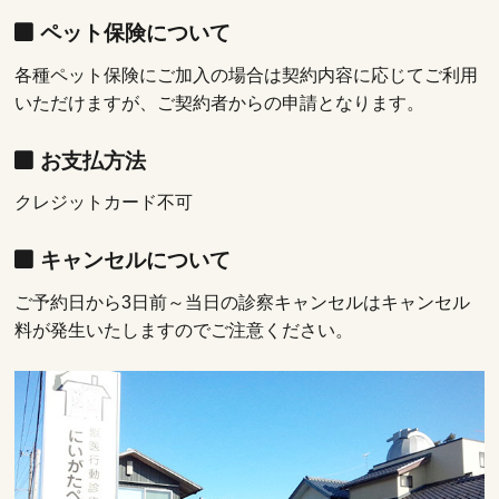
ペット保険について
各種ペット保険にご加入の場合は契約内容に応じてご利用
いただけますが、ご契約者からの申請となります。
お支払方法
クレジットカード不可
キャンセルについて
ご予約日から3日前～当日の診察キャンセルはキャンセル
料が発生いたしますのでご注意ください。