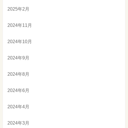
2025年2月
2024年11月
2024年10月
2024年9月
2024年8月
2024年6月
2024年4月
2024年3月