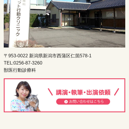
〒953-0022 新潟県新潟市西蒲区仁箇578-1
TEL:0256-87-3260
獣医行動診療科