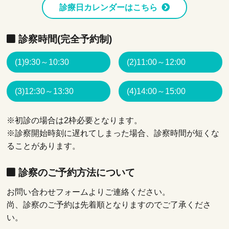
診療日カレンダーはこちら
診察時間(完全予約制)
(1)9:30～10:30
(2)11:00～12:00
(3)12:30～13:30
(4)14:00～15:00
※初診の場合は2枠必要となります。
※診察開始時刻に遅れてしまった場合、診察時間が短くな
ることがあります。
診察のご予約方法について
お問い合わせフォームよりご連絡ください。
尚、診察のご予約は先着順となりますのでご了承くださ
い。