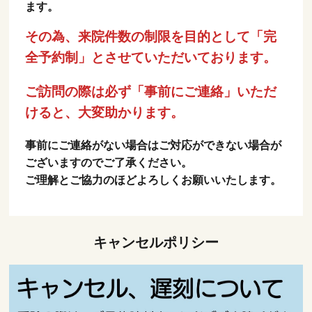
ます。
その為、来院件数の制限を目的として「完
全予約制」とさせていただいております。
ご訪問の際は必ず「事前にご連絡」いただ
けると、大変助かります。
事前にご連絡がない場合はご対応ができない場合が
ございますのでご了承ください。
ご理解とご協力のほどよろしくお願いいたします。
キャンセルポリシー