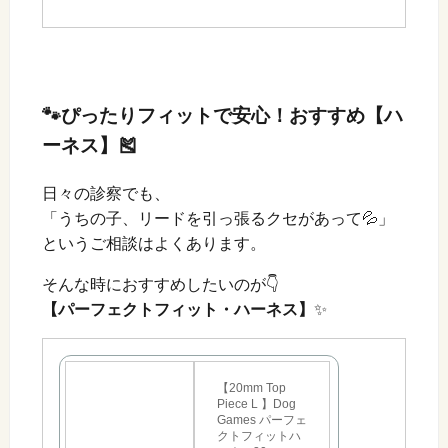
🐾ぴったりフィットで安心！おすすめ【ハ
ーネス】🎽
日々の診察でも、
「うちの子、リードを引っ張るクセがあって💦」
というご相談はよくあります。
そんな時におすすめしたいのが👇
【パーフェクトフィット・ハーネス】
✨
【20mm Top
Piece L 】Dog
Games パーフェ
クトフィットハ