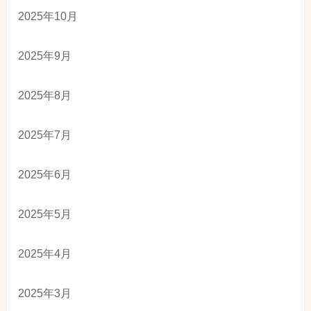
2025年10月
2025年9月
2025年8月
2025年7月
2025年6月
2025年5月
2025年4月
2025年3月