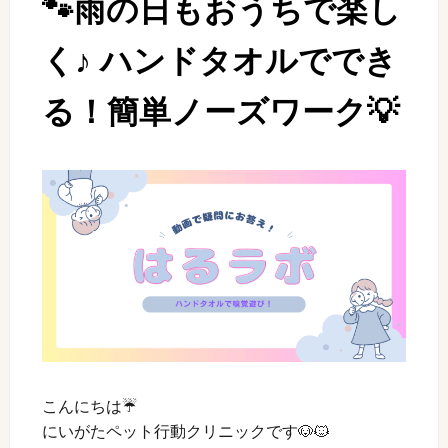
🐾雨の日もおうちで楽し
く♪ ハンドタオルででき
る！簡単ノーズワーク💡
こんにちは☔
にいがたペット行動クリニックです🐶🐱