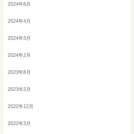
2024年6月
2024年4月
2024年3月
2024年2月
2023年8月
2023年2月
2022年12月
2022年3月