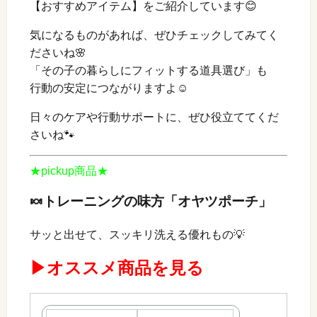
【おすすめアイテム】をご紹介しています😊
気になるものがあれば、ぜひチェックしてみてく
ださいね🌸
「その子の暮らしにフィットする道具選び」も
行動の安定につながりますよ☺️
日々のケアや行動サポートに、ぜひ役立ててくだ
さいね🐾
★pickup商品★
🍬トレーニングの味方「オヤツポーチ」
サッと出せて、スッキリ洗える優れもの💡
▶オススメ商品を見る