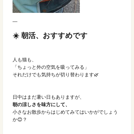
—
☀️ 朝活、おすすめです
人も猫も、
「ちょっと外の空気を吸ってみる」
それだけでも気持ちが切り替わります🌿
日中はまだ暑い日もありますが、
朝の涼しさを味方にして、
小さなお散歩からはじめてみてはいかがでしょう
か😊？