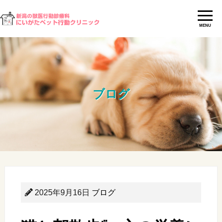
MENU
ブログ
2025年9月16日
ブログ