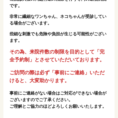
です。
非常に繊細なワンちゃん、ネコちゃんが受診してい
る場合がございます。
些細な刺激でも危険や負担が生じる可能性がござい
ます。
その為、来院件数の制限を目的として「完
全予約制」とさせていただいております。
ご訪問の際は必ず「事前にご連絡」いただ
けると、大変助かります。
事前にご連絡がない場合はご対応ができない場合が
ございますのでご了承ください。
ご理解とご協力のほどよろしくお願いいたします。