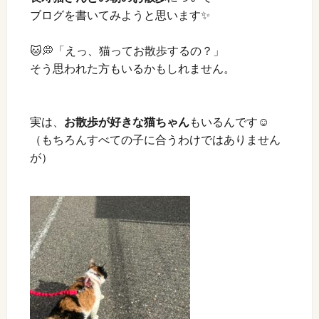
ブログを書いてみようと思います✨
🐱💭「えっ、猫ってお散歩するの？」
そう思われた方もいるかもしれません。
実は、
お散歩が好きな猫ちゃん
もいるんです☺️
（もちろんすべての子に合うわけではありません
が）