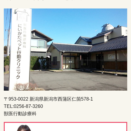
〒953-0022 新潟県新潟市西蒲区仁箇578-1
TEL:0256-87-3260
獣医行動診療科