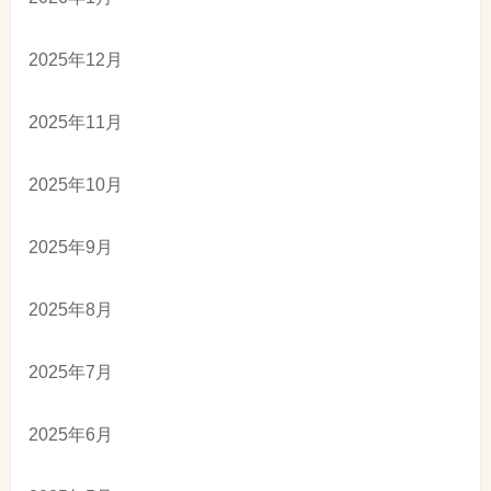
2025年12月
2025年11月
2025年10月
2025年9月
2025年8月
2025年7月
2025年6月