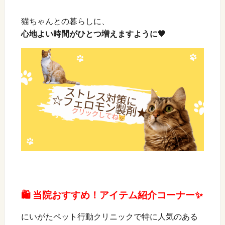
猫ちゃんとの暮らしに、
心地よい時間がひとつ増えますように🧡
🛍️ 当院おすすめ！アイテム紹介コーナー✨
にいがたペット行動クリニックで特に人気のある