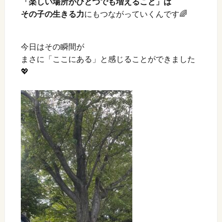
「楽しい場所がひとつでも増えること」は
その子の生きる力
にもつながっていくんです🌈
今日はその瞬間が
まさに「ここにある」と感じることができました
💖