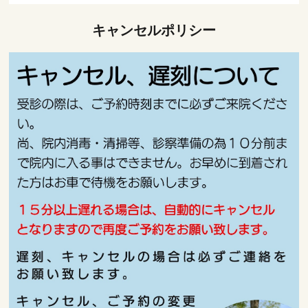
キャンセルポリシー