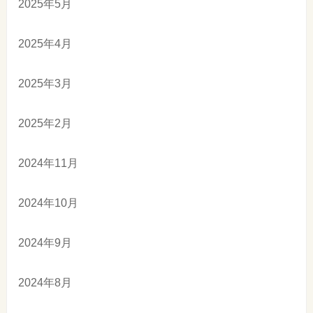
2025年5月
2025年4月
2025年3月
2025年2月
2024年11月
2024年10月
2024年9月
2024年8月