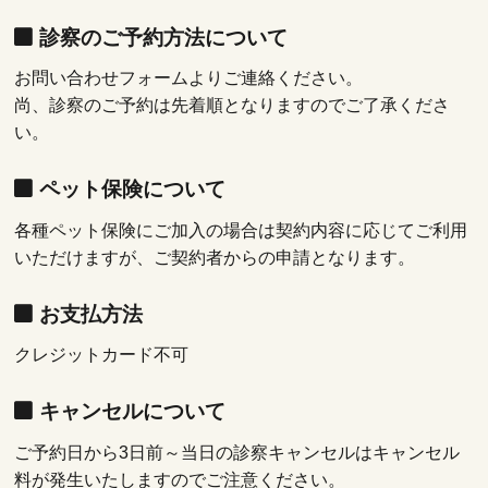
診察のご予約方法について
お問い合わせフォームよりご連絡ください。
尚、診察のご予約は先着順となりますのでご了承くださ
い。
ペット保険について
各種ペット保険にご加入の場合は契約内容に応じてご利用
いただけますが、ご契約者からの申請となります。
お支払方法
クレジットカード不可
キャンセルについて
ご予約日から3日前～当日の診察キャンセルはキャンセル
料が発生いたしますのでご注意ください。