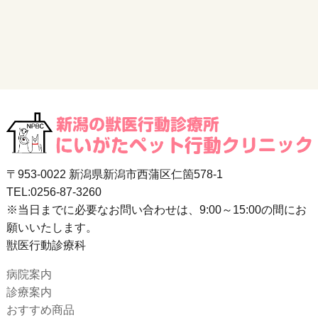
〒953-0022 新潟県新潟市西蒲区仁箇578-1
TEL:0256-87-3260
※当日までに必要なお問い合わせは、9:00～15:00の間にお
願いいたします。
獣医行動診療科
病院案内
診療案内
おすすめ商品