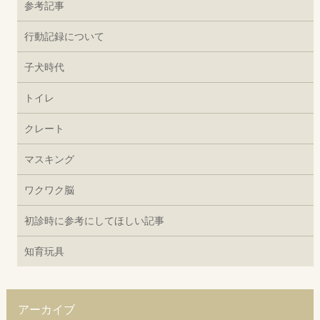
参考記事
行動記録について
子犬時代
トイレ
クレート
マスキング
ワクワク脳
初診時に参考にしてほしい記事
知育玩具
アーカイブ