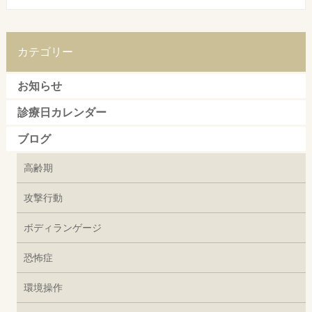
カテゴリー
お知らせ
診療日カレンダー
ブログ
高齢期
攻撃行動
ボディランゲージ
恐怖症
環境操作