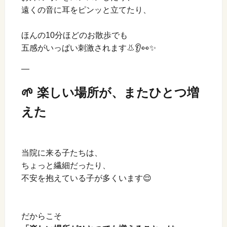
遠くの音に耳をピンッと立てたり、
ほんの10分ほどのお散歩でも
五感がいっぱい刺激されます👃👂👀✨
—
🌱 楽しい場所が、またひとつ増
えた
当院に来る子たちは、
ちょっと繊細だったり、
不安を抱えている子が多くいます😌
だからこそ