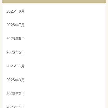
2026年8月
2026年7月
2026年6月
2026年5月
2026年4月
2026年3月
2026年2月
2026年1月