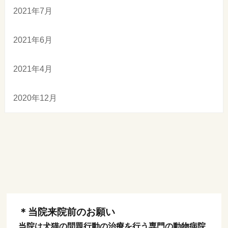
2021年7月
2021年6月
2021年4月
2020年12月
＊当院来院前のお願い
当院は犬猫の問題行動の治療を行う専門の動物病院