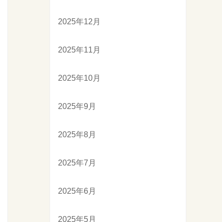
2025年12月
2025年11月
2025年10月
2025年9月
2025年8月
2025年7月
2025年6月
2025年5月