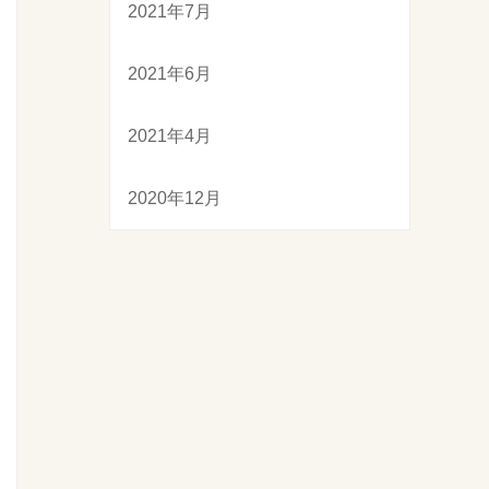
2021年7月
2021年6月
2021年4月
2020年12月