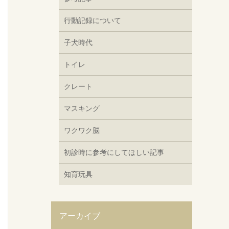
行動記録について
子犬時代
トイレ
クレート
マスキング
ワクワク脳
初診時に参考にしてほしい記事
知育玩具
アーカイブ