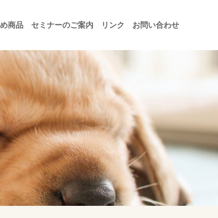
め商品
セミナーのご案内
リンク
お問い合わせ