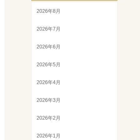
2026年8月
2026年7月
2026年6月
2026年5月
2026年4月
2026年3月
2026年2月
2026年1月