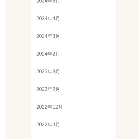
2024年6月
2024年4月
2024年3月
2024年2月
2023年8月
2023年2月
2022年12月
2022年3月