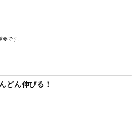
重要です。
どんどん伸びる！