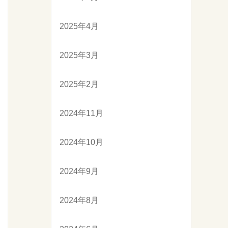
2025年4月
2025年3月
2025年2月
2024年11月
2024年10月
2024年9月
2024年8月