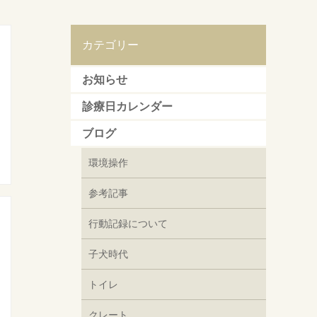
カテゴリー
お知らせ
診療日カレンダー
ブログ
環境操作
参考記事
行動記録について
子犬時代
トイレ
クレート