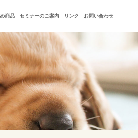
め商品
セミナーのご案内
リンク
お問い合わせ