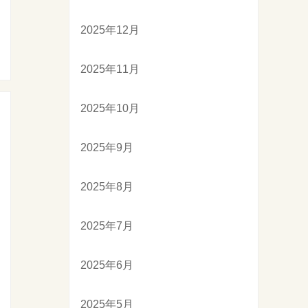
2025年12月
2025年11月
2025年10月
2025年9月
2025年8月
2025年7月
2025年6月
2025年5月