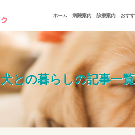
ホーム
病院案内
診療案内
おすす
犬との暮らしの記事一覧