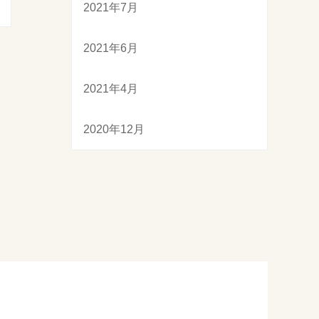
2021年7月
2021年6月
2021年4月
2020年12月