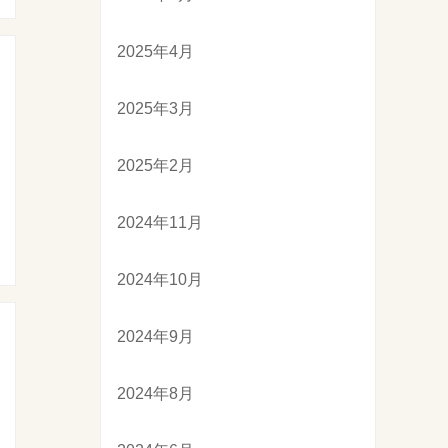
2025年4月
2025年3月
2025年2月
2024年11月
2024年10月
2024年9月
2024年8月