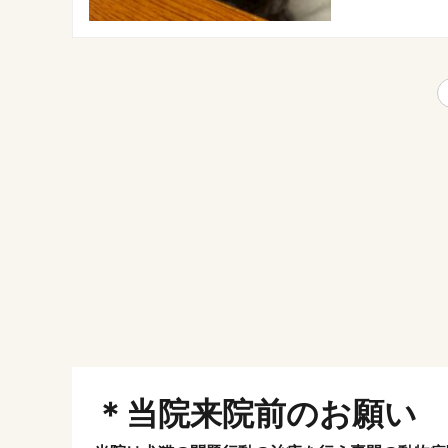
＊当院来院前のお願い