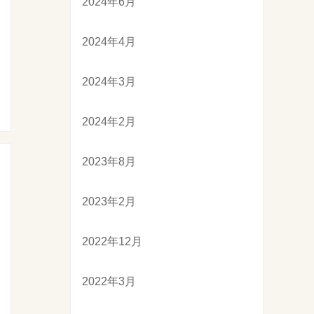
2024年6月
2024年4月
2024年3月
2024年2月
2023年8月
2023年2月
2022年12月
2022年3月