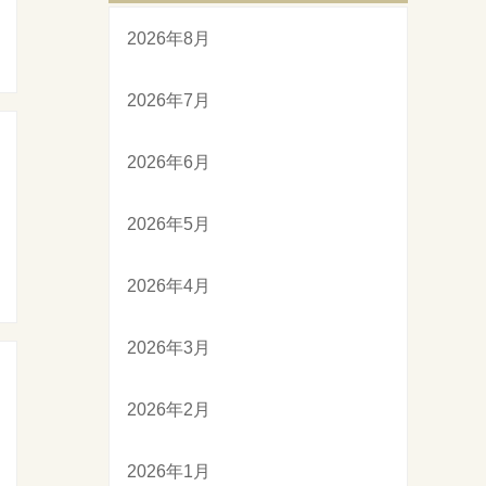
2026年8月
2026年7月
2026年6月
2026年5月
2026年4月
2026年3月
2026年2月
2026年1月